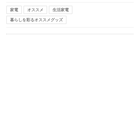
家電
オススメ
生活家電
暮らしを彩るオススメグッズ