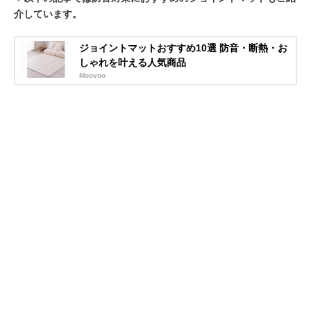
介しています。
ジョイントマットおすすめ10選 防音・断熱・お
しゃれを叶える人気商品
Moovoo