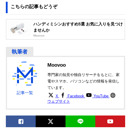
こちらの記事もどうぞ
ハンディミシンおすすめ5選 お気に入りを見つけ
ませんか
Moovoo
Moovoo
専門家の知見や独自リサーチをもとに、家
電やスマホ、パソコンなどの情報を発信し
ています。
記事一覧
X
Facebook
YouTube
ウェブサイト