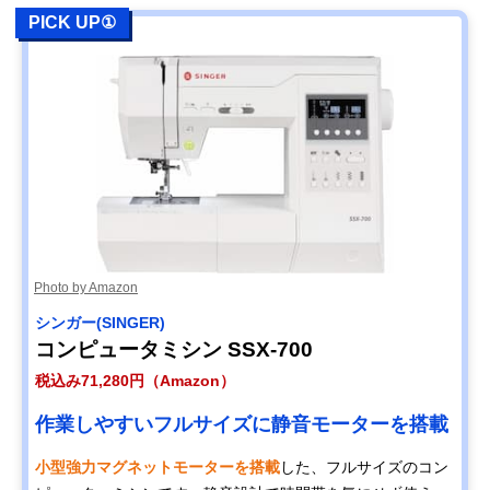
PICK UP①
Photo by Amazon
シンガー(SINGER)
コンピュータミシン SSX-700
税込み71,280円（Amazon）
作業しやすいフルサイズに静音モーターを搭載
小型強力マグネットモーターを搭載
した、フルサイズのコン