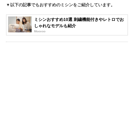
▼以下の記事でもおすすめのミシンをご紹介しています。
ミシンおすすめ10選 刺繍機能付きやレトロでお
しゃれなモデルも紹介
Moovoo