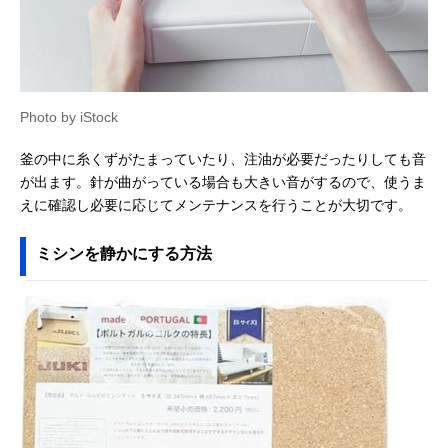
Photo by iStock
釜の中に糸くずがたまっていたり、注油が必要だったりしても音
が出ます。針が曲がっている場合も大きい音がするので、使うま
えに確認し必要に応じてメンテナンスを行うことが大切です。
ミシンを静かにする方法