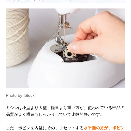
Photo by iStock
ミシンは小型より大型、軽量より重い方が、使われている部品の
品質がよく構造もしっかりしていて比較的静かです。
また、ボビンを内釜にそのままセットする
水平釜の方が、ボビン