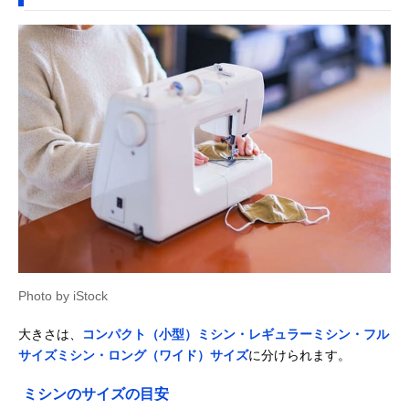
Photo by iStock
大きさは、
コンパクト（小型）ミシン・レギュラーミシン・フル
サイズミシン・ロング（ワイド）サイズ
に分けられます。
ミシンのサイズの目安