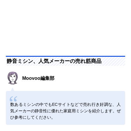
静音ミシン、人気メーカーの売れ筋商品
Moovoo編集部
数あるミシンの中でもECサイトなどで売れ行き好調な、人
気メーカーの静音性に優れた家庭用ミシンを紹介します。ぜ
ひ参考にしてください。