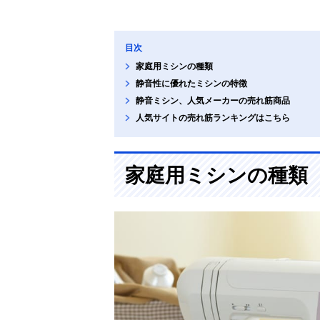
目次
家庭用ミシンの種類
静音性に優れたミシンの特徴
静音ミシン、人気メーカーの売れ筋商品
人気サイトの売れ筋ランキングはこちら
家庭用ミシンの種類