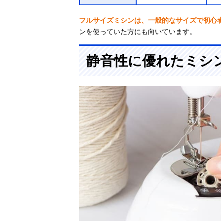
フルサイズミシンは、一般的なサイズで初心
ンを使っていた方にも向いています。
静音性に優れたミシ