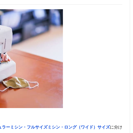
ュラーミシン・フルサイズミシン・ロング（ワイド）サイズ
に分け