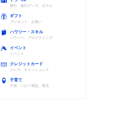
旅行、旅行グッズ、ホテル
ギフト
プレゼント、お祝い
ハウツー・スキル
ハウツー、プログラミング
イベント
イベント
クレジットカード
クレカ、キャッシュレス
子育て
子供、ベビー用品、育児