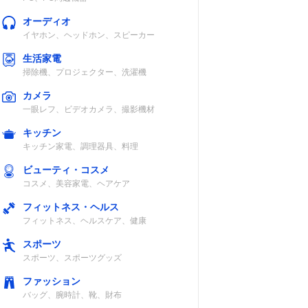
オーディオ
イヤホン、ヘッドホン、スピーカー
生活家電
掃除機、プロジェクター、洗濯機
カメラ
一眼レフ、ビデオカメラ、撮影機材
キッチン
キッチン家電、調理器具、料理
ビューティ・コスメ
コスメ、美容家電、ヘアケア
フィットネス・ヘルス
フィットネス、ヘルスケア、健康
スポーツ
スポーツ、スポーツグッズ
ファッション
バッグ、腕時計、靴、財布