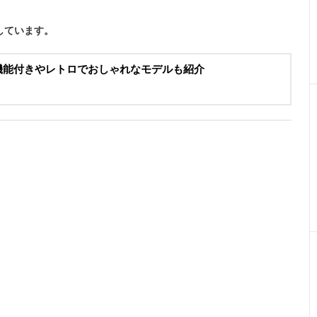
しています。
繍機能付きやレトロでおしゃれなモデルも紹介