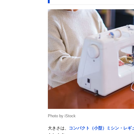
Photo by iStock
大きさは、
コンパクト（小型）ミシン・レギ