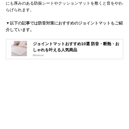
にも厚みのある防振シートやクッションマットを敷くと音をやわ
らげられます。
▼以下の記事では防音対策におすすめのジョイントマットもご紹
介しています。
ジョイントマットおすすめ10選 防音・断熱・お
しゃれを叶える人気商品
Moovoo