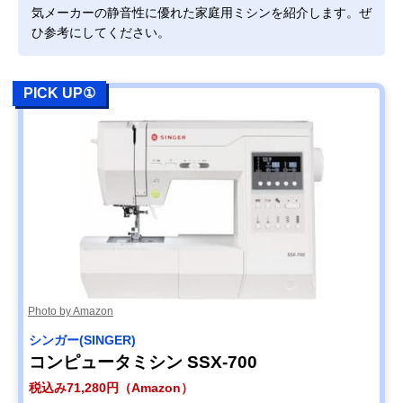
気メーカーの静音性に優れた家庭用ミシンを紹介します。ぜ
ひ参考にしてください。
PICK UP①
Photo by Amazon
シンガー(SINGER)
コンピュータミシン SSX-700
税込み71,280円（Amazon）