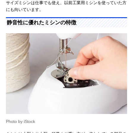
サイズミシンは仕事でも使え、以前工業用ミシンを使っていた方
にも向いています。
静音性に優れたミシンの特徴
Photo by iStock