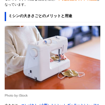
なっています。
ミシンの大きさごとのメリットと用途
Photo by iStock