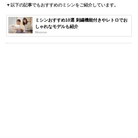
▼以下の記事でもおすすめのミシンをご紹介しています。
ミシンおすすめ10選 刺繍機能付きやレトロでお
しゃれなモデルも紹介
Moovoo