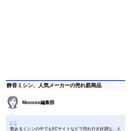
静音ミシン、人気メーカーの売れ筋商品
Moovoo編集部
数あるミシンの中でもECサイトなどで売れ行き好調な、人