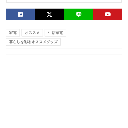
家電
オススメ
生活家電
暮らしを彩るオススメグッズ