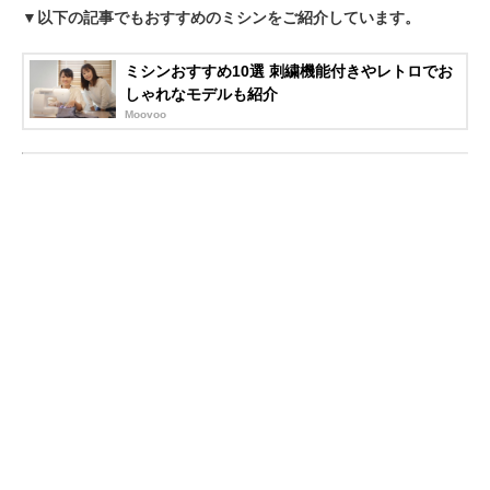
▼以下の記事でもおすすめのミシンをご紹介しています。
ミシンおすすめ10選 刺繍機能付きやレトロでお
しゃれなモデルも紹介
Moovoo