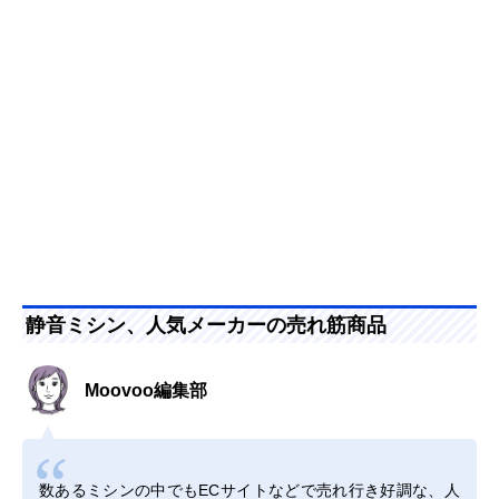
静音ミシン、人気メーカーの売れ筋商品
Moovoo編集部
数あるミシンの中でもECサイトなどで売れ行き好調な、人