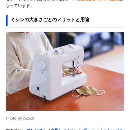
なっています。
ミシンの大きさごとのメリットと用途
Photo by iStock