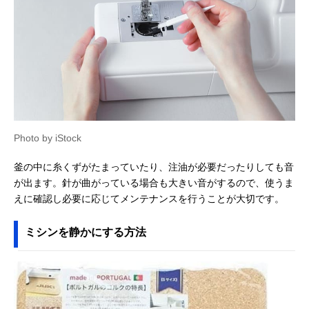
Photo by iStock
釜の中に糸くずがたまっていたり、注油が必要だったりしても音
が出ます。針が曲がっている場合も大きい音がするので、使うま
えに確認し必要に応じてメンテナンスを行うことが大切です。
ミシンを静かにする方法