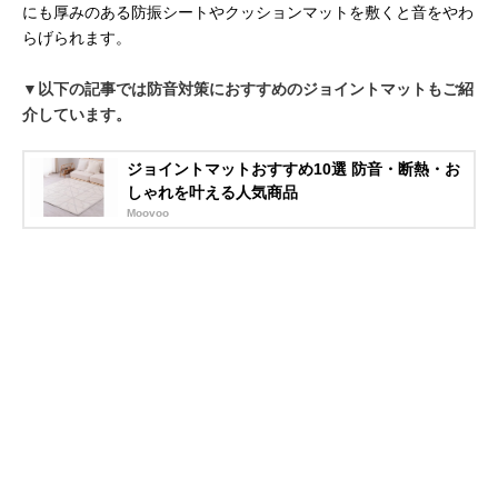
にも厚みのある防振シートやクッションマットを敷くと音をやわ
らげられます。
▼以下の記事では防音対策におすすめのジョイントマットもご紹
介しています。
ジョイントマットおすすめ10選 防音・断熱・お
しゃれを叶える人気商品
Moovoo