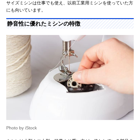
サイズミシンは仕事でも使え、以前工業用ミシンを使っていた方
にも向いています。
静音性に優れたミシンの特徴
Photo by iStock