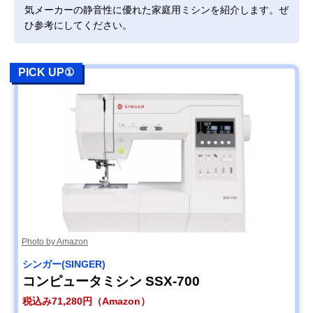
気メーカーの静音性に優れた家庭用ミシンを紹介します。ぜ
ひ参考にしてください。
PICK UP①
Photo by Amazon
シンガー(SINGER)
コンピュータミシン SSX-700
税込み71,280円（Amazon）