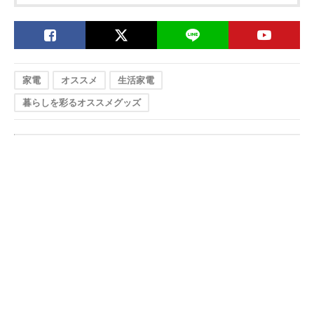
家電
オススメ
生活家電
暮らしを彩るオススメグッズ