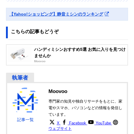
Amazonで見る
【Yahoo!ショッピング】静音ミシンのランキング
こちらの記事もどうぞ
ハンディミシンおすすめ5選 お気に入りを見つけ
ませんか
Moovoo
Moovoo
専門家の知見や独自リサーチをもとに、家
電やスマホ、パソコンなどの情報を発信し
ています。
記事一覧
X
Facebook
YouTube
ウェブサイト