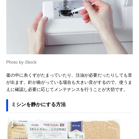
Photo by iStock
釜の中に糸くずがたまっていたり、注油が必要だったりしても音
が出ます。針が曲がっている場合も大きい音がするので、使うま
えに確認し必要に応じてメンテナンスを行うことが大切です。
ミシンを静かにする方法