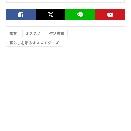
家電
オススメ
生活家電
暮らしを彩るオススメグッズ