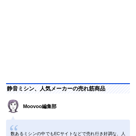
静音ミシン、人気メーカーの売れ筋商品
Moovoo編集部
数あるミシンの中でもECサイトなどで売れ行き好調な、人