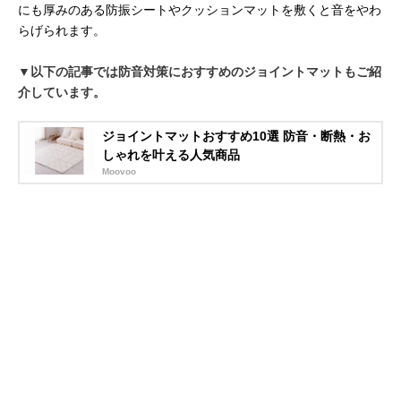
にも厚みのある防振シートやクッションマットを敷くと音をやわ
らげられます。
▼以下の記事では防音対策におすすめのジョイントマットもご紹
介しています。
ジョイントマットおすすめ10選 防音・断熱・お
しゃれを叶える人気商品
Moovoo