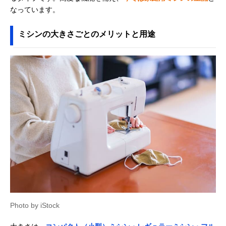
なっています。
ミシンの大きさごとのメリットと用途
Photo by iStock