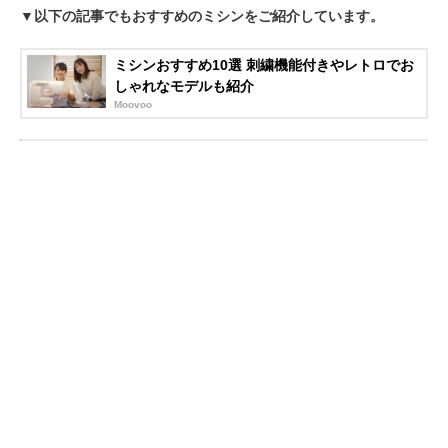
▼以下の記事でもおすすめのミシンをご紹介しています。
ミシンおすすめ10選 刺繍機能付きやレトロでお
しゃれなモデルも紹介
Moovoo