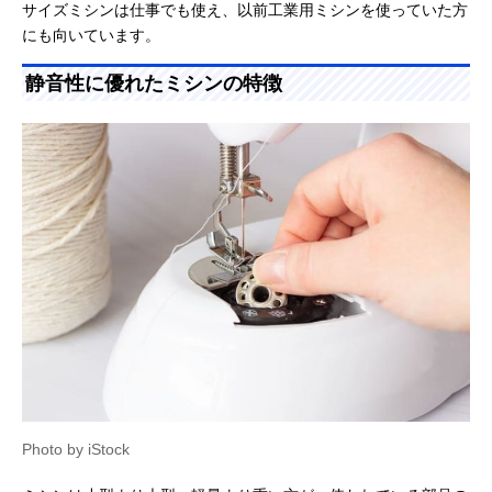
サイズミシンは仕事でも使え、以前工業用ミシンを使っていた方
にも向いています。
静音性に優れたミシンの特徴
Photo by iStock