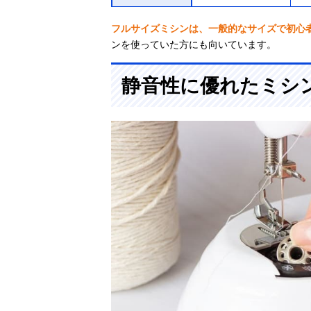
フルサイズミシンは、一般的なサイズで初心
ンを使っていた方にも向いています。
静音性に優れたミシ