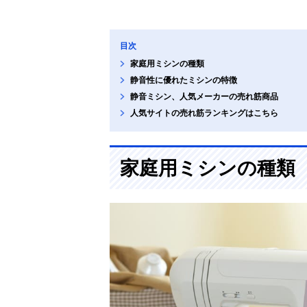
目次
家庭用ミシンの種類
静音性に優れたミシンの特徴
静音ミシン、人気メーカーの売れ筋商品
人気サイトの売れ筋ランキングはこちら
家庭用ミシンの種類