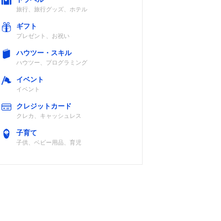
旅行、旅行グッズ、ホテル
ギフト
プレゼント、お祝い
ハウツー・スキル
ハウツー、プログラミング
イベント
イベント
クレジットカード
クレカ、キャッシュレス
子育て
子供、ベビー用品、育児