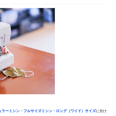
ュラーミシン・フルサイズミシン・ロング（ワイド）サイズ
に分け