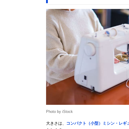
Photo by iStock
大きさは、
コンパクト（小型）ミシン・レギ