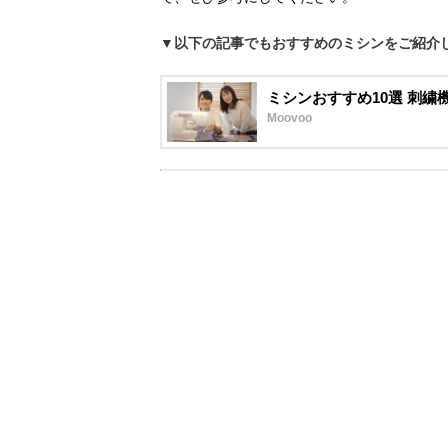
▼以下の記事でもおすすめのミシンをご紹介
ミシンおすすめ10選 刺
Moovoo