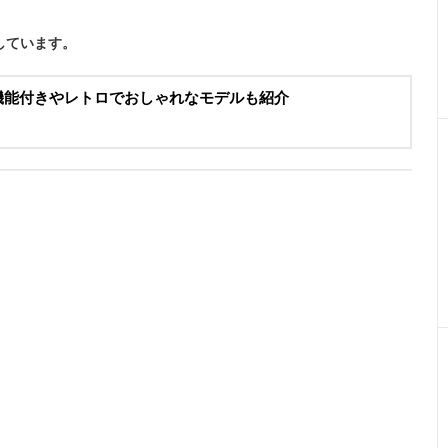
しています。
繍機能付きやレトロでおしゃれなモデルも紹介