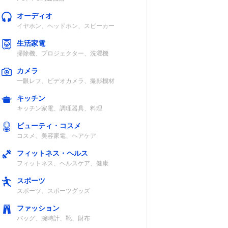
オーディオ
イヤホン、ヘッドホン、スピーカー
生活家電
掃除機、プロジェクター、洗濯機
カメラ
一眼レフ、ビデオカメラ、撮影機材
キッチン
キッチン家電、調理器具、料理
ビューティ・コスメ
コスメ、美容家電、ヘアケア
フィットネス・ヘルス
フィットネス、ヘルスケア、健康
スポーツ
スポーツ、スポーツグッズ
ファッション
バッグ、腕時計、靴、財布