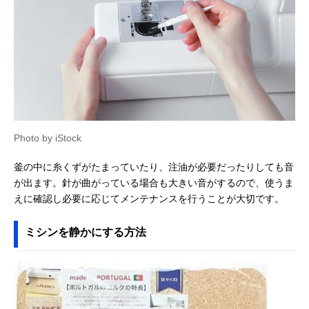
Photo by iStock
釜の中に糸くずがたまっていたり、注油が必要だったりしても音
が出ます。針が曲がっている場合も大きい音がするので、使うま
えに確認し必要に応じてメンテナンスを行うことが大切です。
ミシンを静かにする方法