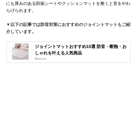
にも厚みのある防振シートやクッションマットを敷くと音をやわ
らげられます。
▼以下の記事では防音対策におすすめのジョイントマットもご紹
介しています。
ジョイントマットおすすめ10選 防音・断熱・お
しゃれを叶える人気商品
Moovoo