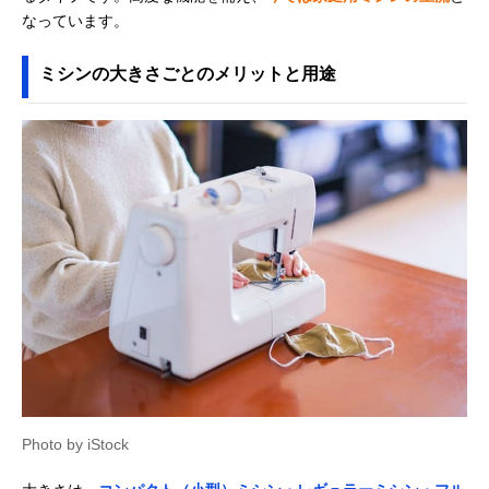
なっています。
ミシンの大きさごとのメリットと用途
Photo by iStock