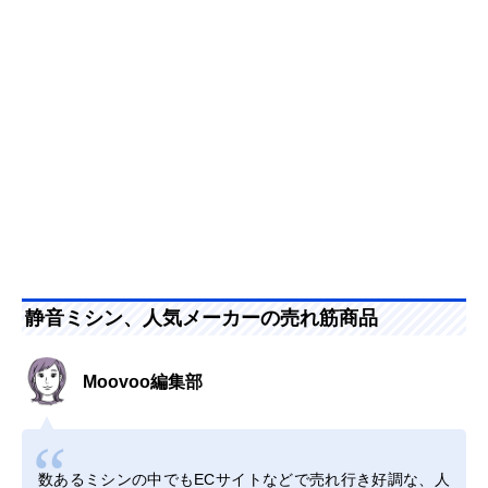
静音ミシン、人気メーカーの売れ筋商品
Moovoo編集部
数あるミシンの中でもECサイトなどで売れ行き好調な、人