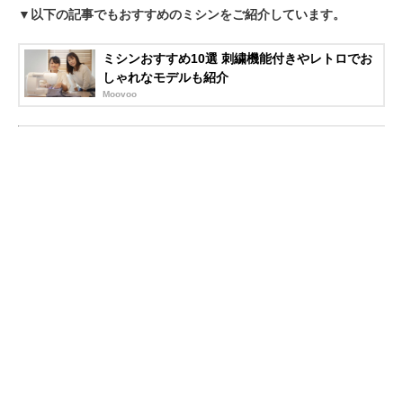
▼以下の記事でもおすすめのミシンをご紹介しています。
ミシンおすすめ10選 刺繍機能付きやレトロでお
しゃれなモデルも紹介
Moovoo