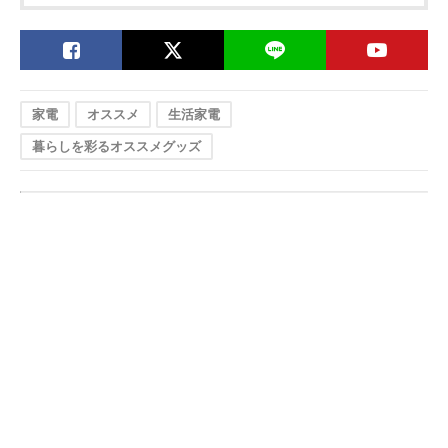
家電
オススメ
生活家電
暮らしを彩るオススメグッズ