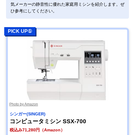
気メーカーの静音性に優れた家庭用ミシンを紹介します。ぜ
ひ参考にしてください。
PICK UP①
Photo by Amazon
シンガー(SINGER)
コンピュータミシン SSX-700
税込み71,280円（Amazon）