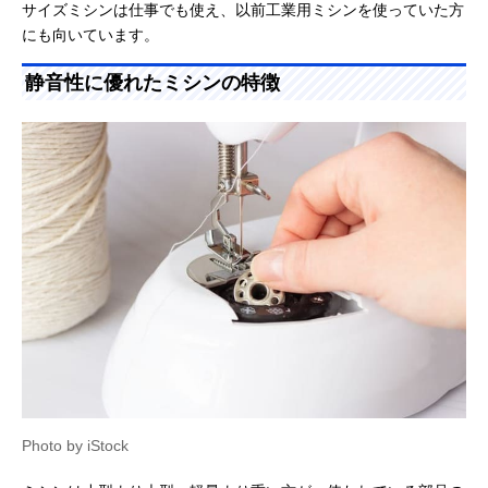
サイズミシンは仕事でも使え、以前工業用ミシンを使っていた方
にも向いています。
静音性に優れたミシンの特徴
Photo by iStock