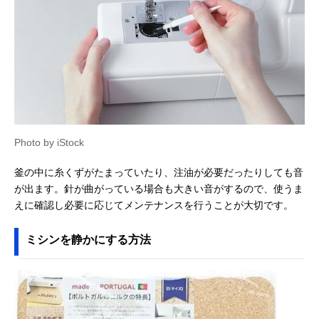
Photo by iStock
釜の中に糸くずがたまっていたり、注油が必要だったりしても音
が出ます。針が曲がっている場合も大きい音がするので、使うま
えに確認し必要に応じてメンテナンスを行うことが大切です。
ミシンを静かにする方法