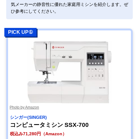
気メーカーの静音性に優れた家庭用ミシンを紹介します。ぜ
ひ参考にしてください。
PICK UP①
Photo by Amazon
シンガー(SINGER)
コンピュータミシン SSX-700
税込み71,280円（Amazon）