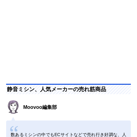
静音ミシン、人気メーカーの売れ筋商品
Moovoo編集部
数あるミシンの中でもECサイトなどで売れ行き好調な、人