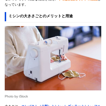
なっています。
ミシンの大きさごとのメリットと用途
Photo by iStock