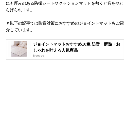
にも厚みのある防振シートやクッションマットを敷くと音をやわ
らげられます。
▼以下の記事では防音対策におすすめのジョイントマットもご紹
介しています。
ジョイントマットおすすめ10選 防音・断熱・お
しゃれを叶える人気商品
Moovoo