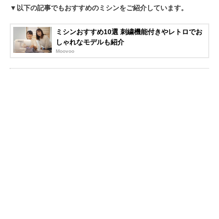
▼以下の記事でもおすすめのミシンをご紹介しています。
ミシンおすすめ10選 刺繍機能付きやレトロでお
しゃれなモデルも紹介
Moovoo