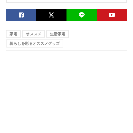
家電
オススメ
生活家電
暮らしを彩るオススメグッズ