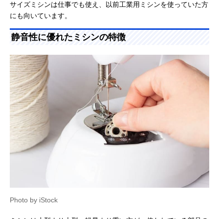
サイズミシンは仕事でも使え、以前工業用ミシンを使っていた方
にも向いています。
静音性に優れたミシンの特徴
Photo by iStock