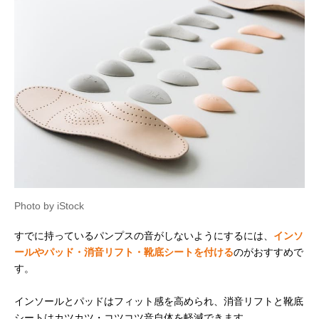
Photo by iStock
すでに持っているパンプスの音がしないようにするには、
インソ
ールやパッド・消音リフト・靴底シートを付ける
のがおすすめで
す。
インソールとパッドはフィット感を高められ、消音リフトと靴底
シートはカツカツ・コツコツ音自体を軽減できます。