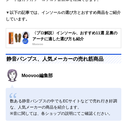
▼以下の記事では、インソールの選び方とおすすめ商品をご紹介
しています。
〈プロ解説〉インソール、おすすめ11選 足裏の
アーチに適した選び方も紹介
Moovoo
静音パンプス、人気メーカーの売れ筋商品
Moovoo編集部
数ある静音パンプスの中でもECサイトなどで売れ行き好調
な、人気メーカーの商品を紹介します。
※音に関しては、各ショップの説明にてご確認ください。