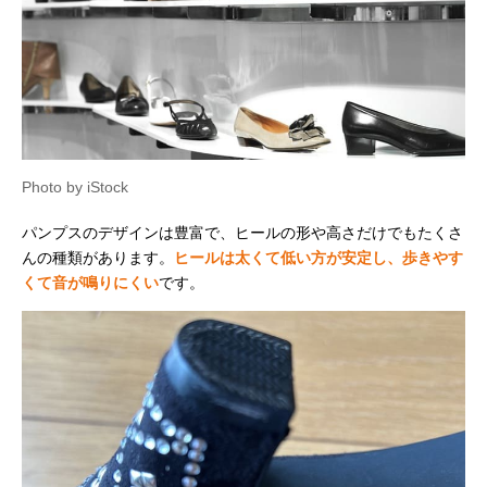
Photo by iStock
パンプスのデザインは豊富で、ヒールの形や高さだけでもたくさ
んの種類があります。
ヒールは太くて低い方が安定し、歩きやす
くて音が鳴りにくい
です。