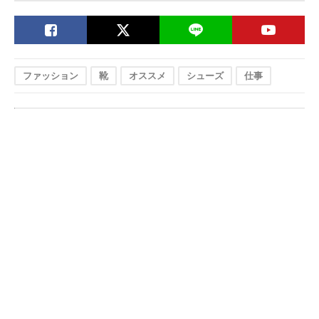
ファッション
靴
オススメ
シューズ
仕事