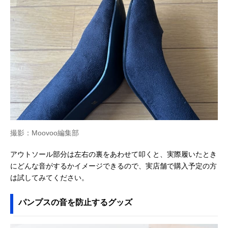
撮影：Moovoo編集部
アウトソール部分は左右の裏をあわせて叩くと、実際履いたとき
にどんな音がするかイメージできるので、実店舗で購入予定の方
は試してみてください。
パンプスの音を防止するグッズ