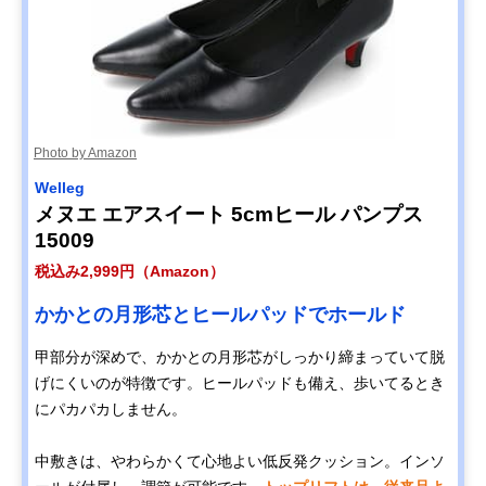
Photo by Amazon
Welleg
メヌエ エアスイート 5cmヒール パンプス
15009
税込み2,999円（Amazon）
かかとの月形芯とヒールパッドでホールド
甲部分が深めで、かかとの月形芯がしっかり締まっていて脱
げにくいのが特徴です。ヒールパッドも備え、歩いてるとき
にパカパカしません。
中敷きは、やわらかくて心地よい低反発クッション。インソ