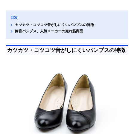
目次
カツカツ・コツコツ音がしにくいパンプスの特徴
静音パンプス、人気メーカーの売れ筋商品
カツカツ・コツコツ音がしにくいパンプスの特徴