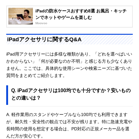
iPadの防水ケースおすすめ8選 お風呂・キッチ
ンでネットやゲームを楽しむ
Moovoo
iPadアクセサリに関するQ&A
iPad用アクセサリーには多様な種類があり、「どれを選べばいい
かわからない」「何が必要なのか不明」と感じる方も少なくあり
ません。ここでは、具体的な使用シーンや検索ニーズに基づいた
質問をまとめてご紹介します。
Q. iPadアクセサリは100均でも十分ですか？安いもの
との違いは？
A. 軽作業用のスタンドやケーブルなら100均でも利用できます
が、耐久性・安全性の観点では不安が残ります。特に急速充電や
長時間の使用を想定する場合は、PD対応の正規メーカー品を選
んだ方が安心です。