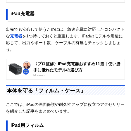
iPad充電器
出先でも安心して使うためには、急速充電に対応したコンパクト
な
充電器
を1つ持っておくと重宝します。iPadのモデルや用途に
応じて、出力やポート数、ケーブルの有無もチェックしましょ
う。
〈プロ監修〉iPad充電器おすすめ11選｜使い勝
手に優れたモデルの選び方
Moovoo
本体を守る「フィルム・ケース」
ここでは、iPadの画面保護や耐久性アップに役立つアクセサリー
を紹介した記事をまとめています。
iPad用フィルム