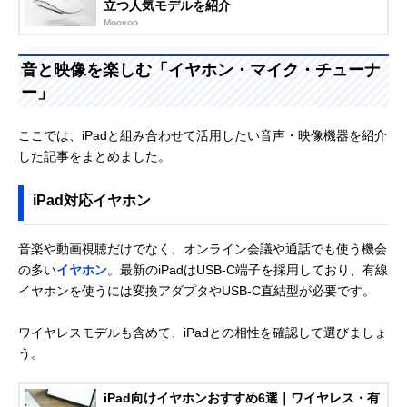
立つ人気モデルを紹介
Moovoo
音と映像を楽しむ「イヤホン・マイク・チューナ
ー」
ここでは、iPadと組み合わせて活用したい音声・映像機器を紹介
した記事をまとめました。
iPad対応イヤホン
音楽や動画視聴だけでなく、オンライン会議や通話でも使う機会
の多い
イヤホン
。最新のiPadはUSB-C端子を採用しており、有線
イヤホンを使うには変換アダプタやUSB-C直結型が必要です。
ワイヤレスモデルも含めて、iPadとの相性を確認して選びましょ
う。
iPad向けイヤホンおすすめ6選｜ワイヤレス・有