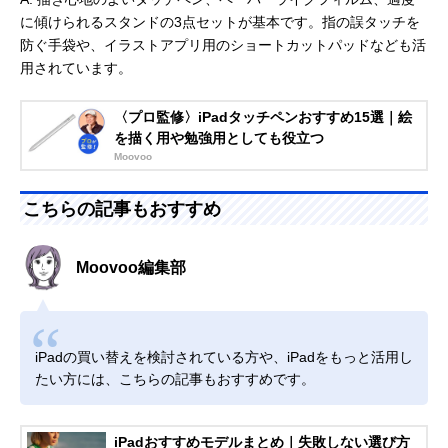
に傾けられるスタンドの3点セットが基本です。指の誤タッチを
防ぐ手袋や、イラストアプリ用のショートカットパッドなども活
用されています。
〈プロ監修〉iPadタッチペンおすすめ15選｜絵
を描く用や勉強用としても役立つ
Moovoo
こちらの記事もおすすめ
Moovoo編集部
iPadの買い替えを検討されている方や、iPadをもっと活用し
たい方には、こちらの記事もおすすめです。
iPadおすすめモデルまとめ｜失敗しない選び方