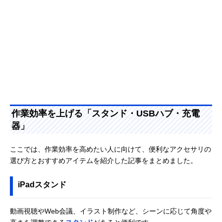
作業効率を上げる「スタンド・USBハブ・充電
器」
ここでは、作業効率を高めたい人に向けて、便利なアクセサリの
選び方とおすすめアイテムを紹介した記事をまとめました。
iPadスタンド
動画視聴やWeb会議、イラスト制作など、シーンに応じて角度や