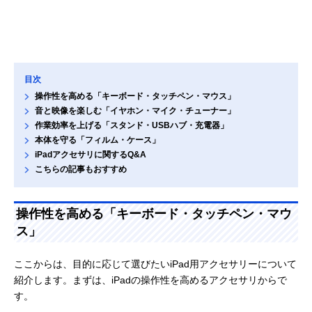
目次
操作性を高める「キーボード・タッチペン・マウス」
音と映像を楽しむ「イヤホン・マイク・チューナー」
作業効率を上げる「スタンド・USBハブ・充電器」
本体を守る「フィルム・ケース」
iPadアクセサリに関するQ&A
こちらの記事もおすすめ
操作性を高める「キーボード・タッチペン・マウ
ス」
ここからは、目的に応じて選びたいiPad用アクセサリーについて
紹介します。まずは、iPadの操作性を高めるアクセサリからで
す。