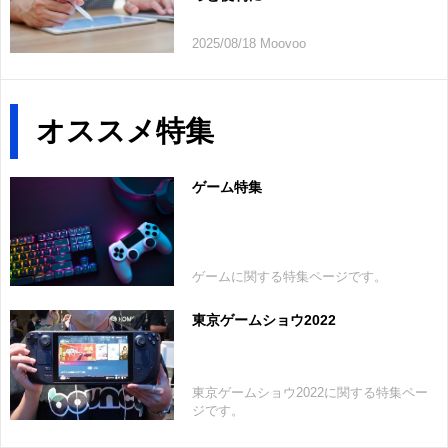
2025/08/18 Moovoo
オススメ特集
ゲーム特集
ゲームに関する特集ページです。
東京ゲームショウ2022
東京ゲームショウ2022に関する特集ペー
ジです。