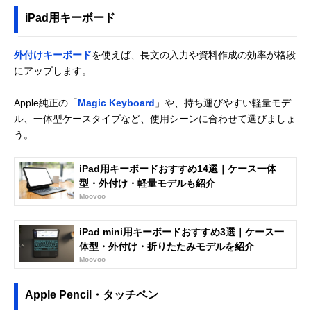
iPad用キーボード
外付けキーボード
を使えば、長文の入力や資料作成の効率が格段
にアップします。
Apple純正の「
Magic Keyboard
」や、持ち運びやすい軽量モデ
ル、一体型ケースタイプなど、使用シーンに合わせて選びましょ
う。
iPad用キーボードおすすめ14選｜ケース一体
型・外付け・軽量モデルも紹介
Moovoo
iPad mini用キーボードおすすめ3選｜ケース一
体型・外付け・折りたたみモデルを紹介
Moovoo
Apple Pencil・タッチペン