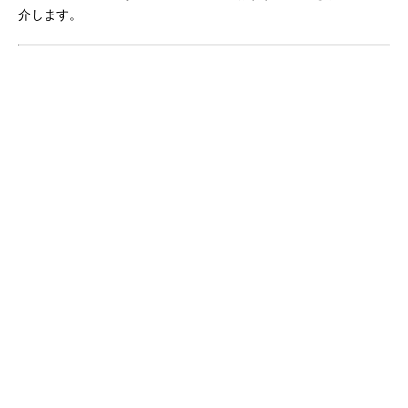
介します。