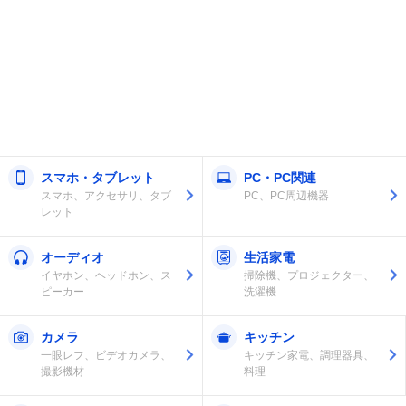
スマホ・タブレット
PC・PC関連
スマホ、アクセサリ、タブ
PC、PC周辺機器
レット
オーディオ
生活家電
イヤホン、ヘッドホン、ス
掃除機、プロジェクター、
ピーカー
洗濯機
カメラ
キッチン
一眼レフ、ビデオカメラ、
キッチン家電、調理器具、
撮影機材
料理