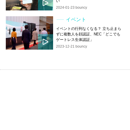
い
2024-01-23 bouncy
イベント
イベントの行列なくなる？ 立ち止まら
ずに複数人を顔認証、NEC「どこでも
ゲートレス生体認証」
2023-12-21 bouncy