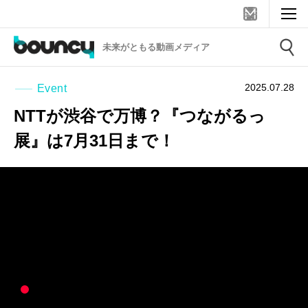
未来がともる動画メディア
2025.07.28
Event
NTTが渋谷で万博？『つながるっ
展』は7月31日まで！