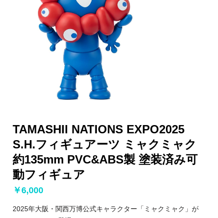
TAMASHII NATIONS EXPO2025
S.H.フィギュアーツ ミャクミャク
約135mm PVC&ABS製 塗装済み可
動フィギュア
￥6,000
2025年大阪・関西万博公式キャラクター「ミャクミャク」が