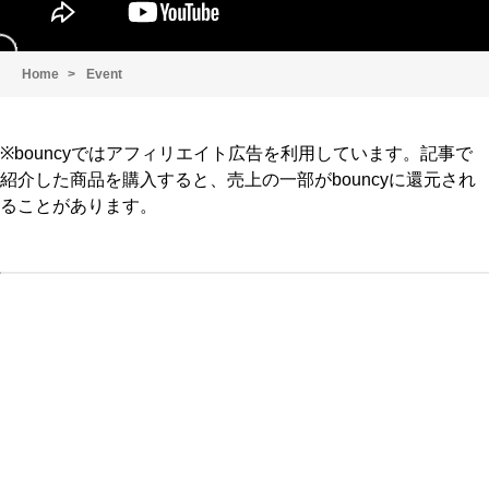
Home
Event
※bouncyではアフィリエイト広告を利用しています。記事で
紹介した商品を購入すると、売上の一部がbouncyに還元され
ることがあります。