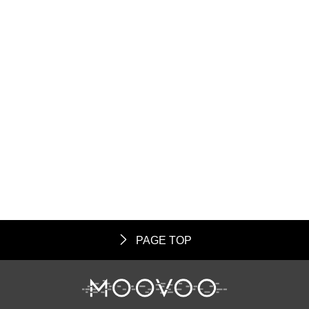
PAGE TOP