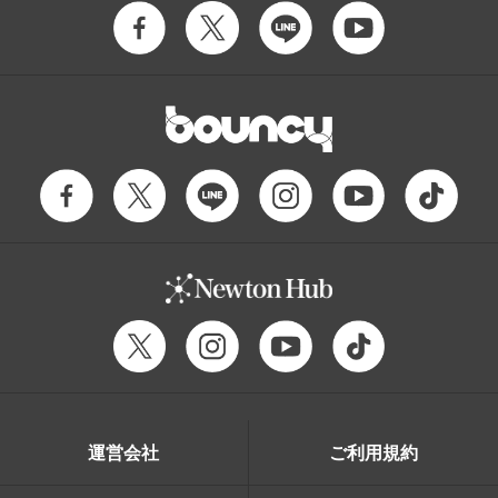
運営会社
ご利用規約