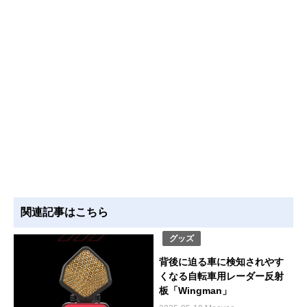
関連記事はこちら
グッズ
背後に迫る車に検知されやす
くなる自転車用レーダー反射
板「Wingman」