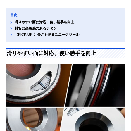
目次
滑りやすい面に対応、使い勝手を向上
材質は高級感のあるチタン
〈PICK UP!〉長さを測るユニークツール
滑りやすい面に対応、使い勝手を向上