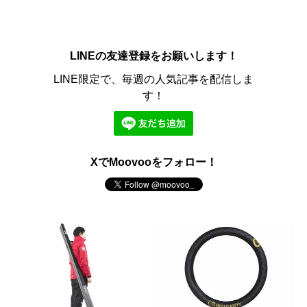
LINEの友達登録をお願いします！
LINE限定で、毎週の人気記事を配信しま
す！
XでMoovooをフォロー！