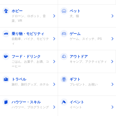
ホビー
ペット
ドローン、ロボット、音
犬、猫
楽、VR
乗り物・モビリティ
ゲーム
自動車、バイク、モビリテ
ゲーム、スイッチ、PS
ィ
フード・ドリンク
アウトドア
ごはん、お菓子、お酒、コ
キャンプ、アクティビティ
ーヒー
トラベル
ギフト
旅行、旅行グッズ、ホテル
プレゼント、お祝い
ハウツー・スキル
イベント
ハウツー、プログラミング
イベント