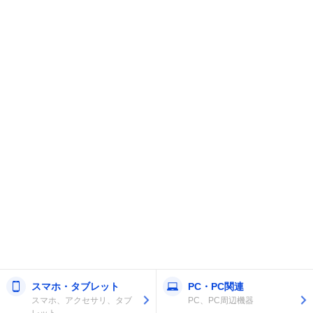
スマホ・タブレット
PC・PC関連
スマホ、アクセサリ、タブ
PC、PC周辺機器
レット