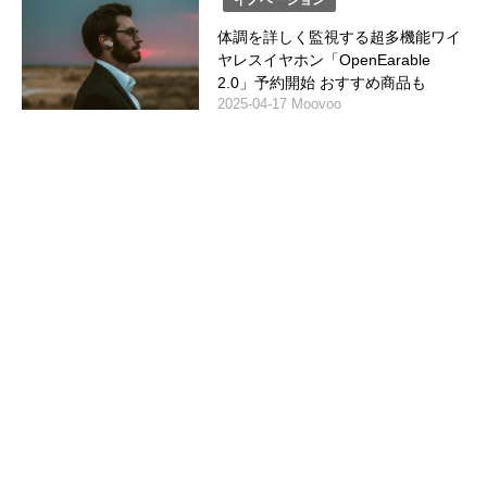
体調を詳しく監視する超多機能ワイ
ヤレスイヤホン「OpenEarable
2.0」予約開始 おすすめ商品も
2025-04-17 Moovoo