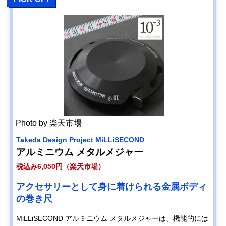
Photo by 楽天市場
Takeda Design Project MiLLiSECOND
アルミニウム メタルメジャー
税込み6,050円（楽天市場）
アクセサリーとして身に着けられる金属ボディ
の巻き尺
MiLLiSECOND アルミニウム メタルメジャーは、機能的には