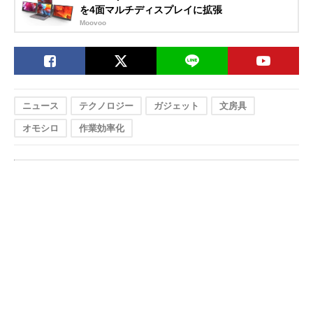
を4面マルチディスプレイに拡張
Moovoo
ニュース
テクノロジー
ガジェット
文房具
オモシロ
作業効率化