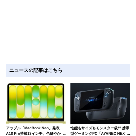
ニュースの記事はこちら
アップル「MacBook Neo」発表
性能もサイズもモンスター級!? 携帯
A18 Pro搭載13インチ、色鮮やかな
型ゲーミングPC「AYANEO NEXT