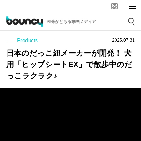
未来がともる動画メディア
2025.07.31
Products
日本のだっこ紐メーカーが開発！ 犬
用「ヒップシートEX」で散歩中のだ
っこラクラク♪