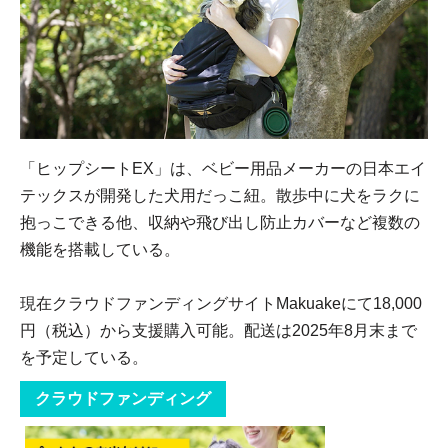
「ヒップシートEX」は、ベビー用品メーカーの日本エイ
テックスが開発した犬用だっこ紐。散歩中に犬をラクに
抱っこできる他、収納や飛び出し防止カバーなど複数の
機能を搭載している。
現在クラウドファンディングサイトMakuakeにて18,000
円（税込）から支援購入可能。配送は2025年8月末まで
を予定している。
クラウドファンディング