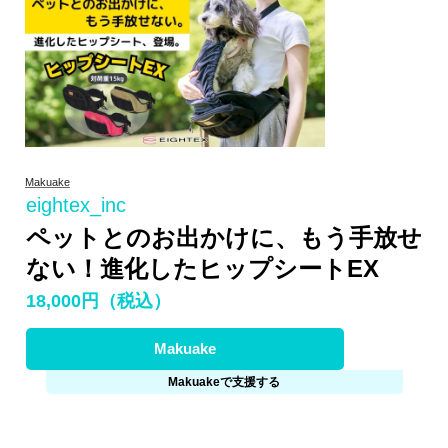
Makuake
eightex_inc
ペットとのお出かけに、もう手放せ
ない！進化したヒップシートEX
18,000円（税込）
Makuake
Makuakeで支援する