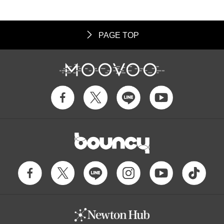
PAGE TOP