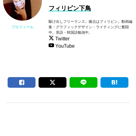
フィリピン下鳥
駆け出しフリーランス。拠点はフィリピン。動画編
集・グラフィックデザイン・ライティングに奮闘
プロフィール
中。英語・韓国語勉強中。
Twitter
YouTube