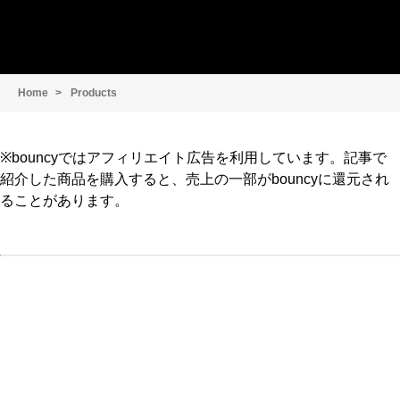
Home
Products
※bouncyではアフィリエイト広告を利用しています。記事で
紹介した商品を購入すると、売上の一部がbouncyに還元され
ることがあります。