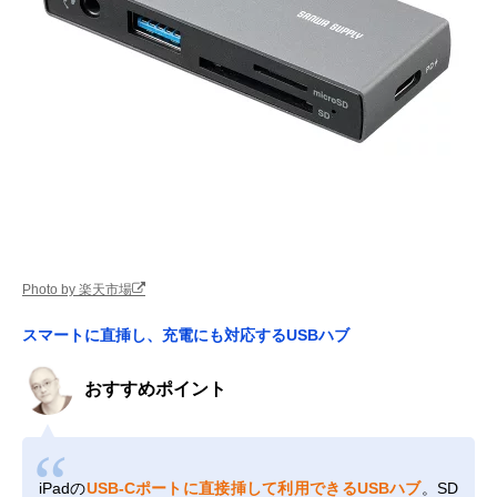
Photo by 楽天市場
スマートに直挿し、充電にも対応するUSBハブ
おすすめポイント
iPadの
USB-Cポートに直接挿して利用できるUSBハブ
。SD