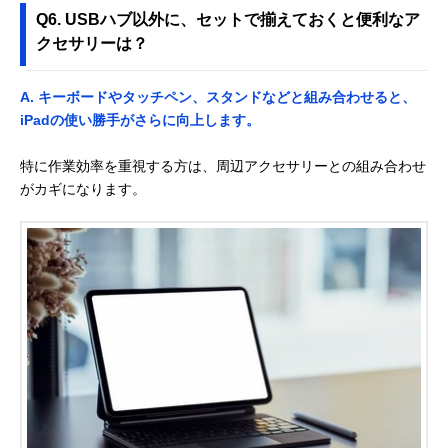
Q6. USBハブ以外に、セットで揃えておくと便利なア
クセサリーは？
A. キーボードやタッチペン、スタンドなどと組み合わせると、
iPadの使い勝手がさらに向上します。
特に作業効率を重視する方は、周辺アクセサリーとの組み合わせ
がカギになります。