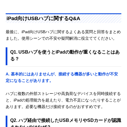
iPad向けUSBハブに関するQ&A
最後に、iPad向けUSBハブに関するよくある質問と回答をまとめ
ました。使用シーンでの不安や疑問解消に役立ててください。
Q1. USBハブを使うとiPadの動作が重くなることはあ
る？
A. 基本的にはありませんが、接続する機器が多いと動作が不安
定になることがあります。
ハブに複数の外部ストレージや高負荷なデバイスを同時接続する
と、iPadの処理能力を超えたり、電力不足になったりすることが
あります。必要な機器だけ接続するのがおすすめです。
Q2. ハブ経由で接続したUSBメモリやSDカードが認識