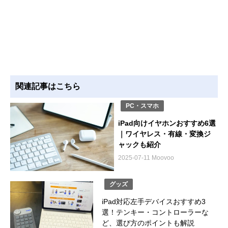
関連記事はこちら
PC・スマホ
iPad向けイヤホンおすすめ6選
｜ワイヤレス・有線・変換ジ
ャックも紹介
2025-07-11 Moovoo
グッズ
iPad対応左手デバイスおすすめ3
選！テンキー・コントローラーな
ど、選び方のポイントも解説