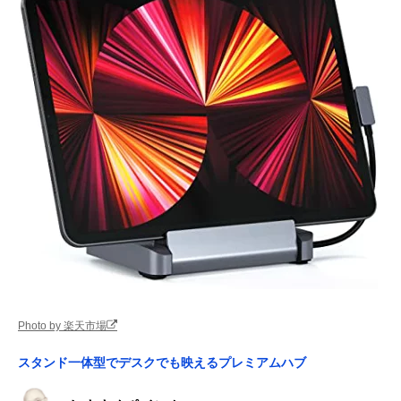
Photo by 楽天市場
スタンド一体型でデスクでも映えるプレミアムハブ