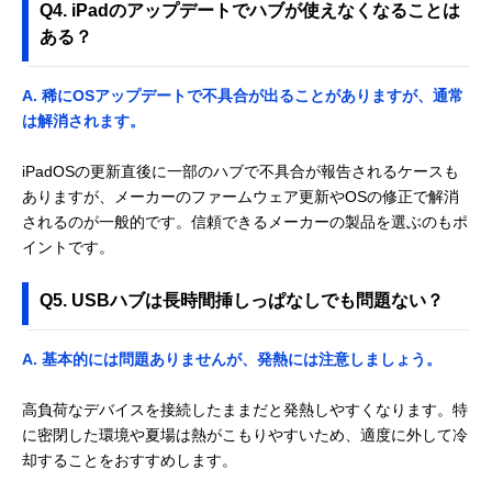
Q4. iPadのアップデートでハブが使えなくなることは
ある？
A. 稀にOSアップデートで不具合が出ることがありますが、通常
は解消されます。
iPadOSの更新直後に一部のハブで不具合が報告されるケースも
ありますが、メーカーのファームウェア更新やOSの修正で解消
されるのが一般的です。信頼できるメーカーの製品を選ぶのもポ
イントです。
Q5. USBハブは長時間挿しっぱなしでも問題ない？
A. 基本的には問題ありませんが、発熱には注意しましょう。
高負荷なデバイスを接続したままだと発熱しやすくなります。特
に密閉した環境や夏場は熱がこもりやすいため、適度に外して冷
却することをおすすめします。