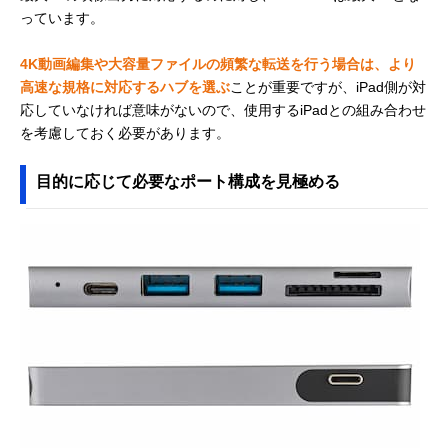
っています。
4K動画編集や大容量ファイルの頻繁な転送を行う場合は、より
高速な規格に対応するハブを選ぶ
ことが重要ですが、iPad側が対
応していなければ意味がないので、使用するiPadとの組み合わせ
を考慮しておく必要があります。
目的に応じて必要なポート構成を見極める