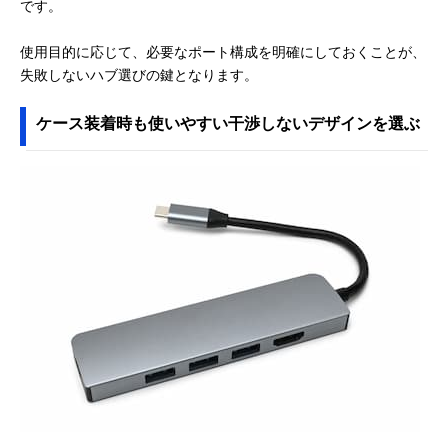
です。
使用目的に応じて、必要なポート構成を明確にしておくことが、
失敗しないハブ選びの鍵となります。
ケース装着時も使いやすい干渉しないデザインを選ぶ