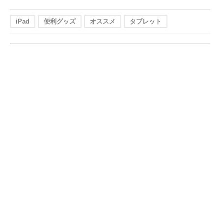
iPad
便利グッズ
オススメ
タブレット