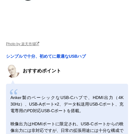
Photo by 楽天市場
シンプルで十分、初めてに最適なUSBハブ
おすすめポイント
Anker製のベーシックなUSB-Cハブで、HDMI出力（4K
30Hz）、USB-Aポート×2、データ転送用USB-Cポート、充
電専用のPD対応USB-Cポートを搭載。
映像出力はHDMIポートに限定され、USB-Cポートからの映
像出力には非対応ですが、日常の拡張用途には十分な構成で