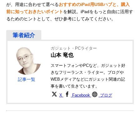
が、用途に合わせて選べる
おすすめのiPad用USBハブと、購入
前に知っておきたいポイント
を解説。iPadをもっと自由に活用す
るためのヒントとして、ぜひ参考にしてみてください。
ガジェット・PCライター
山本 竜也
スマートフォンやPCなど、ガジェット好
きなフリーランス・ライター。ブログや
記事一覧
WEBメディアなどにガジェット関連の記
事を書いて生きています。
X
Facebook
ブログ