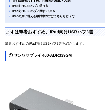
まずは筆者おすすめ、iPad向けUSBハブ3選
iPad向けUSBハブの選び方
iPad向けUSBハブに関するQ&A
iPadの買い替えを検討中の方はこちらもどうぞ
まずは筆者おすすめ、iPad向けUSBハブ3選
筆者おすすめのiPad向けUSBハブ3選を紹介します。
① サンワサプライ 400-ADR339GM