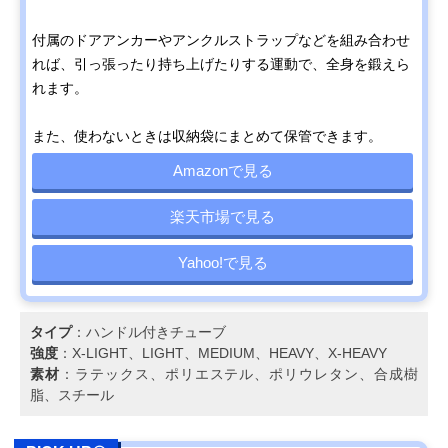
付属のドアアンカーやアンクルストラップなどを組み合わせ
れば、引っ張ったり持ち上げたりする運動で、全身を鍛えら
れます。
また、使わないときは収納袋にまとめて保管できます。
Amazonで見る
楽天市場で見る
Yahoo!で見る
タイプ
：ハンドル付きチューブ
強度
：X-LIGHT、LIGHT、MEDIUM、HEAVY、X-HEAVY
素材
：ラテックス、ポリエステル、ポリウレタン、合成樹
脂、スチール