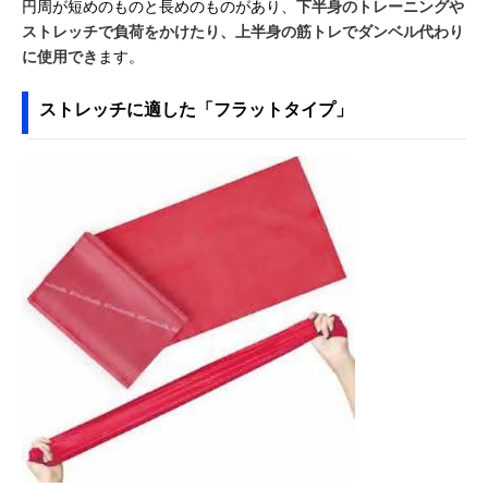
円周が短めのものと長めのものがあり、
下半身のトレーニングや
ストレッチで負荷をかけたり、上半身の筋トレでダンベル代わり
に使用でき
ます。
ストレッチに適した「フラットタイプ」