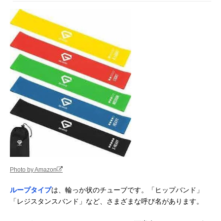
Photo by Amazon
ループタイプ
は、輪っか状のチューブです。「ヒップバンド」
「レジスタンスバンド」など、さまざまな呼び名があります。