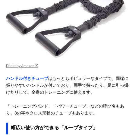
Photo by Amazon
ハンドル付きチューブ
はもっともポピュラーなタイプで、両端に
握りやすいハンドルが付いており、
両手で持ったり、足に引っ掛
けたりして、全身のトレーニングに使え
ます。
「トレーニングバンド」「パワーチューブ」などの呼び名もあ
り、8の字やクロス形状のチューブもあります。
幅広い使い方ができる「ループタイプ」