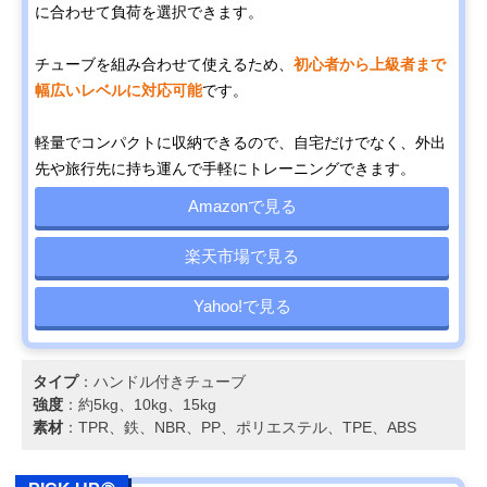
に合わせて負荷を選択できます。
チューブを組み合わせて使えるため、
初心者から上級者まで
幅広いレベルに対応可能
です。
軽量でコンパクトに収納できるので、自宅だけでなく、外出
先や旅行先に持ち運んで手軽にトレーニングできます。
Amazonで見る
楽天市場で見る
Yahoo!で見る
タイプ
：ハンドル付きチューブ
強度
：約5kg、10kg、15kg
素材
：TPR、鉄、NBR、PP、ポリエステル、TPE、ABS