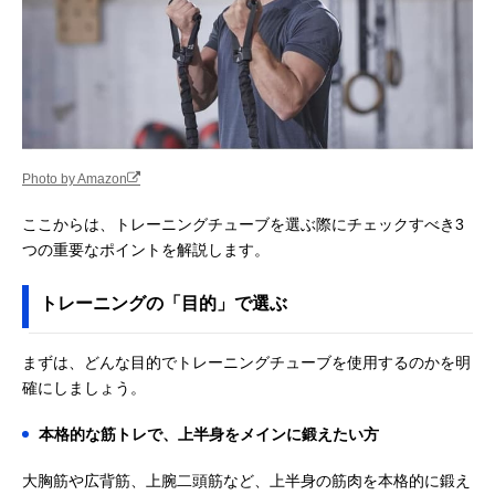
Photo by Amazon
ここからは、トレーニングチューブを選ぶ際にチェックすべき3
つの重要なポイントを解説します。
トレーニングの「目的」で選ぶ
まずは、どんな目的でトレーニングチューブを使用するのかを明
確にしましょう。
本格的な筋トレで、上半身をメインに鍛えたい方
大胸筋や広背筋、上腕二頭筋など、上半身の筋肉を本格的に鍛え