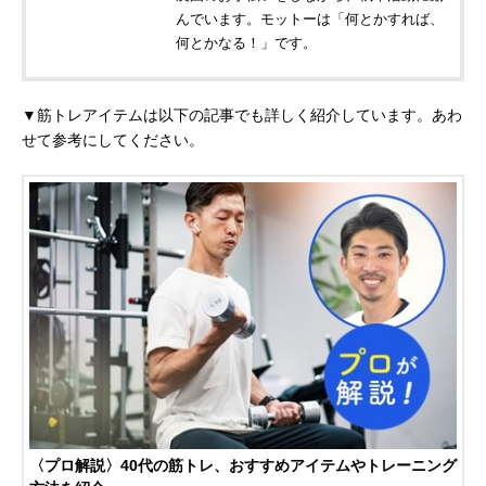
んでいます。モットーは「何とかすれば、
何とかなる！」です。
▼筋トレアイテムは以下の記事でも詳しく紹介しています。あわ
せて参考にしてください。
〈プロ解説〉40代の筋トレ、おすすめアイテムやトレーニング