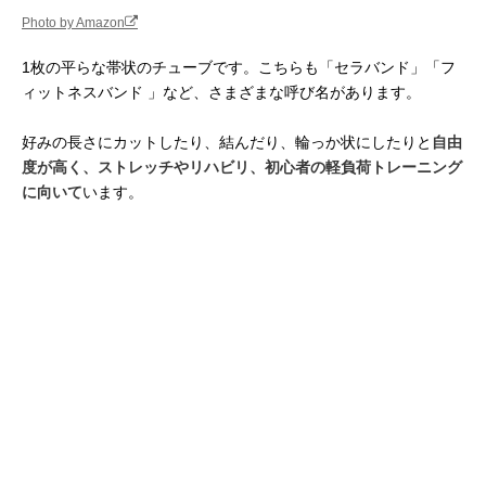
Photo by Amazon
1枚の平らな帯状のチューブです。こちらも「セラバンド」「フ
ィットネスバンド 」など、さまざまな呼び名があります。
好みの長さにカットしたり、結んだり、輪っか状にしたりと
自由
度が高く、ストレッチやリハビリ、初心者の軽負荷トレーニング
に向いて
います。