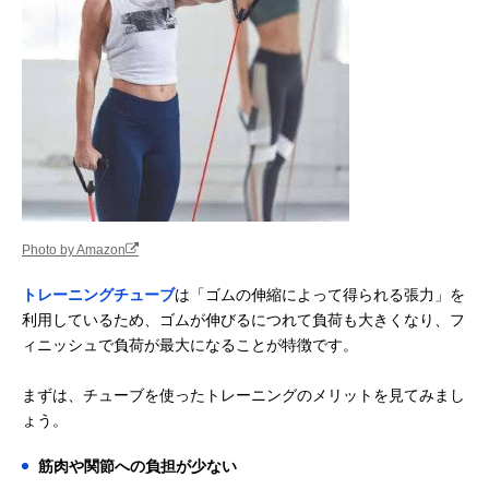
Photo by Amazon
トレーニングチューブ
は「ゴムの伸縮によって得られる張力」を
利用しているため、ゴムが伸びるにつれて負荷も大きくなり、フ
ィニッシュで負荷が最大になることが特徴です。
まずは、チューブを使ったトレーニングのメリットを見てみまし
ょう。
筋肉や関節への負担が少ない