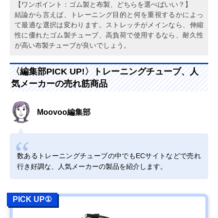
【ワンポイント：ゴム製と布製、どちらを選べばいい？】
結論から言えば、トレーニング目的と何を重視するかによっ
て最適な選択は変わります。ストレッチがメインなら、伸縮
性に優れたゴム製チューブ、高負荷で使用するなら、耐久性
が高い布製チューブが良いでしょう。
〈編集部PICK UP!〉トレーニングチューブ、人
気メーカーの売れ筋商品
Moovoo編集部
数あるトレーニングチューブの中でもECサイトなどで売れ
行き好調な、人気メーカーの製品を紹介します。
PICK UP①