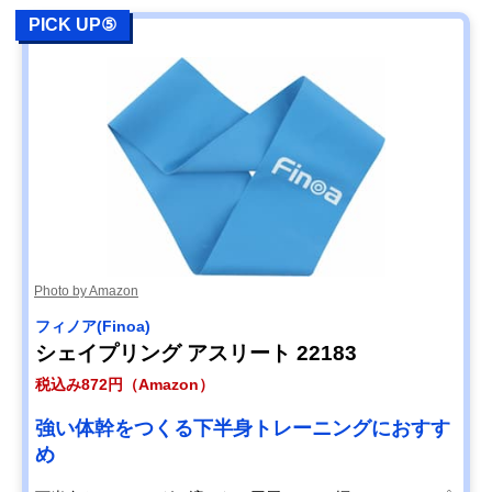
PICK UP⑤
Photo by Amazon
フィノア(Finoa)
シェイプリング アスリート 22183
税込み872円（Amazon）
強い体幹をつくる下半身トレーニングにおすす
め