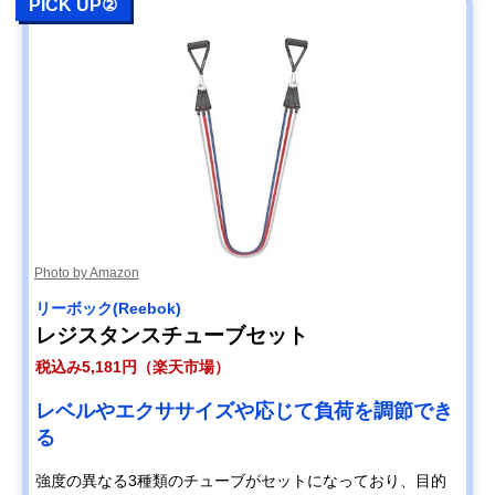
PICK UP②
Photo by Amazon
リーボック(Reebok)
レジスタンスチューブセット
税込み5,181円（楽天市場）
レベルやエクササイズや応じて負荷を調節でき
る
強度の異なる3種類のチューブがセットになっており、目的