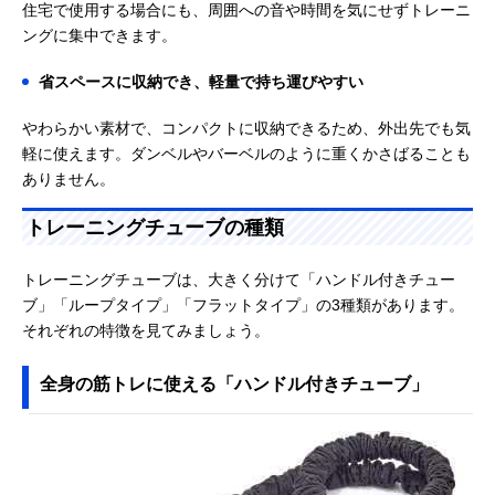
住宅で使用する場合にも、周囲への音や時間を気にせずトレーニ
ングに集中できます。
省スペースに収納でき、軽量で持ち運びやすい
やわらかい素材で、コンパクトに収納できるため、外出先でも気
軽に使えます。ダンベルやバーベルのように重くかさばることも
ありません。
トレーニングチューブの種類
トレーニングチューブは、大きく分けて「ハンドル付きチュー
ブ」「ループタイプ」「フラットタイプ」の3種類があります。
それぞれの特徴を見てみましょう。
全身の筋トレに使える「ハンドル付きチューブ」