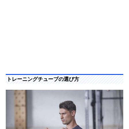
トレーニングチューブの選び方