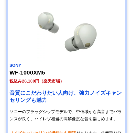
SONY
WF-1000XM5
税込み26,100円（楽天市場）
音質にこだわりたい人向け、強力ノイズキャン
セリングも魅力
ソニーのフラッグシップモデルで、中低域から高音までバラ
ンスが良く、ハイレゾ相当の高解像度な音を楽しめます。