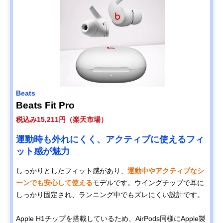
Beats
Beats Fit Pro
税込み15,211円（楽天市場）
運動時も外れにくく、アクティブに使えるフィ
ット感が魅力
しっかりとしたフィット感があり、
運動中やアクティブなシ
ーンでも安心して使える
モデルです。ウイングチップで耳に
しっかり固定され、ランニング中でもズレにくい設計です。
Apple H1チップを搭載しているため、AirPods同様にApple製