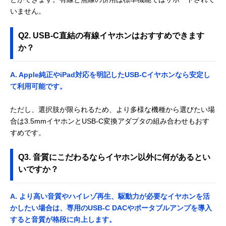
いません。
Q2. USB-C直結の有線イヤホンはおすすめできます
か？
A. Apple純正やiPad対応を明記したUSB-Cイヤホンなら安定し
て利用可能です。
ただし、選択肢が限られるため、より多様な機種から選びたい場
合は3.5mmイヤホンとUSB-C変換アダプタの組み合わせもおす
すめです。
Q3. 音質にこだわるならイヤホン以外に何があるとい
いですか？
A. より高い音質やハイレゾ再生、駆動力が必要なイヤホンを活
かしたい場合は、専用のUSB-C DACやポータブルアンプを導入
すると音質が格段に向上します。