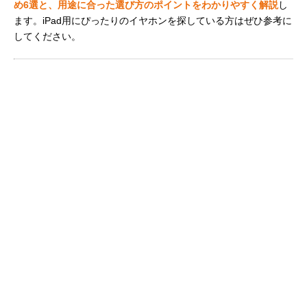
め6選と、用途に合った選び方のポイントをわかりやすく解説
し
ます。iPad用にぴったりのイヤホンを探している方はぜひ参考に
してください。