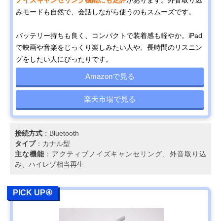
ノイズキャンセリング機能にも定評
があります。外音取り込
みモードも自然で、会話しながら使うのもスムーズです。
バッテリー持ちも良く、コンパクトで装着感も軽やか。iPad
で映画や音楽をじっくり楽しみたい人や、長時間のリスニン
グをしたい人にぴったりです。
Amazonで見る
楽天市場で見る
接続方式
：Bluetooth
タイプ
：カナル型
主な機能
：アクティブノイズキャンセリング、外音取り込
み、ハイレゾ相当再生
PICK UP④