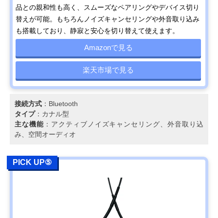
品との親和性も高く、スムーズなペアリングやデバイス切り
替えが可能。もちろんノイズキャンセリングや外音取り込み
も搭載しており、静寂と安心を切り替えて使えます。
Amazonで見る
楽天市場で見る
接続方式
：Bluetooth
タイプ
：カナル型
主な機能
：アクティブノイズキャンセリング、外音取り込
み、空間オーディオ
PICK UP⑤