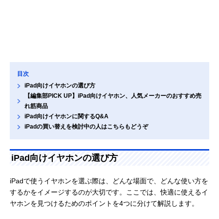
目次
iPad向けイヤホンの選び方
【編集部PICK UP】iPad向けイヤホン、人気メーカーのおすすめ売
れ筋商品
iPad向けイヤホンに関するQ&A
iPadの買い替えを検討中の人はこちらもどうぞ
iPad向けイヤホンの選び方
iPadで使うイヤホンを選ぶ際は、どんな場面で、どんな使い方を
するかをイメージするのが大切です。ここでは、快適に使えるイ
ヤホンを見つけるためのポイントを4つに分けて解説します。