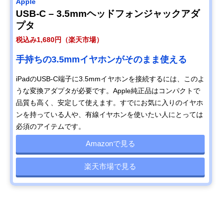
Apple
USB-C – 3.5mmヘッドフォンジャックアダ
プタ
税込み1,680円（楽天市場）
手持ちの3.5mmイヤホンがそのまま使える
iPadのUSB-C端子に3.5mmイヤホンを接続するには、このよ
うな変換アダプタが必要です。Apple純正品はコンパクトで
品質も高く、安定して使えます。すでにお気に入りのイヤホ
ンを持っている人や、有線イヤホンを使いたい人にとっては
必須のアイテムです。
Amazonで見る
楽天市場で見る