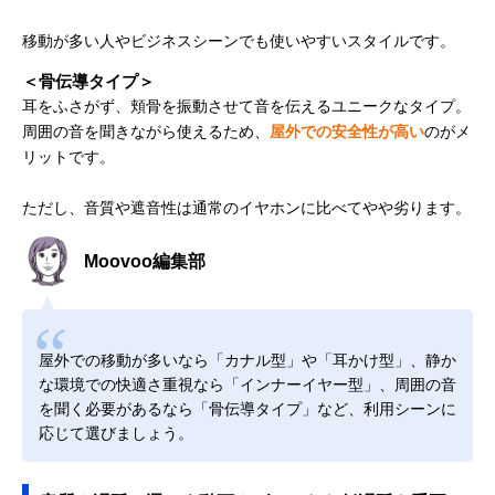
移動が多い人やビジネスシーンでも使いやすいスタイルです。
＜骨伝導タイプ＞
耳をふさがず、頬骨を振動させて音を伝えるユニークなタイプ。
周囲の音を聞きながら使えるため、
屋外での安全性が高い
のがメ
リットです。
ただし、音質や遮音性は通常のイヤホンに比べてやや劣ります。
Moovoo編集部
屋外での移動が多いなら「カナル型」や「耳かけ型」、静か
な環境での快適さ重視なら「インナーイヤー型」、周囲の音
を聞く必要があるなら「骨伝導タイプ」など、利用シーンに
応じて選びましょう。