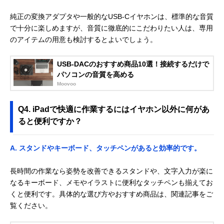
純正の変換アダプタや一般的なUSB-Cイヤホンは、標準的な音質
で十分に楽しめますが、音質に徹底的にこだわりたい人は、専用
のアイテムの用意も検討するとよいでしょう。
USB-DACのおすすめ商品10選！接続するだけで
パソコンの音質を高める
Moovoo
Q4. iPadで快適に作業するにはイヤホン以外に何があ
ると便利ですか？
A. スタンドやキーボード、タッチペンがあると効率的です。
長時間の作業なら姿勢を改善できるスタンドや、文字入力が楽に
なるキーボード、メモやイラストに便利なタッチペンも揃えてお
くと便利です。具体的な選び方やおすすめ商品は、関連記事をご
覧ください。