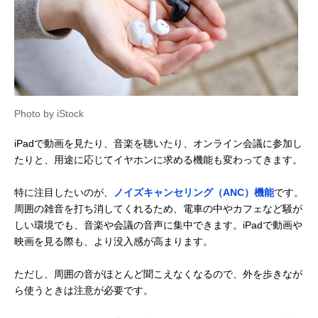
Photo by iStock
iPadで動画を見たり、音楽を聴いたり、オンライン会議に参加し
たりと、用途に応じてイヤホンに求める機能も変わってきます。
特に注目したいのが、
ノイズキャンセリング（ANC）機能
です。
周囲の雑音を打ち消してくれるため、電車の中やカフェなど騒が
しい環境でも、音楽や会議の音声に集中できます。iPadで動画や
映画を見る際も、より没入感が高まります。
ただし、周囲の音がほとんど聞こえなくなるので、外を歩きなが
ら使うときは注意が必要です。