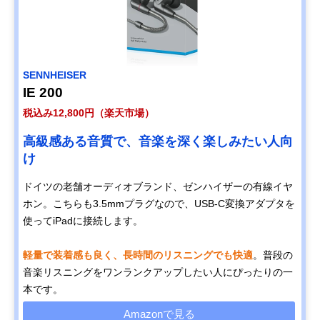
SENNHEISER
IE 200
税込み12,800円（楽天市場）
高級感ある音質で、音楽を深く楽しみたい人向
け
ドイツの老舗オーディオブランド、ゼンハイザーの有線イヤ
ホン。こちらも3.5mmプラグなので、USB-C変換アダプタを
使ってiPadに接続します。
軽量で装着感も良く、長時間のリスニングでも快適
。普段の
音楽リスニングをワンランクアップしたい人にぴったりの一
本です。
Amazonで見る