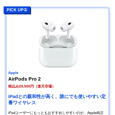
PICK UP①
Apple
AirPods Pro 2
税込み29,500円（楽天市場）
iPadとの親和性が高く、誰にでも使いやすい定
番ワイヤレス
iPadユーザーにもっともおすすめしやすいのが、Apple純正