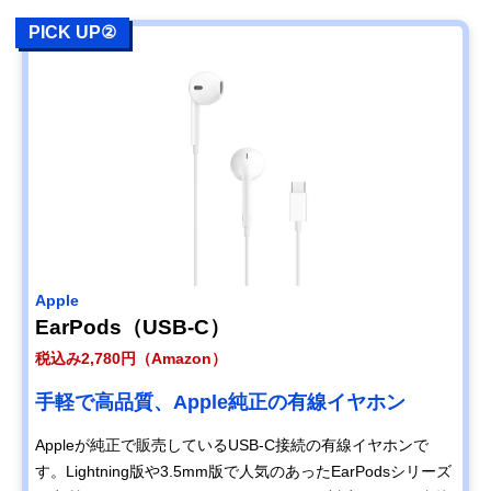
PICK UP②
Apple
EarPods（USB-C）
税込み2,780円（Amazon）
手軽で高品質、Apple純正の有線イヤホン
Appleが純正で販売しているUSB-C接続の有線イヤホンで
す。Lightning版や3.5mm版で人気のあったEarPodsシリーズ