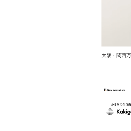
大阪・関西万