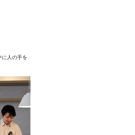
理中に人の手を