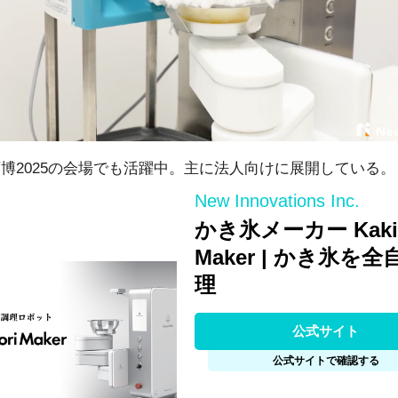
博2025の会場でも活躍中。主に法人向けに展開している。
New Innovations Inc.
かき氷メーカー Kakig
Maker | かき氷を
理
公式サイト
公式サイトで確認する