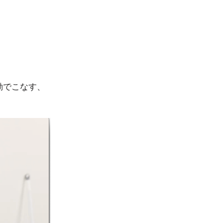
自動でこなす、