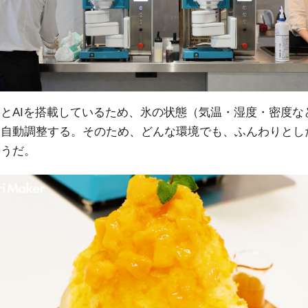
とAIを搭載しているため、氷の状態（気温・湿度・密度な
を自動調整する。そのため、どんな環境でも、ふんわりとし
そうだ。