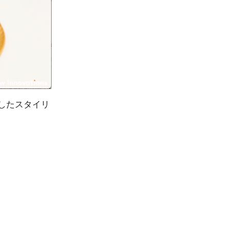
したスタイリ