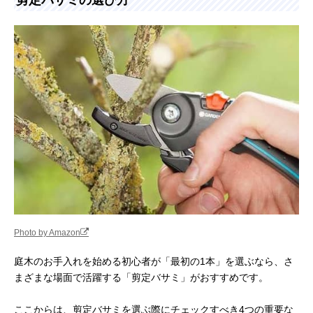
Photo by Amazon
庭木のお手入れを始める初心者が「最初の1本」を選ぶなら、さ
まざまな場面で活躍する「剪定バサミ」がおすすめです。
ここからは、剪定バサミを選ぶ際にチェックすべき4つの重要な