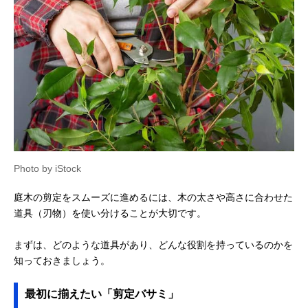
Photo by iStock
庭木の剪定をスムーズに進めるには、木の太さや高さに合わせた
道具（刃物）を使い分けることが大切です。
まずは、どのような道具があり、どんな役割を持っているのかを
知っておきましょう。
最初に揃えたい「剪定バサミ」