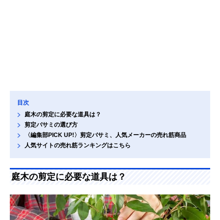
目次
庭木の剪定に必要な道具は？
剪定バサミの選び方
〈編集部PICK UP!〉剪定バサミ、人気メーカーの売れ筋商品
人気サイトの売れ筋ランキングはこちら
庭木の剪定に必要な道具は？