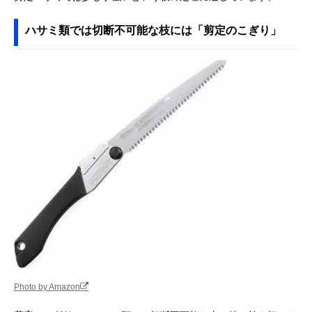
ハサミ類では切断不可能な枝には「剪定のこぎり」
Photo by Amazon