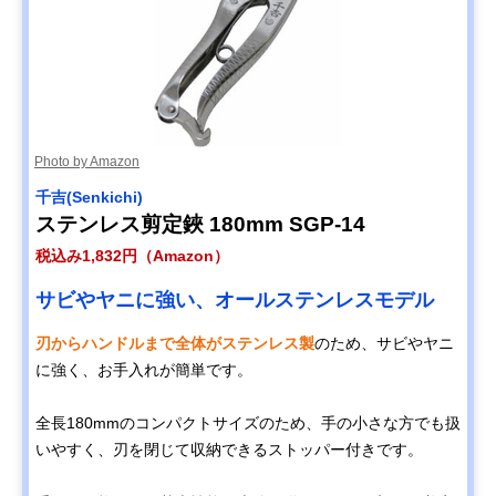
Photo by Amazon
千吉(Senkichi)
ステンレス剪定鋏 180mm SGP-14
税込み1,832円（Amazon）
サビやヤニに強い、オールステンレスモデル
刃からハンドルまで全体がステンレス製
のため、サビやヤニ
に強く、お手入れが簡単です。
全長180mmのコンパクトサイズのため、手の小さな方でも扱
いやすく、刃を閉じて収納できるストッパー付きです。