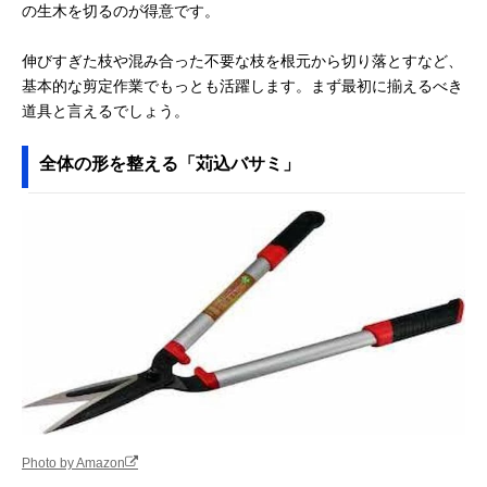
の生木を切るのが得意です。
伸びすぎた枝や混み合った不要な枝を根元から切り落とすなど、
基本的な剪定作業でもっとも活躍します。まず最初に揃えるべき
道具と言えるでしょう。
全体の形を整える「苅込バサミ」
Photo by Amazon