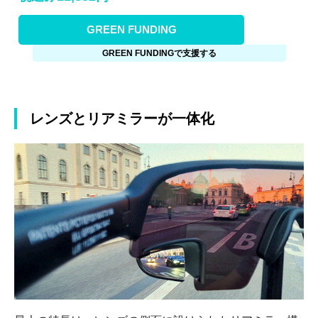
GREEN FUNDING
GREEN FUNDINGで支援する
レンズとリアミラーが一体化