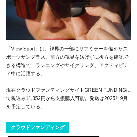
「View Sport」は、視界の一部にリアミラーを備えたス
ポーツサングラス。前方の視界を妨げずに後方を確認で
きる構造で、ランニングやサイクリング、アクティビテ
ィ中に活躍する。
現在クラウドファンディングサイトGREEN FUNDINGに
て税込み11,352円から支援購入可能。発送は2025年9月
を予定している。
クラウドファンディング