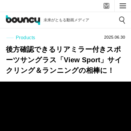
未来がともる動画メディア
2025.06.30
Products
後方確認できるリアミラー付きスポ
ーツサングラス「View Sport」サイ
クリング＆ランニングの相棒に！