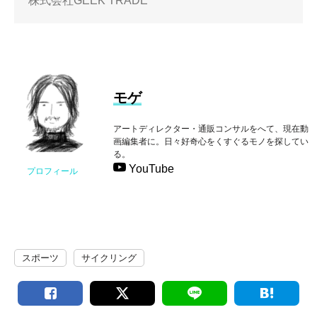
株式会社GEEK TRADE
モゲ
アートディレクター・通販コンサルをへて、現在動
画編集者に。日々好奇心をくすぐるモノを探してい
る。
YouTube
プロフィール
スポーツ
サイクリング