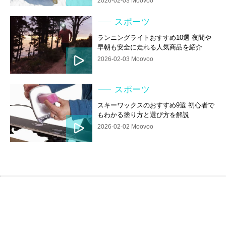
2026-02-03 Moovoo
スポーツ
ランニングライトおすすめ10選 夜間や
早朝も安全に走れる人気商品を紹介
2026-02-03 Moovoo
スポーツ
スキーワックスのおすすめ9選 初心者で
もわかる塗り方と選び方を解説
2026-02-02 Moovoo