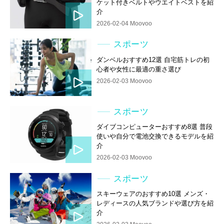
ケット付きベルトやウエイトベストを紹
介
2026-02-04 Moovoo
スポーツ
ダンベルおすすめ12選 自宅筋トレの初
心者や女性に最適の重さ選び
2026-02-03 Moovoo
スポーツ
ダイブコンピューターおすすめ8選 普段
使いや自分で電池交換できるモデルを紹
介
2026-02-03 Moovoo
スポーツ
スキーウェアのおすすめ10選 メンズ・
レディースの人気ブランドや選び方を紹
介