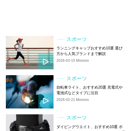
スポーツ
ランニングキャップおすすめ10選 選び
方から人気ブランドまで解説
2026-03-15 Moovoo
スポーツ
自転車ライト、おすすめ20選 充電式や
電池式などタイプに注目
2026-02-21 Moovoo
スポーツ
ダイビングウエイト、おすすめ10選 ポ