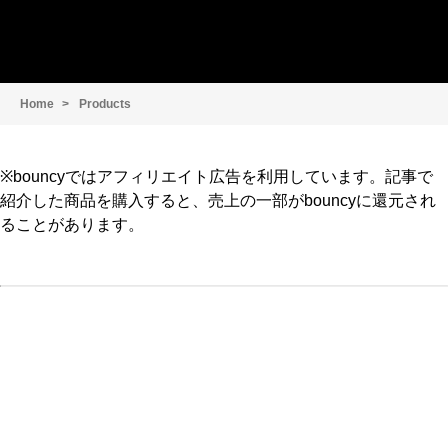
Home
Products
※bouncyではアフィリエイト広告を利用しています。記事で
紹介した商品を購入すると、売上の一部がbouncyに還元され
ることがあります。