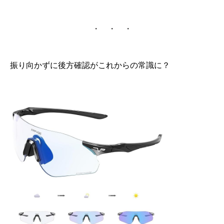
・ ・ ・
振り向かずに後方確認がこれからの常識に？