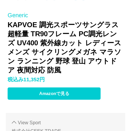
Generic
KAPVOE 調光スポーツサングラス
超軽量 TR90フレーム PC調光レン
ズ UV400 紫外線カット レディース
メンズ サイクリングメガネ マラソ
ン ランニング 野球 登山 アウトド
ア 夜間対応 防風
税込み11,352円
Amazonで見る
View Sport