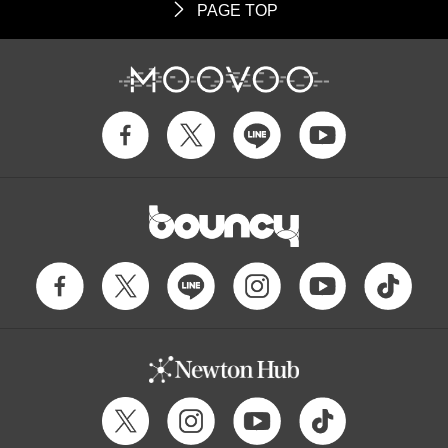
PAGE TOP