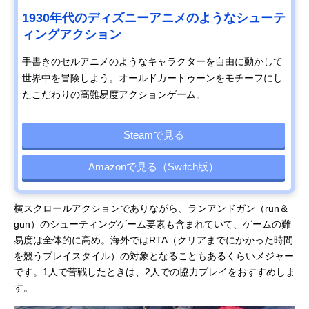
1930年代のディズニーアニメのようなシューテ
ィングアクション
手書きのセルアニメのようなキャラクターを自由に動かして
世界中を冒険しよう。オールドカートゥーンをモチーフにし
たこだわりの高難易度アクションゲーム。
Steamで見る
Amazonで見る（Switch版）
横スクロールアクションでありながら、ランアンドガン（run＆
gun）のシューティングゲーム要素も含まれていて、ゲームの難
易度は全体的に高め。海外ではRTA（クリアまでにかかった時間
を競うプレイスタイル）の対象となることもあるくらいメジャー
です。1人で苦戦したときは、2人での協力プレイをおすすめしま
す。