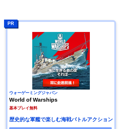
PR
ウォーゲーミングジャパン
World of Warships
基本プレイ無料
歴史的な軍艦で楽しむ海戦バトルアクション