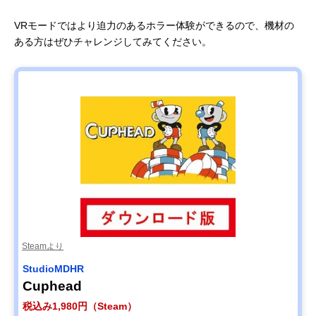
VRモードではより迫力のあるホラー体験ができるので、機材の
ある方はぜひチャレンジしてみてください。
Steamより
StudioMDHR
Cuphead
税込み1,980円（Steam）