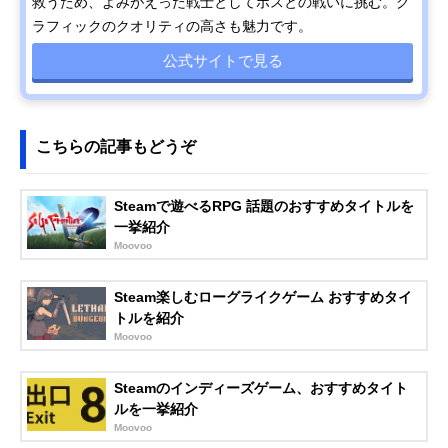
救うため、よみがえった戦士としてボスとの戦いに挑む。グ
ラフィックのクオリティの高さも魅力です。
公式サイトで見る
こちらの記事もどうぞ
Steamで遊べるRPG 話題のおすすめタイトルを
一挙紹介
Moovoo
Steam楽しむローグライクゲーム おすすめタイ
トルを紹介
Moovoo
Steamのインディーズゲーム、おすすめタイト
ルを一挙紹介
Moovoo