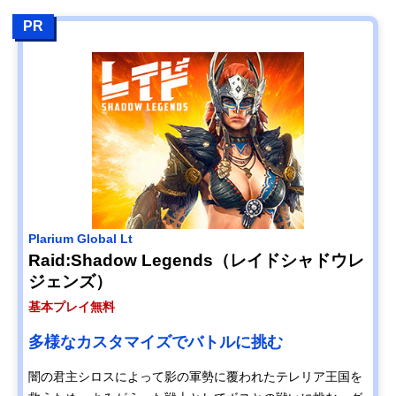
PR
Plarium Global Lt
Raid:Shadow Legends（レイドシャドウレ
ジェンズ）
基本プレイ無料
多様なカスタマイズでバトルに挑む
闇の君主シロスによって影の軍勢に覆われたテレリア王国を