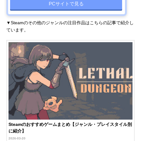
PCサイトで見る
▼Steamのその他のジャンルの注目作品はこちらの記事で紹介し
ています。
Steamのおすすめゲームまとめ【ジャンル・プレイスタイル別
に紹介】
2026-03-20