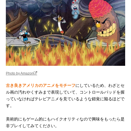
Photo by Amazon
古き良きアメリカのアニメをモチーフ
にしているため、わざとセ
ル画の汚れやくすみまで表現していて、コントロールパッドを握
っていなければテレビアニメを見ているような錯覚に陥るほどで
す。
美術的にもゲーム的にもハイクオリティなので興味をもったら是
非プレイしてみてください。