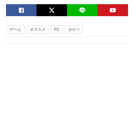
ゲーム
オススメ
PC
ホビー