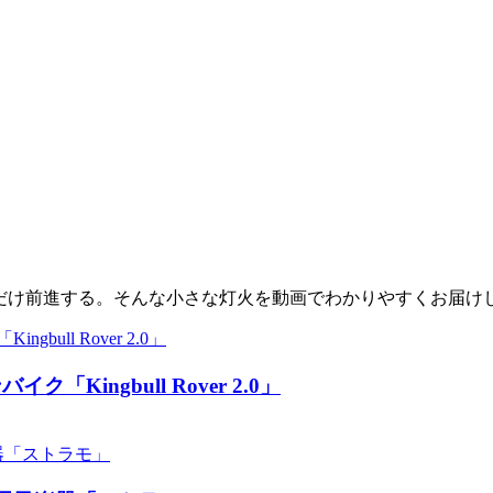
少しだけ前進する。そんな小さな灯火を動画でわかりやすくお届け
ingbull Rover 2.0」