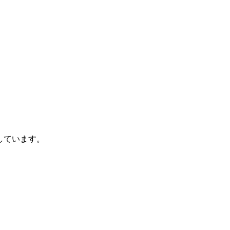
しています。