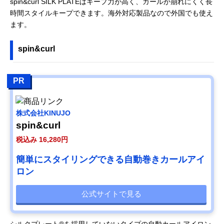
spin&curl SILK PLATEはキープ力が高く、カールが崩れにくく長
時間スタイルキープできます。海外対応製品なので外国でも使え
ます。
spin&curl
PR
株式会社KINUJO
spin&curl
税込み 16,280円
簡単にスタイリングできる自動巻きカールアイ
ロン
公式サイトで見る
シルクプレート®を採用していないタイプの自動カールアイロン