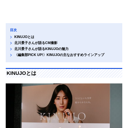
目次
KINUJOとは
北川景子さんが語るCM撮影
北川景子さんが語るKINUJOの魅力
〈編集部PICK UP!〉KINUJOの主なおすすめラインアップ
KINUJOとは