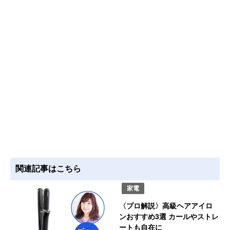
関連記事はこちら
家電
〈プロ解説〉高級ヘアアイロ
ンおすすめ3選 カールやストレ
ートも自在に