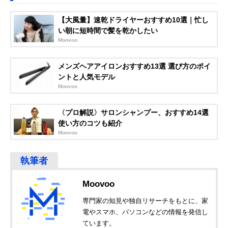
【大風量】速乾ドライヤーおすすめ10選｜忙し
い朝に短時間で髪を乾かしたい
Moovoo
メンズヘアアイロンおすすめ13選 選び方のポイ
ントと人気モデル
Moovoo
〈プロ解説〉サロンシャンプー、おすすめ14選
使い方のコツも紹介
Moovoo
Moovoo
専門家の知見や独自リサーチをもとに、家
電やスマホ、パソコンなどの情報を発信し
ています。