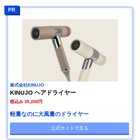
PR
株式会社KINUJO
KINUJO ヘアドライヤー
税込み 35,200円
軽量なのに大風量のドライヤー
公式サイトで見る