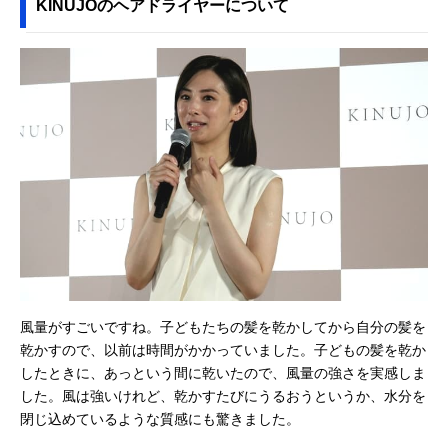
KINUJOのヘアドライヤーについて
風量がすごいですね。子どもたちの髪を乾かしてから自分の髪を
乾かすので、以前は時間がかかっていました。子どもの髪を乾か
したときに、あっという間に乾いたので、風量の強さを実感しま
した。風は強いけれど、乾かすたびにうるおうというか、水分を
閉じ込めているような質感にも驚きました。