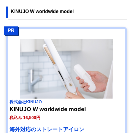
KINUJO W worldwide model
PR
株式会社KINUJO
KINUJO W worldwide model
税込み 16,500円
海外対応のストレートアイロン