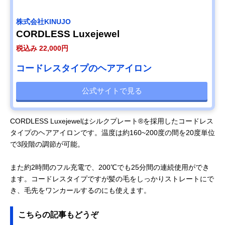
株式会社KINUJO
CORDLESS Luxejewel
税込み 22,000円
コードレスタイプのヘアアイロン
公式サイトで見る
CORDLESS Luxejewelはシルクプレート®を採用したコードレス
タイプのヘアアイロンです。温度は約160~200度の間を20度単位
で3段階の調節が可能。
また約2時間のフル充電で、200℃でも25分間の連続使用ができ
ます。コードレスタイプですが髪の毛をしっかりストレートにで
き、毛先をワンカールするのにも使えます。
こちらの記事もどうぞ