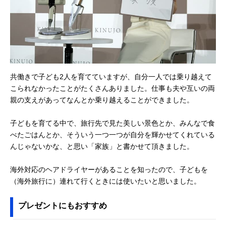
共働きで子ども2人を育てていますが、自分一人では乗り越えて
こられなかったことがたくさんありました。仕事も夫や互いの両
親の支えがあってなんとか乗り越えることができました。
子どもを育てる中で、旅行先で見た美しい景色とか、みんなで食
べたごはんとか、そういう一つ一つが自分を輝かせてくれている
んじゃないかな、と思い「家族」と書かせて頂きました。
海外対応のヘアドライヤーがあることを知ったので、子どもを
（海外旅行に）連れて行くときには使いたいと思いました。
プレゼントにもおすすめ