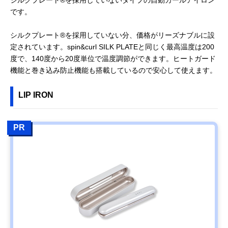
です。
シルクプレート®を採用していない分、価格がリーズナブルに設
定されています。spin&curl SILK PLATEと同じく最高温度は200
度で、140度から20度単位で温度調節ができます。ヒートガード
機能と巻き込み防止機能も搭載しているので安心して使えます。
LIP IRON
PR