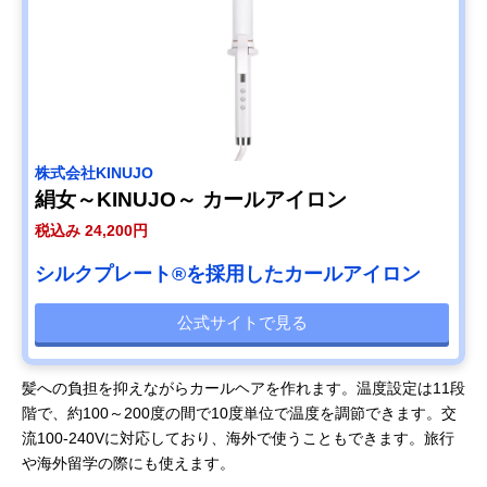
株式会社KINUJO
絹女～KINUJO～ カールアイロン
税込み 24,200円
シルクプレート®を採用したカールアイロン
公式サイトで見る
髪への負担を抑えながらカールヘアを作れます。温度設定は11段
階で、約100～200度の間で10度単位で温度を調節できます。交
流100-240Vに対応しており、海外で使うこともできます。旅行
や海外留学の際にも使えます。