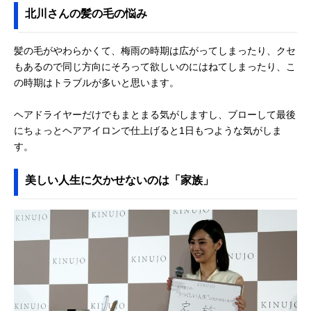
北川さんの髪の毛の悩み
髪の毛がやわらかくて、梅雨の時期は広がってしまったり、クセ
もあるので同じ方向にそろって欲しいのにはねてしまったり、こ
の時期はトラブルが多いと思います。
ヘアドライヤーだけでもまとまる気がしますし、ブローして最後
にちょっとヘアアイロンで仕上げると1日もつような気がしま
す。
美しい人生に欠かせないのは「家族」