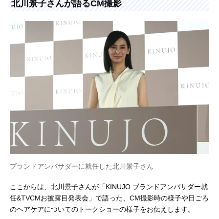
北川景子さんが語るCM撮影
ブランドアンバサダーに就任した北川景子さん
ここからは、北川景子さんが「KINUJO ブランドアンバサダー就
任&TVCMお披露目発表会」で語った、CM撮影時の様子や日ごろ
のヘアケアについてのトークショーの様子をお伝えします。