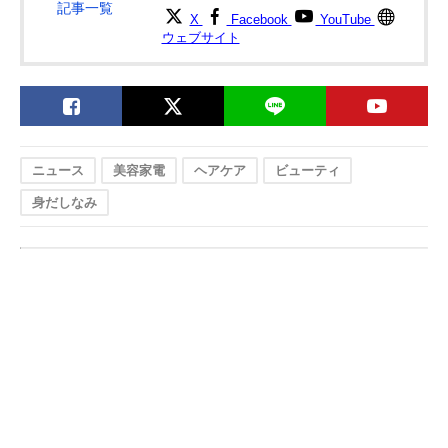
記事一覧
X
Facebook
YouTube
ウェブサイト
ニュース
美容家電
ヘアケア
ビューティ
身だしなみ