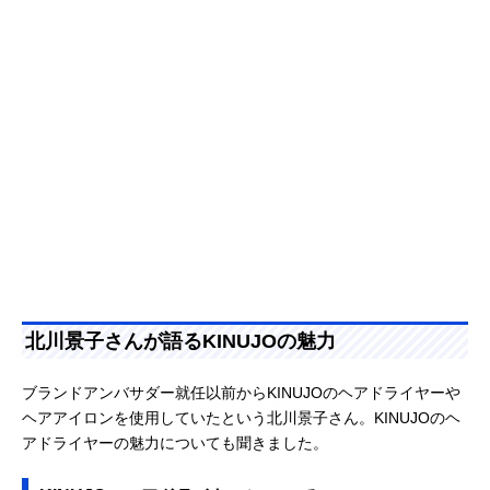
北川景子さんが語るKINUJOの魅力
ブランドアンバサダー就任以前からKINUJOのヘアドライヤーや
ヘアアイロンを使用していたという北川景子さん。KINUJOのヘ
アドライヤーの魅力についても聞きました。