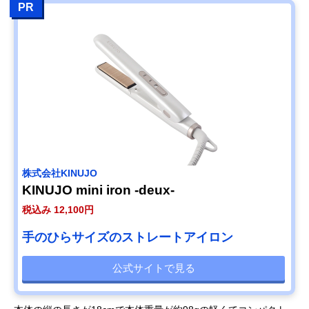
PR
株式会社KINUJO
KINUJO mini iron -deux-
税込み 12,100円
手のひらサイズのストレートアイロン
公式サイトで見る