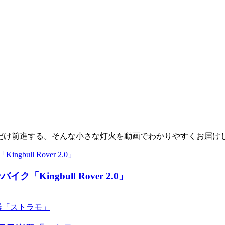
少しだけ前進する。そんな小さな灯火を動画でわかりやすくお届け
ingbull Rover 2.0」