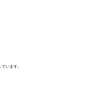
しています。