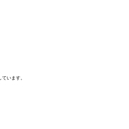
しています。