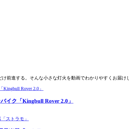
少しだけ前進する。そんな小さな灯火を動画でわかりやすくお届け
ingbull Rover 2.0」