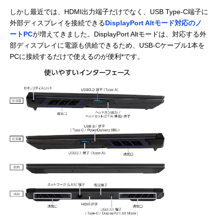
しかし最近では、HDMI出力端子だけでなく、USB Type-C端子に
外部ディスプレイを接続できる
DisplayPort Altモード対応のノ
ートPC
が増えてきました。DisplayPort Altモードは、対応する外
部ディスプレイに電源も供給できるため、USB-Cケーブル1本を
PCに接続するだけで使えるのが便利*です。