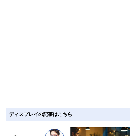
ディスプレイの記事はこちら