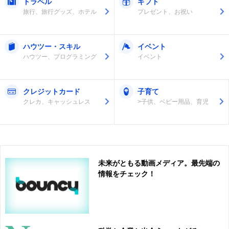
トラベル
ギフト
旅行、旅行グッズ、ホテル
プレゼント、お祝い
ハウツー・スキル
イベント
ハウツー、プログラミング
イベント
クレジットカード
子育て
クレカ、キャッシュレス
>子供、ベビー用品、育児
未来がともる動画メディア。最先端の
情報をチェック！