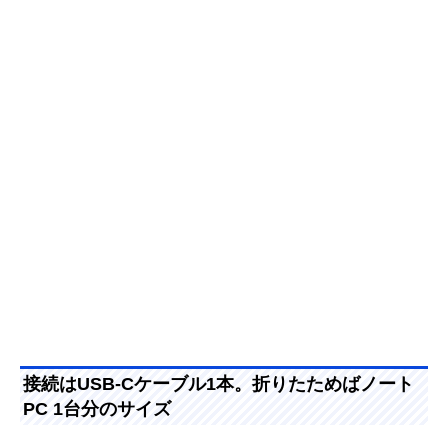
接続はUSB-Cケーブル1本。折りたためばノート
PC 1台分のサイズ