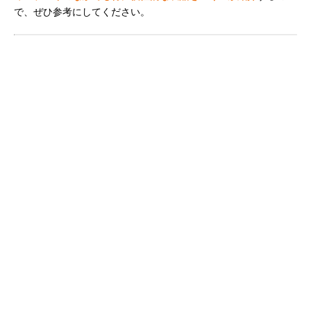
で、ぜひ参考にしてください。