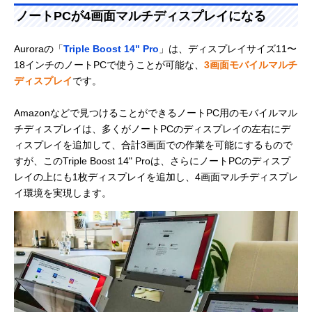
ノートPCが4画面マルチディスプレイになる
Auroraの「
Triple Boost 14" Pro
」は、ディスプレイサイズ11〜
18インチのノートPCで使うことが可能な、
3画面モバイルマルチ
ディスプレイ
です。
Amazonなどで見つけることができるノートPC用のモバイルマル
チディスプレイは、多くがノートPCのディスプレイの左右にデ
ィスプレイを追加して、合計3画面での作業を可能にするもので
すが、このTriple Boost 14" Proは、さらにノートPCのディスプ
レイの上にも1枚ディスプレイを追加し、4画面マルチディスプレ
イ環境を実現します。