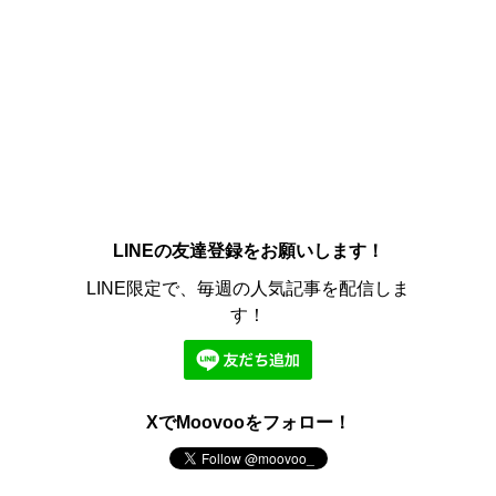
LINEの友達登録をお願いします！
LINE限定で、毎週の人気記事を配信しま
す！
XでMoovooをフォロー！