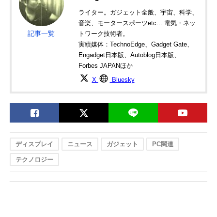
ライター。ガジェット全般、宇宙、科学、
音楽、モータースポーツetc... 電気・ネッ
記事一覧
トワーク技術者。
実績媒体：TechnoEdge、Gadget Gate、
Engadget日本版、Autoblog日本版、
Forbes JAPANほか
X
Bluesky
ディスプレイ
ニュース
ガジェット
PC関連
テクノロジー