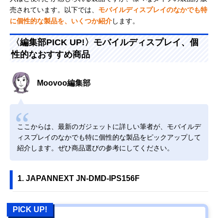
売されています。以下では、
モバイルディスプレイのなかでも特
に個性的な製品を、いくつか紹介
します。
〈編集部PICK UP!〉モバイルディスプレイ、個
性的なおすすめ商品
Moovoo編集部
ここからは、最新のガジェットに詳しい筆者が、モバイルデ
ィスプレイのなかでも特に個性的な製品をピックアップして
紹介します。ぜひ商品選びの参考にしてください。
1. JAPANNEXT JN-DMD-IPS156F
PICK UP!