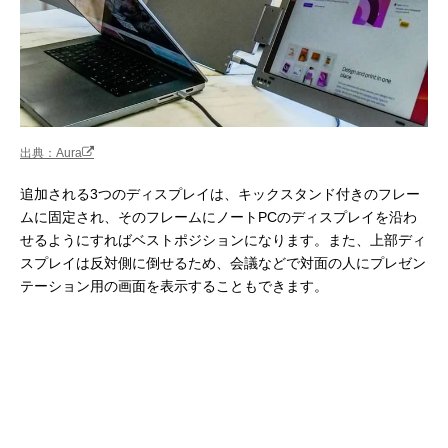
出典：Aura
追加される3つのディスプレイは、キックスタンド付きのフレー
ムに固定され、そのフレームにノートPCのディスプレイを沿わ
せるようにすればベストポジションになります。また、上部ディ
スプレイは反対側に倒せるため、会議などで対面の人にプレゼン
テーション用の画面を表示することもできます。