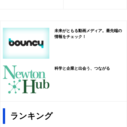
未来がともる動画メディア。最先端の
情報をチェック！
科学と企業と出会う、つながる
ランキング