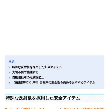
目次
特殊な反射板を採用した安全アイテム
充電不要で機能する
自動運転車の追突を防止
〈編集部PICK UP!〉自転車の安全性を高めるおすすめアイテム
特殊な反射板を採用した安全アイテム