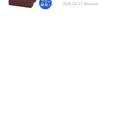
2026-03-27 Moovoo