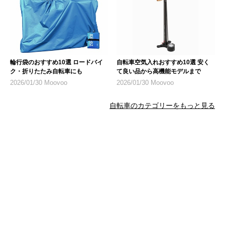
輪行袋のおすすめ10選 ロードバイ
自転車空気入れおすすめ10選 安く
ク・折りたたみ自転車にも
て良い品から高機能モデルまで
2026/01/30 Moovoo
2026/01/30 Moovoo
自転車のカテゴリーをもっと見る