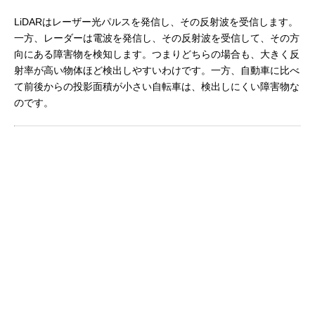
LiDARはレーザー光パルスを発信し、その反射波を受信します。
一方、レーダーは電波を発信し、その反射波を受信して、その方
向にある障害物を検知します。つまりどちらの場合も、大きく反
射率が高い物体ほど検出しやすいわけです。一方、自動車に比べ
て前後からの投影面積が小さい自転車は、検出しにくい障害物な
のです。