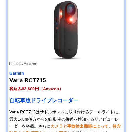
Photo by Amazon
Garmin
Varia RCT715
税込み62,800円（Amazon）
自転車版ドライブレコーダー
Varia RCT715はサドルポストに取り付けるテールライトに、
最大140m後方からの自動車の接近を検知するリアビューレ
ーダーを搭載。さらに
カメラと事故検出機能によって、後方