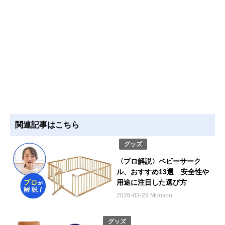
関連記事はこちら
グッズ
〈プロ解説〉ベビーサーク
ル、おすすめ13選 安全性や
用途に注目した選び方
2026-03-28 Moovoo
グッズ