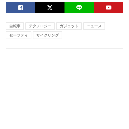
自転車
テクノロジー
ガジェット
ニュース
セーフティ
サイクリング