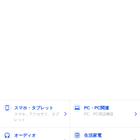
スマホ・タブレット
PC・PC関連
スマホ、アクセサリ、タブ
PC、PC周辺機器
レット
オーディオ
生活家電