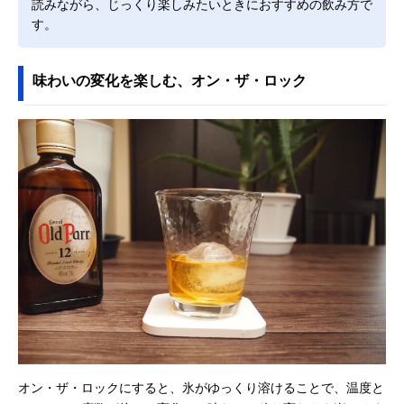
読みながら、じっくり楽しみたいときにおすすめの飲み方で
す。
味わいの変化を楽しむ、オン・ザ・ロック
オン・ザ・ロックにすると、氷がゆっくり溶けることで、温度と