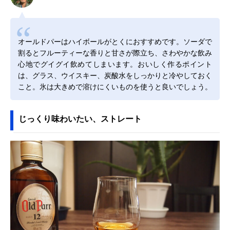
オールドパーはハイボールがとくにおすすめです。ソーダで
割るとフルーティーな香りと甘さが際立ち、さわやかな飲み
心地でグイグイ飲めてしまいます。おいしく作るポイント
は、グラス、ウイスキー、炭酸水をしっかりと冷やしておく
こと。氷は大きめで溶けにくいものを使うと良いでしょう。
じっくり味わいたい、ストレート