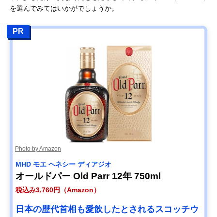
を選んでみてはいかがでしょうか。
PR
Photo by Amazon
MHD モエ ヘネシー ディアジオ
オールドパー Old Parr 12年 750ml
税込み3,760円（Amazon）
日本の歴代首相も愛飲したとされるスコッチウ