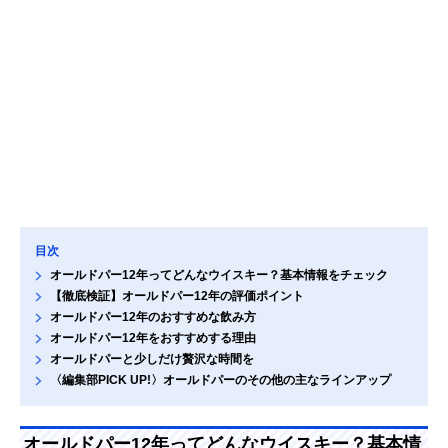
目次
オールドパー12年ってどんなウイスキー？基本情報をチェック
【徹底検証】オールドパー12年の評価ポイント
オールドパー12年のおすすめな飲み方
オールドパー12年をおすすめする理由
オールドパーと少しだけ贅沢な時間を
〈編集部PICK UP!〉オールドパーのその他の主なラインアップ
オールドパー12年ってどんなウイスキー？基本情