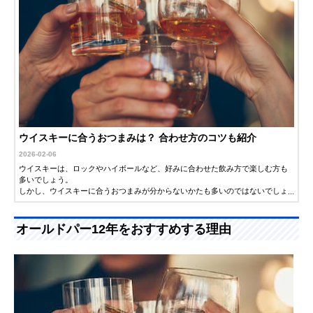
ウイスキーに合うおつまみは？ 合わせ方のコツも紹介
2026-02-06
ウイスキーは、ロックやハイボールなど、好みに合わせた飲み方で楽しむ方も
多いでしょう。
しかし、ウイスキーに合うおつまみが分からないかたも多いのではないでしょ
うか。今回は、ウイスキーに合うおつまみをご紹介します。ぜひ参考にしてく
ださい。
オールドパー12年をおすすめする理由