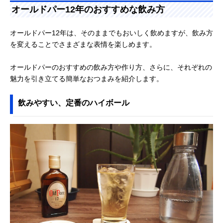
オールドパー12年のおすすめな飲み方
オールドパー12年は、そのままでもおいしく飲めますが、飲み方
を変えることでさまざまな表情を楽しめます。
オールドパーのおすすめの飲み方や作り方、さらに、それぞれの
魅力を引き立てる簡単なおつまみを紹介します。
飲みやすい、定番のハイボール