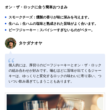
オン・ザ・ロックに合う簡単おつまみ
スモークチーズ：燻製の香りが味に深みを与えます。
生ハム：生ハムの塩味と熟成された旨味がよく合います。
ビーフジャーキー：スパイシーすぎないものがベター。
タケダナオヤ
個人的には、厚切りのビーフジャーキーとオン・ザ・ロック
の組み合わせが好みです。噛むほどに旨味が出てくるジャー
キーは、ゆっくりと変化するロックの味わいに寄り添い、つ
いつい飲み過ぎてしまうこともあります。