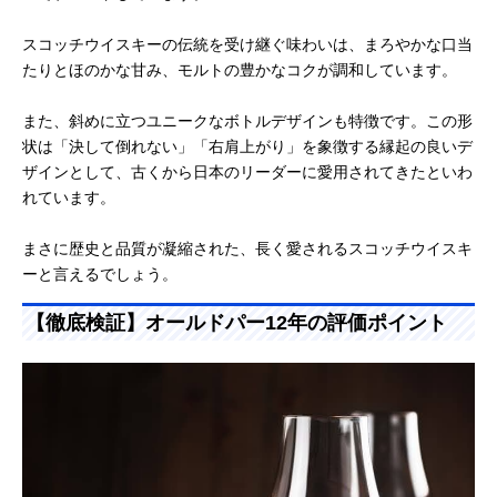
スコッチウイスキーの伝統を受け継ぐ味わいは、まろやかな口当
たりとほのかな甘み、モルトの豊かなコクが調和しています。
また、斜めに立つユニークなボトルデザインも特徴です。この形
状は「決して倒れない」「右肩上がり」を象徴する縁起の良いデ
ザインとして、古くから日本のリーダーに愛用されてきたといわ
れています。
まさに歴史と品質が凝縮された、長く愛されるスコッチウイスキ
ーと言えるでしょう。
【徹底検証】オールドパー12年の評価ポイント