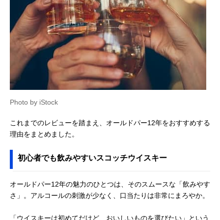
Photo by iStock
これまでのレビューを踏まえ、オールドパー12年をおすすめする
理由をまとめました。
初心者でも飲みやすいスコッチウイスキー
オールドパー12年の魅力のひとつは、そのスムースな「飲みやす
さ」。アルコールの刺激が少なく、口当たりは非常にまろやか。
「ウイスキーは初めてだけど、おいしいものを選びたい」という