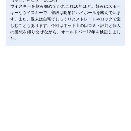
ウイスキーを飲み始めてかれこれ10年ほど。好みはスモー
キーなウイスキーで、普段は晩酌にハイボールを嗜んでいま
す。また、週末は自宅でじっくりとストレートやロックで楽
しむこともあります。今回はネット上の口コミ・評判と個人
の感想を織り交ぜながら、オールドパー12年を検証しまし
た。