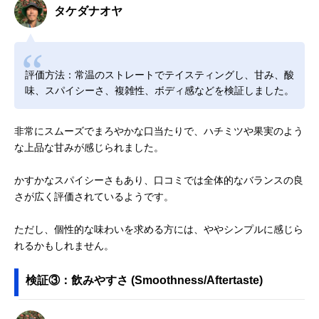
タケダナオヤ
評価方法：常温のストレートでテイスティングし、甘み、酸
味、スパイシーさ、複雑性、ボディ感などを検証しました。
非常にスムーズでまろやかな口当たりで、ハチミツや果実のよう
な上品な甘みが感じられました。
かすかなスパイシーさもあり、口コミでは全体的なバランスの良
さが広く評価されているようです。
ただし、個性的な味わいを求める方には、ややシンプルに感じら
れるかもしれません。
検証③：飲みやすさ (Smoothness/Aftertaste)