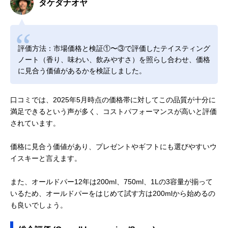
タケダナオヤ
評価方法：市場価格と検証①〜③で評価したテイスティング
ノート（香り、味わい、飲みやすさ）を照らし合わせ、価格
に見合う価値があるかを検証しました。
口コミでは、2025年5月時点の価格帯に対してこの品質が十分に
満足できるという声が多く、コストパフォーマンスが高いと評価
されています。
価格に見合う価値があり、プレゼントやギフトにも選びやすいウ
イスキーと言えます。
また、オールドパー12年は200ml、750ml、1Lの3容量が揃って
いるため、オールドパーをはじめて試す方は200mlから始めるの
も良いでしょう。