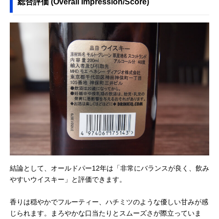
総合評価 (Overall Impression/Score)
結論として、オールドパー12年は「非常にバランスが良く、飲み
やすいウイスキー」と評価できます。
香りは穏やかでフルーティー、ハチミツのような優しい甘みが感
じられます。まろやかな口当たりとスムーズさが際立っていま