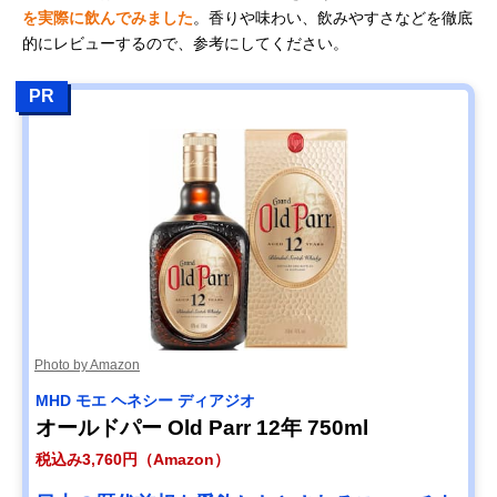
を実際に飲んでみました
。香りや味わい、飲みやすさなどを徹底
的にレビューするので、参考にしてください。
PR
Photo by Amazon
MHD モエ ヘネシー ディアジオ
オールドパー Old Parr 12年 750ml
税込み3,760円（Amazon）