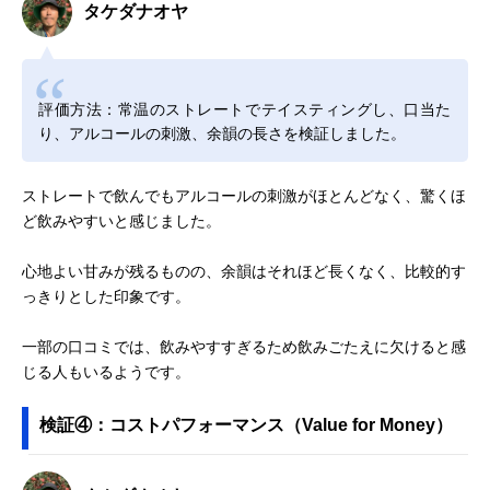
タケダナオヤ
評価方法：常温のストレートでテイスティングし、口当た
り、アルコールの刺激、余韻の長さを検証しました。
ストレートで飲んでもアルコールの刺激がほとんどなく、驚くほ
ど飲みやすいと感じました。
心地よい甘みが残るものの、余韻はそれほど長くなく、比較的す
っきりとした印象です。
一部の口コミでは、飲みやすすぎるため飲みごたえに欠けると感
じる人もいるようです。
検証④：コストパフォーマンス（Value for Money）