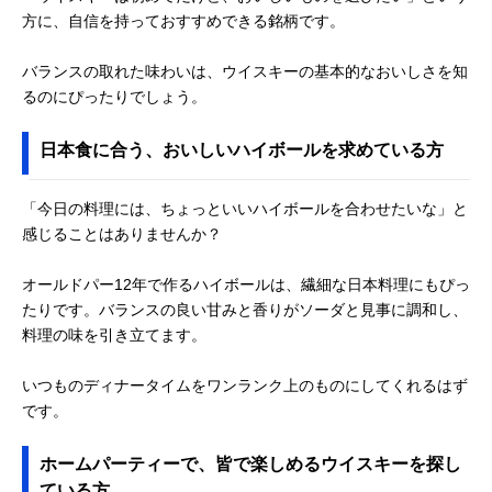
方に、自信を持っておすすめできる銘柄です。
バランスの取れた味わいは、ウイスキーの基本的なおいしさを知
るのにぴったりでしょう。
日本食に合う、おいしいハイボールを求めている方
「今日の料理には、ちょっといいハイボールを合わせたいな」と
感じることはありませんか？
オールドパー12年で作るハイボールは、繊細な日本料理にもぴっ
たりです。バランスの良い甘みと香りがソーダと見事に調和し、
料理の味を引き立てます。
いつものディナータイムをワンランク上のものにしてくれるはず
です。
ホームパーティーで、皆で楽しめるウイスキーを探し
ている方