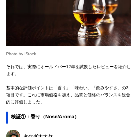
Photo by iStock
それでは、実際にオールドパー12年を試飲したレビューを紹介し
ます。
基本的な評価ポイントは「香り」「味わい」「飲みやすさ」の3
項目です。これに市場価格を加え、品質と価格のバランスを総合
的に評価しました。
検証①：香り（Nose/Aroma）
タケダナオヤ