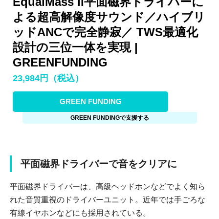
EqualMass II平面磁界ドライバーに
よる超高解像度サウンド／ハイブリ
ッドANCで完全静寂／ TWS最適化
設計の三位一体を実現 |
GREENFUNDING
23,984円（税込）
GREEN FUNDING
GREEN FUNDINGで支援する
平面磁界ドライバーで音をクリアに
平面磁界ドライバーは、高級ヘッドホンなどでよく知ら
れた音質重視のドライバーユニット。近年では手ごろな
有線イヤホンなどにも採用されている。