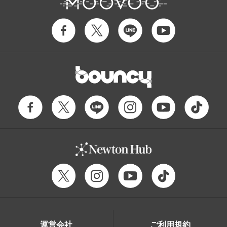
運営会社
ご利用規約