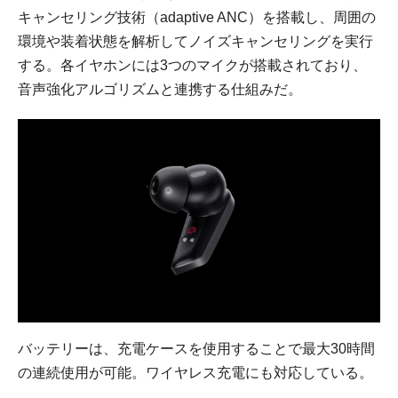
キャンセリング技術（adaptive ANC）を搭載し、周囲の
環境や装着状態を解析してノイズキャンセリングを実行
する。各イヤホンには3つのマイクが搭載されており、
音声強化アルゴリズムと連携する仕組みだ。
バッテリーは、充電ケースを使用することで最大30時間
の連続使用が可能。ワイヤレス充電にも対応している。