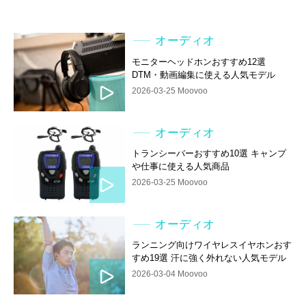
オーディオ
モニターヘッドホンおすすめ12選
DTM・動画編集に使える人気モデル
2026-03-25 Moovoo
オーディオ
トランシーバーおすすめ10選 キャンプ
や仕事に使える人気商品
2026-03-25 Moovoo
オーディオ
ランニング向けワイヤレスイヤホンおす
すめ19選 汗に強く外れない人気モデル
2026-03-04 Moovoo