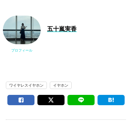
五十嵐実香
プロフィール
ワイヤレスイヤホン
イヤホン