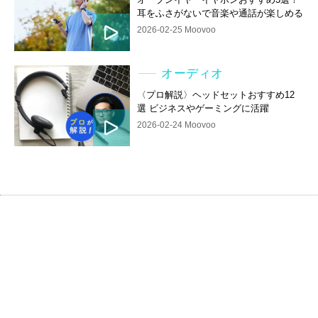
耳をふさがないで音楽や通話が楽しめる
2026-02-25 Moovoo
オーディオ
〈プロ解説〉ヘッドセットおすすめ12
選 ビジネスやゲーミングに活躍
2026-02-24 Moovoo