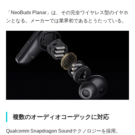
「NeoBuds Planar」は、その完全ワイヤレス型のイヤホ
ンとなる。メーカーでは業界初であるとうたっている。
複数のオーディオコーデックに対応
Qualcomm Snapdragon Soundテクノロジーを採用。