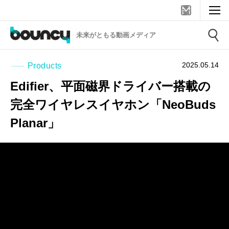
未来がともる動画メディア
2025.05.14
Products
Edifier、平面磁界ドライバー搭載の
完全ワイヤレスイヤホン「NeoBuds
Planar」