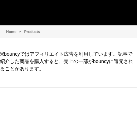
Home
Products
※bouncyではアフィリエイト広告を利用しています。記事で
紹介した商品を購入すると、売上の一部がbouncyに還元され
ることがあります。