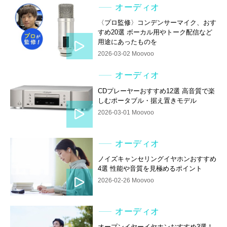
オーディオ
〈プロ監修〉コンデンサーマイク、おす
すめ20選 ボーカル用やトーク配信など
用途にあったものを
2026-03-02 Moovoo
オーディオ
CDプレーヤーおすすめ12選 高音質で楽
しむポータブル・据え置きモデル
2026-03-01 Moovoo
オーディオ
ノイズキャンセリングイヤホンおすすめ
4選 性能や音質を見極めるポイント
2026-02-26 Moovoo
オーディオ
オープンイヤーイヤホンおすすめ3選！