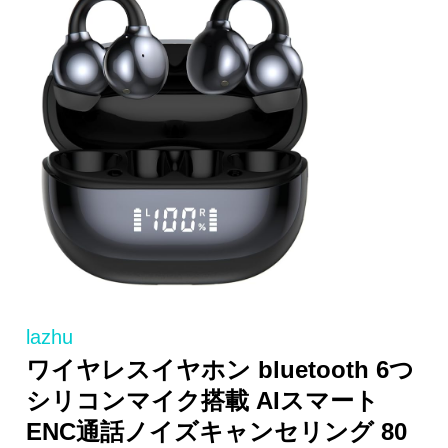
lazhu
ワイヤレスイヤホン bluetooth 6つ
シリコンマイク搭載 AIスマート
ENC通話ノイズキャンセリング 80