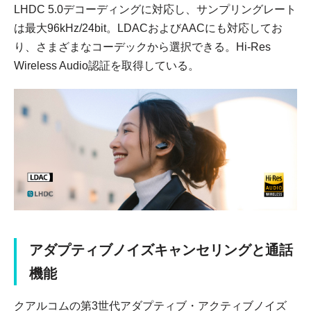
LHDC 5.0デコーディングに対応し、サンプリングレート
は最大96kHz/24bit。LDACおよびAACにも対応してお
り、さまざまなコーデックから選択できる。Hi-Res
Wireless Audio認証を取得している。
アダプティブノイズキャンセリングと通話
機能
クアルコムの第3世代アダプティブ・アクティブノイズ