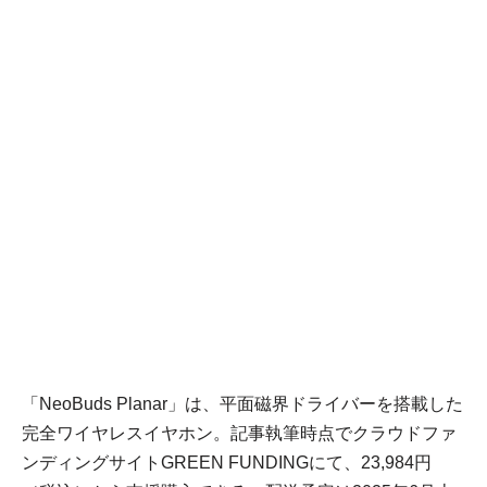
「NeoBuds Planar」は、平面磁界ドライバーを搭載した
完全ワイヤレスイヤホン。記事執筆時点でクラウドファ
ンディングサイトGREEN FUNDINGにて、23,984円