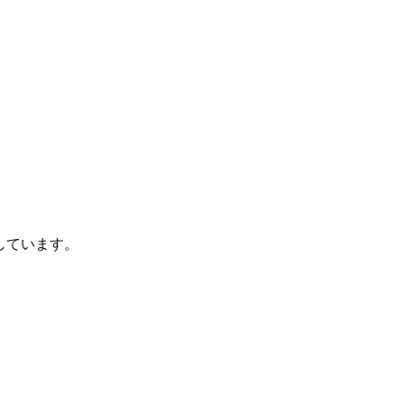
しています。