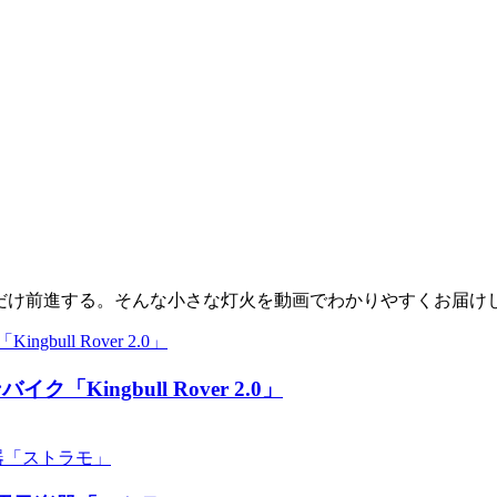
少しだけ前進する。そんな小さな灯火を動画でわかりやすくお届け
ingbull Rover 2.0」