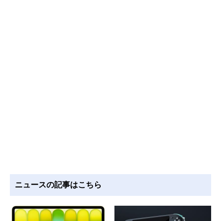
ニュースの記事はこちら