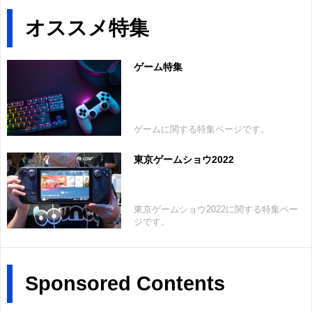
オススメ特集
ゲーム特集
ゲームに関する特集ページです。
東京ゲームショウ2022
東京ゲームショウ2022に関する特集ペー
ジです。
Sponsored Contents