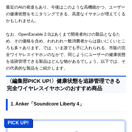
最近のAIの発達もあり、今後はこのような高機能かつ、ユーザー
の健康状態をモニタリングできる、高度なイヤホンが増えてくる
かもしれません。
なお、OpenEarable 2.0はあくまで開発者向けの製品となるた
め、その価格を含め、われわれ一般消費者からは扱いにくいとこ
ろも多々あります。では、いま誰でも手に入れられる、市販の完
全ワイヤレスイヤホンのなかで、同じようにユーザーの健康状態
を追跡管理できる製品はどんな物があるでしょう。以下では、そ
の代表的な製品をご紹介します。
〈編集部PICK UP!〉健康状態を追跡管理できる
完全ワイヤレスイヤホンのおすすめ商品
1. Anker「Soundcore Liberty 4」
PICK UP!