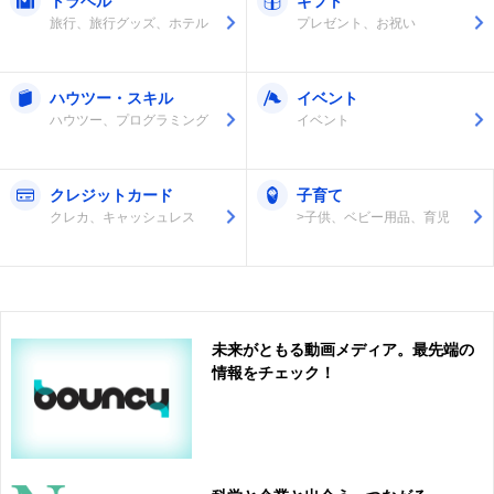
トラベル
ギフト
旅行、旅行グッズ、ホテル
プレゼント、お祝い
ハウツー・スキル
イベント
ハウツー、プログラミング
イベント
クレジットカード
子育て
クレカ、キャッシュレス
>子供、ベビー用品、育児
未来がともる動画メディア。最先端の
情報をチェック！