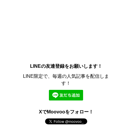
LINEの友達登録をお願いします！
LINE限定で、毎週の人気記事を配信しま
す！
XでMoovooをフォロー！