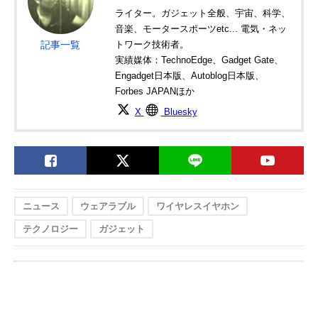
ライター。ガジェット全般、宇宙、科学、
音楽、モータースポーツetc... 電気・ネッ
記事一覧
トワーク技術者。
実績媒体：TechnoEdge、Gadget Gate、
Engadget日本版、Autoblog日本版、
Forbes JAPANほか
X
Bluesky
ニュース
ウェアラブル
ワイヤレスイヤホン
テクノロジー
ガジェット