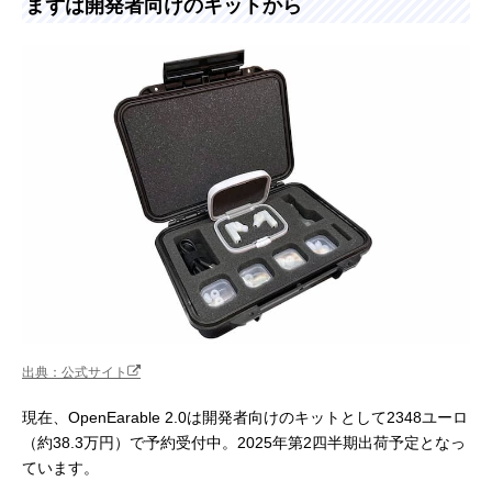
まずは開発者向けのキットから
出典：公式サイト
現在、OpenEarable 2.0は開発者向けのキットとして2348ユーロ
（約38.3万円）で予約受付中。2025年第2四半期出荷予定となっ
ています。