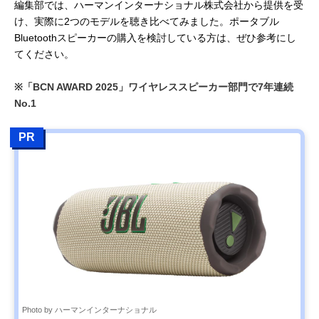
編集部では、ハーマンインターナショナル株式会社から提供を受
け、実際に2つのモデルを聴き比べてみました。ポータブル
Bluetoothスピーカーの購入を検討している方は、ぜひ参考にし
てください。
※「BCN AWARD 2025」ワイヤレススピーカー部門で7年連続
No.1
PR
Photo by ハーマンインターナショナル