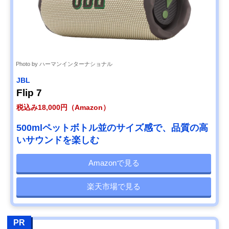
Photo by ハーマンインターナショナル
JBL
Flip 7
税込み18,000円（Amazon）
500mlペットボトル並のサイズ感で、品質の高
いサウンドを楽しむ
Amazonで見る
楽天市場で見る
PR