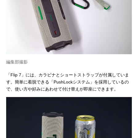
編集部撮影
「Flip 7」には、カラビナとショートストラップが付属していま
す。簡単に着脱できる「PushLockシステム」を採用しているの
で、使い方や好みにあわせて付け替えが即座にできます。