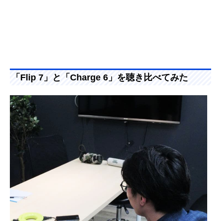
「Flip 7」と「Charge 6」を聴き比べてみた