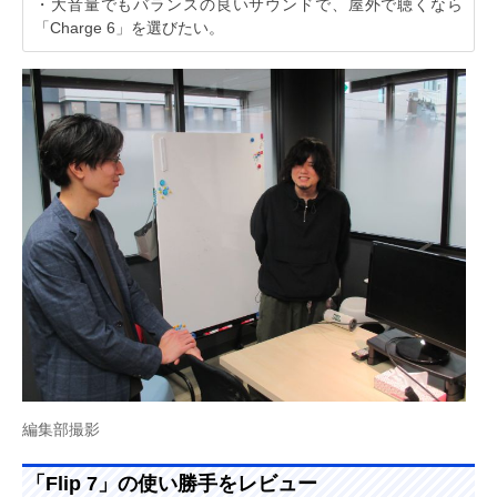
・大音量でもバランスの良いサウンドで、屋外で聴くなら
「Charge 6」を選びたい。
編集部撮影
「Flip 7」の使い勝手をレビュー