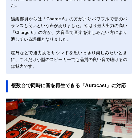
た。
編集部員からは「Charge 6」の方がよりパワフルで音のバ
ランスも良いという声がありました。やはり最大出力の高い
「Charge 6」の方が、大音量で音楽を楽しみたい方により
適している評価となりました。
屋外などで迫力あるサウンドを思いっきり楽しみたいとき
に、これだけ小型のスピーカーでも品質の良い音で聴けるの
は魅力です。
複数台で同時に音を再生できる「Auracast」に対応