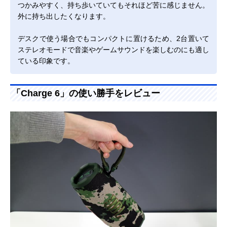
つかみやすく、持ち歩いていてもそれほど苦に感じません。
外に持ち出したくなります。
デスクで使う場合でもコンパクトに置けるため、2台置いて
ステレオモードで音楽やゲームサウンドを楽しむのにも適し
ている印象です。
「Charge 6」の使い勝手をレビュー