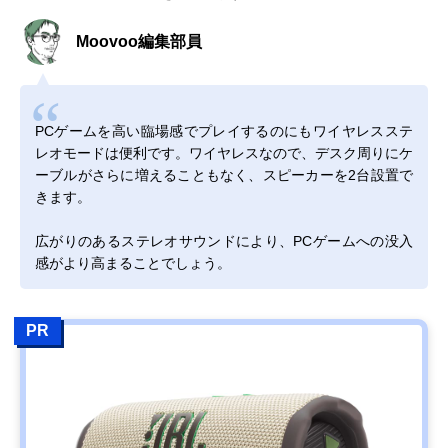
Moovoo編集部員
PCゲームを高い臨場感でプレイするのにもワイヤレスステ
レオモードは便利です。ワイヤレスなので、デスク周りにケ
ーブルがさらに増えることもなく、スピーカーを2台設置で
きます。
広がりのあるステレオサウンドにより、PCゲームへの没入
感がより高まることでしょう。
PR