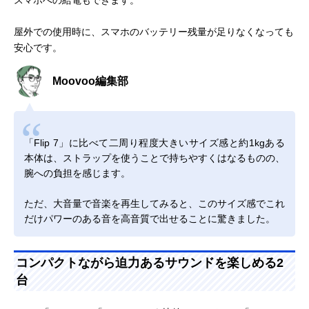
スマホへの給電もできます。
屋外での使用時に、スマホのバッテリー残量が足りなくなっても
安心です。
Moovoo編集部
「Flip 7」に比べて二周り程度大きいサイズ感と約1kgある
本体は、ストラップを使うことで持ちやすくはなるものの、
腕への負担を感じます。
ただ、大音量で音楽を再生してみると、このサイズ感でこれ
だけパワーのある音を高音質で出せることに驚きました。
コンパクトながら迫力あるサウンドを楽しめる2
台