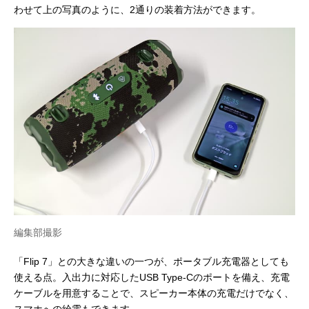
わせて上の写真のように、2通りの装着方法ができます。
編集部撮影
「Flip 7」との大きな違いの一つが、ポータブル充電器としても
使える点。入出力に対応したUSB Type-Cのポートを備え、充電
ケーブルを用意することで、スピーカー本体の充電だけでなく、