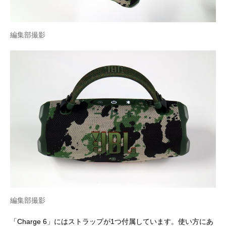
編集部撮影
編集部撮影
「Charge 6」にはストラップが1つ付属しています。使い方にあ