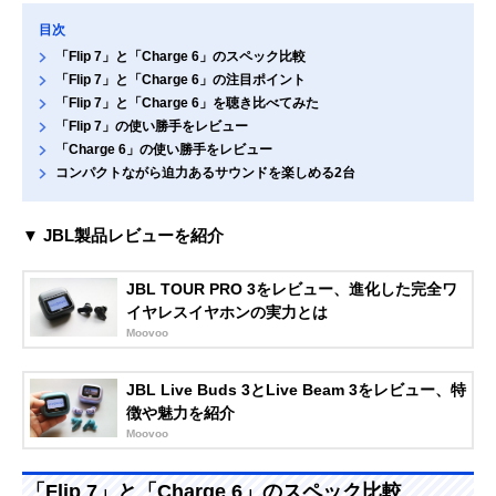
目次
「Flip 7」と「Charge 6」のスペック比較
「Flip 7」と「Charge 6」の注目ポイント
「Flip 7」と「Charge 6」を聴き比べてみた
「Flip 7」の使い勝手をレビュー
「Charge 6」の使い勝手をレビュー
コンパクトながら迫力あるサウンドを楽しめる2台
▼ JBL製品レビューを紹介
JBL TOUR PRO 3をレビュー、進化した完全ワ
イヤレスイヤホンの実力とは
Moovoo
JBL Live Buds 3とLive Beam 3をレビュー、特
徴や魅力を紹介
Moovoo
「Flip 7」と「Charge 6」のスペック比較