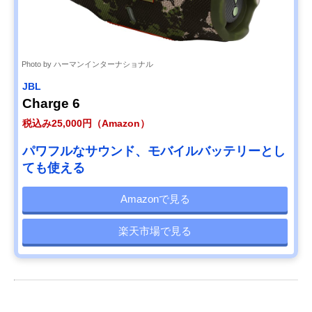
Photo by ハーマンインターナショナル
JBL
Charge 6
税込み25,000円（Amazon）
パワフルなサウンド、モバイルバッテリーとし
ても使える
Amazonで見る
楽天市場で見る