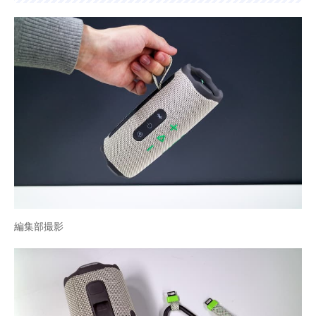
編集部撮影