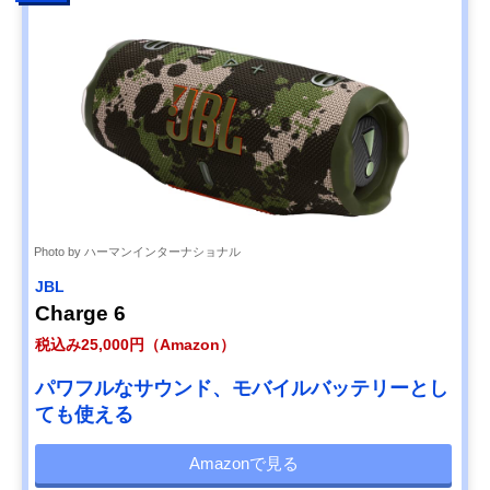
Photo by ハーマンインターナショナル
JBL
Charge 6
税込み25,000円（Amazon）
パワフルなサウンド、モバイルバッテリーとし
ても使える
Amazonで見る