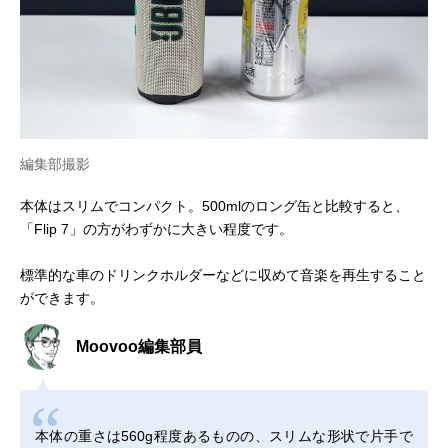
編集部撮影
本体はスリムでコンパクト。500mlのロング缶と比較すると、
「Flip 7」の方がわずかに大きい程度です。
標準的な車のドリンクホルダーなどに収めて音楽を再生すること
ができます。
Moovoo編集部員
本体の重さは560g程度あるものの、スリムな形状で片手で