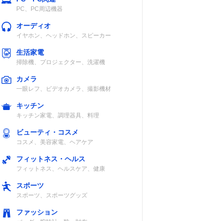
PC、PC周辺機器
オーディオ
イヤホン、ヘッドホン、スピーカー
生活家電
掃除機、プロジェクター、洗濯機
カメラ
一眼レフ、ビデオカメラ、撮影機材
キッチン
キッチン家電、調理器具、料理
ビューティ・コスメ
コスメ、美容家電、ヘアケア
フィットネス・ヘルス
フィットネス、ヘルスケア、健康
スポーツ
スポーツ、スポーツグッズ
ファッション