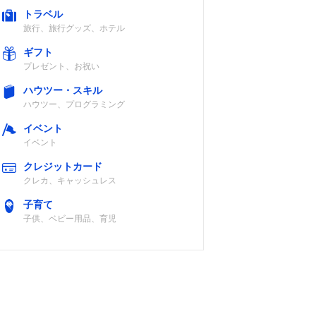
トラベル
旅行、旅行グッズ、ホテル
ギフト
プレゼント、お祝い
ハウツー・スキル
ハウツー、プログラミング
イベント
イベント
クレジットカード
クレカ、キャッシュレス
子育て
子供、ベビー用品、育児