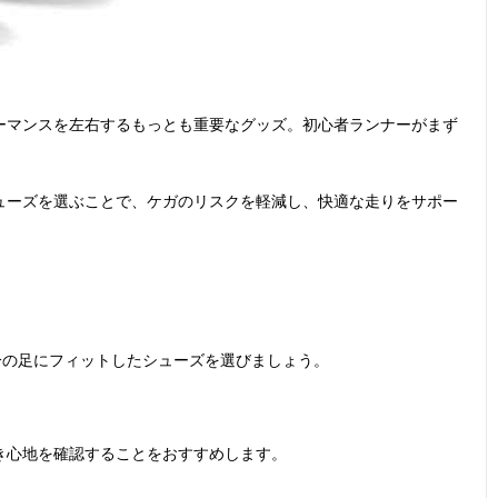
ーマンスを左右するもっとも重要なグッズ。初心者ランナーがまず
ューズを選ぶことで、ケガのリスクを軽減し、快適な走りをサポー
分の足にフィットしたシューズを選びましょう。
き心地を確認することをおすすめします。