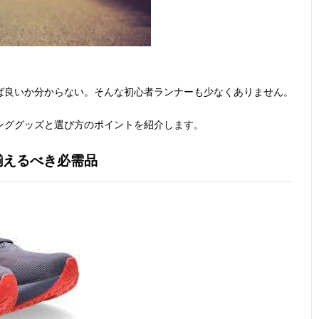
ば良いか分からない。そんな初心者ランナーも少なくありません。
ンググッズと選び方のポイントを紹介します。
揃えるべき必需品