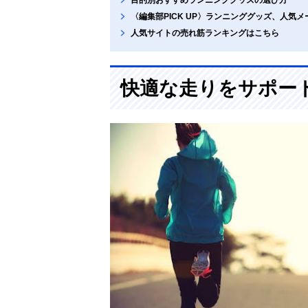
目的別おすすめランニンググッズの選び方
〈編集部PICK UP〉ランニンググッズ、人気
人気サイトの売れ筋ランキングはこちら
快適な走りをサポー