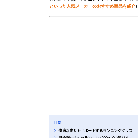
といった人気メーカーのおすすめ商品を紹介
目次
快適な走りをサポートするランニンググッズ