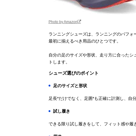
Photo by Amazon
ランニングシューズは、ランニングのパフォ
最初に揃えるべき用品のひとつです。
自分の足のサイズや形状、走り方に合ったシ
トします。
シューズ選びのポイント
足のサイズと形状
足長*だけでなく、足囲*も正確に計測し、自
試し履き
できる限り試し履きをして、フィット感や履