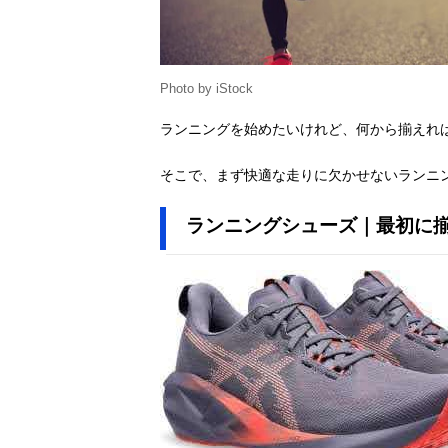
Photo by iStock
ランニングを始めたいけれど、何から揃えれ
そこで、まず快適な走りに欠かせないランニ
ランニングシューズ｜最初に