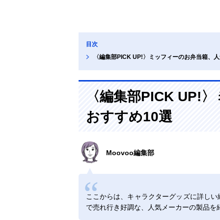
目次
〈編集部PICK UP!〉ミッフィーのお弁当箱、
〈編集部PICK UP
おすすめ10選
Moovoo編集部
ここからは、キャラクターグッズに詳しい
で売れ行き好調な、人気メーカーの製品を