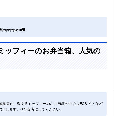
人気のおすすめ10選
!〉ミッフィーのお弁当箱、人気の
編集者が、数あるミッフィーのお弁当箱の中でもECサイトなど
紹介します。ぜひ参考にしてください。