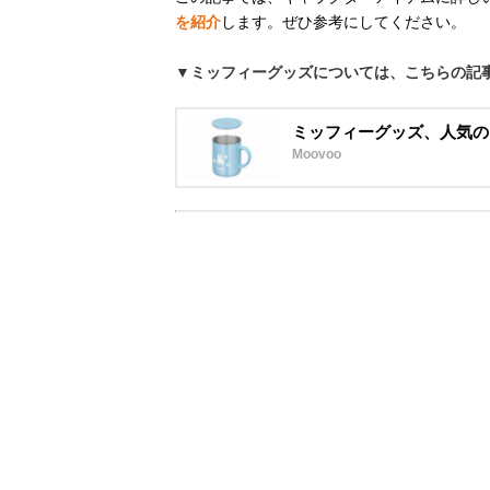
を紹介
します。ぜひ参考にしてください。
▼ミッフィーグッズについては、こちらの記
ミッフィーグッズ、人気の
Moovoo