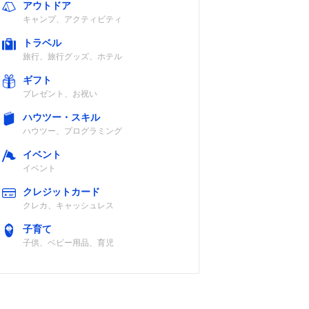
アウトドア
キャンプ、アクティビティ
トラベル
旅行、旅行グッズ、ホテル
ギフト
プレゼント、お祝い
ハウツー・スキル
ハウツー、プログラミング
イベント
イベント
クレジットカード
クレカ、キャッシュレス
子育て
子供、ベビー用品、育児