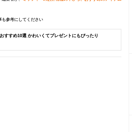
事も参考にしてください
おすすめ10選 かわいくてプレゼントにもぴったり