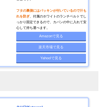
フタの裏側にはパッキンが付いているので汁も
れを防ぎ
、付属のホワイトのランチベルトでし
っかり固定できるので、カバンの中に入れて安
心して持ち運べます。
Amazonで見る
楽天市場で見る
Yahoo!で見る