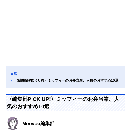
目次
〈編集部PICK UP!〉ミッフィーのお弁当箱、人気のおすすめ10選
〈編集部PICK UP!〉ミッフィーのお弁当箱、人
気のおすすめ10選
Moovoo編集部