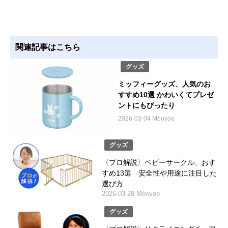
関連記事はこちら
グッズ
ミッフィーグッズ、人気のお
すすめ10選 かわいくてプレゼ
ントにもぴったり
2026-03-04 Moovoo
グッズ
〈プロ解説〉ベビーサークル、おす
すめ13選 安全性や用途に注目した
選び方
2026-03-28 Moovoo
グッズ