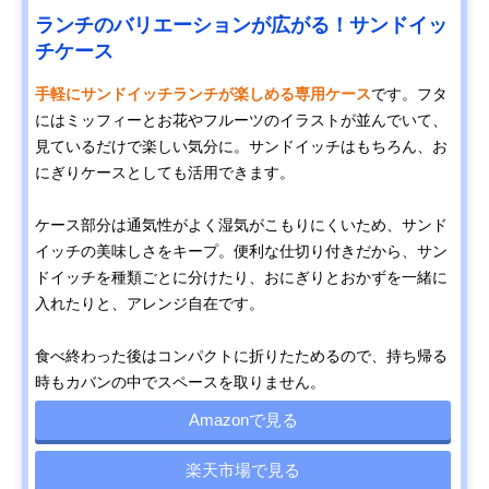
ランチのバリエーションが広がる！サンドイッ
チケース
手軽にサンドイッチランチが楽しめる専用ケース
です。フタ
にはミッフィーとお花やフルーツのイラストが並んでいて、
見ているだけで楽しい気分に。サンドイッチはもちろん、お
にぎりケースとしても活用できます。
ケース部分は通気性がよく湿気がこもりにくいため、サンド
イッチの美味しさをキープ。便利な仕切り付きだから、サン
ドイッチを種類ごとに分けたり、おにぎりとおかずを一緒に
入れたりと、アレンジ自在です。
食べ終わった後はコンパクトに折りたためるので、持ち帰る
時もカバンの中でスペースを取りません。
Amazonで見る
楽天市場で見る