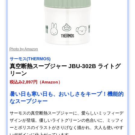
Photo by Amazon
サーモス(THERMOS)
真空断熱スープジャー JBU-302B ライトグ
リーン
税込み2,897円（Amazon）
暑い日も寒い日も、おいしさをキープ！機能的
なスープジャー
サーモスの真空断熱スープジャーに、愛らしいミッフィーデ
ザインが登場。優しいライトグリーンの色合いに、ミッフィ
ーとボリスのイラストがさりげなく描かれ、大人も使いやす
いデザインに仕上がっています。