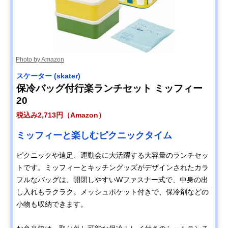
Photo by Amazon
スケーター (skater)
保冷バッグ付行楽ランチセット ミッフィー
20
税込み2,713円（Amazon）
ミッフィーと楽しむピクニックタイム
ピクニックや遠足、運動会に大活躍する大容量のランチセッ
トです。ミッフィーとキッチングッズがデザインされたカラ
フルなバッグは、開閉しやすいWファスナー式で、中身の出
し入れもラクラク。メッシュポケット付きで、保冷剤などの
小物も収納できます。