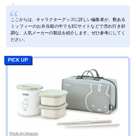
ここからは、キャラクターグッズに詳しい編集者が、数ある
ミッフィーのお弁当箱の中でもECサイトなどで売れ行き好
調な、人気メーカーの製品を紹介します。ぜひ参考にしてく
ださい。
PICK UP
Photo by Amazon