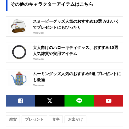
その他のキャラクターアイテムはこちら
スヌーピーグッズ人気のおすすめ10選 かわいく
てプレゼントにもぴったり
Moovoo
大人向けのハローキティグッズ、おすすめ10選
人気雑貨や実用アイテム
Moovoo
ムーミングッズ人気のおすすめ9選 プレゼントに
も最適
Moovoo
雑貨
プレゼント
食事
お出かけ