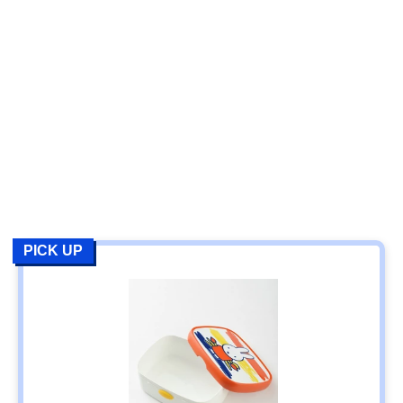
PICK UP