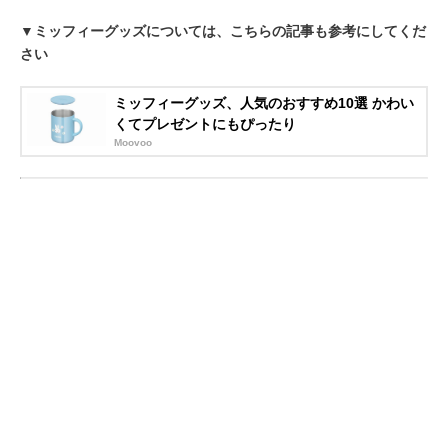
▼ミッフィーグッズについては、こちらの記事も参考にしてくだ
さい
ミッフィーグッズ、人気のおすすめ10選 かわい
くてプレゼントにもぴったり
Moovoo