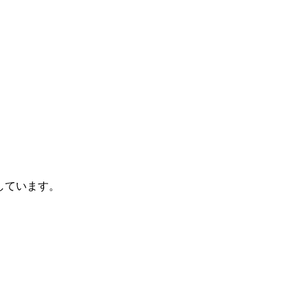
しています。