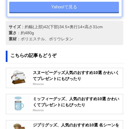
Yahoo!で見る
サイズ
：約幅(上部)42(下部)34.5×奥行14×高さ31cm
重さ
：約480g
素材
：ポリエステル、ポリウレタン
こちらの記事もどうぞ
スヌーピーグッズ人気のおすすめ10選 かわいく
てプレゼントにもぴったり
Moovoo
ミッフィーグッズ、人気のおすすめ10選 かわい
くてプレゼントにもぴったり
Moovoo
ジブリグッズ、人気のおすすめ10選 名シーンを