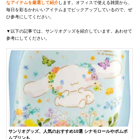
なアイテムを厳選して紹介
します。オフィスで使える雑貨から、
毎日を彩るかわいいアイテムまでピックアップしているので、ぜ
ひ参考にしてください。
▼以下の記事では、サンリオグッズを紹介しています。あわせて
参考にしてください。
サンリオグッズ、人気のおすすめ10選 シナモロールやポムポ
ムプリンも