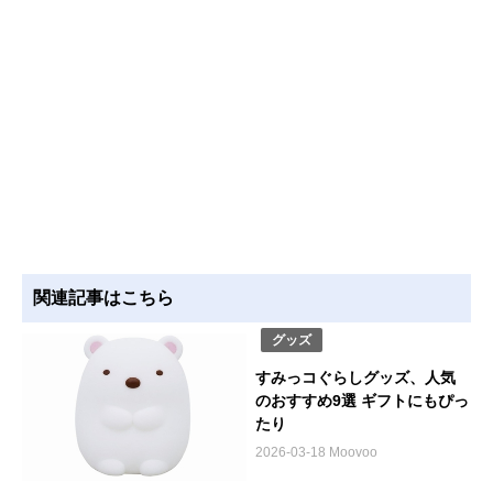
関連記事はこちら
グッズ
すみっコぐらしグッズ、人気
のおすすめ9選 ギフトにもぴっ
たり
2026-03-18 Moovoo