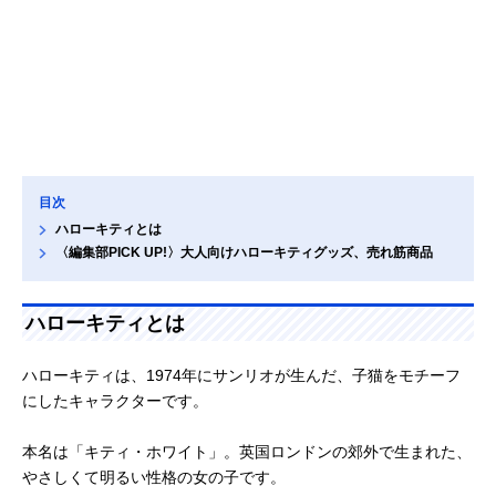
目次
ハローキティとは
〈編集部PICK UP!〉大人向けハローキティグッズ、売れ筋商品
ハローキティとは
ハローキティは、1974年にサンリオが生んだ、子猫をモチーフ
にしたキャラクターです。
本名は「キティ・ホワイト」。英国ロンドンの郊外で生まれた、
やさしくて明るい性格の女の子です。