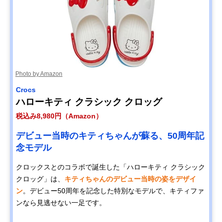
Photo by Amazon
Crocs
ハローキティ クラシック クロッグ
税込み8,980円（Amazon）
デビュー当時のキティちゃんが蘇る、50周年記
念モデル
クロックスとのコラボで誕生した「ハローキティ クラシック
クロッグ」は、
キティちゃんのデビュー当時の姿をデザイ
ン
。デビュー50周年を記念した特別なモデルで、キティファ
ンなら見逃せない一足です。