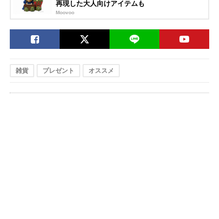
再現した大人向けアイテムも
Moovoo
雑貨
プレゼント
オススメ