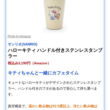
Photo by Amazon
サンリオ(SANRIO)
ハローキティ ハンドル付きステンレスタンブ
ラー
税込み3,190円（Amazon）
キティちゃんと一緒にカフェタイム
キュートなハローキティがデザインされたステンレスタンブ
ラー。ハンドル付きのフタがあるので安心して持ち運べま
す。
真空構造で、
温かい飲み物は52.5度以上、冷たい飲み物は