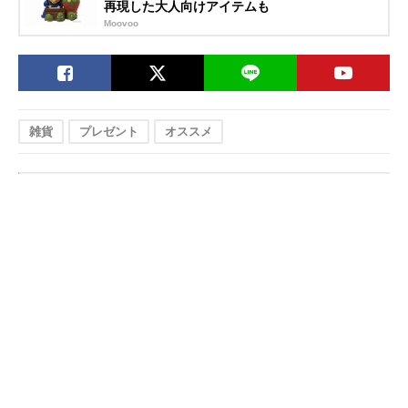
再現した大人向けアイテムも
Moovoo
雑貨
プレゼント
オススメ