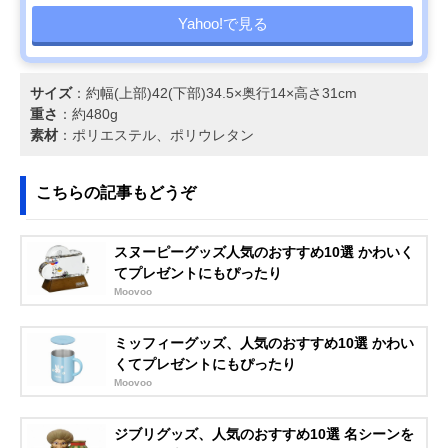
Yahoo!で見る
サイズ
：約幅(上部)42(下部)34.5×奥行14×高さ31cm
重さ
：約480g
素材
：ポリエステル、ポリウレタン
こちらの記事もどうぞ
スヌーピーグッズ人気のおすすめ10選 かわいく
てプレゼントにもぴったり
Moovoo
ミッフィーグッズ、人気のおすすめ10選 かわい
くてプレゼントにもぴったり
Moovoo
ジブリグッズ、人気のおすすめ10選 名シーンを