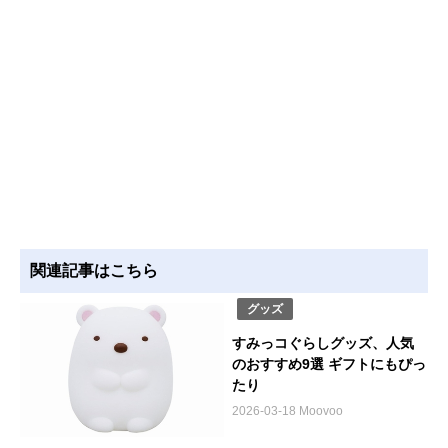
関連記事はこちら
グッズ
すみっコぐらしグッズ、人気
のおすすめ9選 ギフトにもぴっ
たり
2026-03-18 Moovoo