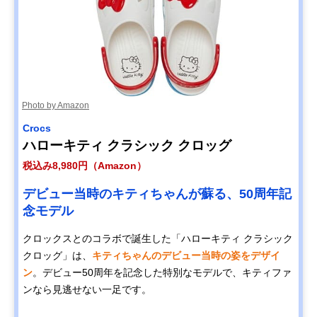
Photo by Amazon
Crocs
ハローキティ クラシック クロッグ
税込み8,980円（Amazon）
デビュー当時のキティちゃんが蘇る、50周年記
念モデル
クロックスとのコラボで誕生した「ハローキティ クラシック
クロッグ」は、
キティちゃんのデビュー当時の姿をデザイ
ン
。デビュー50周年を記念した特別なモデルで、キティファ
ンなら見逃せない一足です。