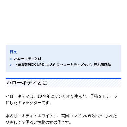
目次
ハローキティとは
〈編集部PICK UP!〉大人向けハローキティグッズ、売れ筋商品
ハローキティとは
ハローキティは、1974年にサンリオが生んだ、子猫をモチーフ
にしたキャラクターです。
本名は「キティ・ホワイト」。英国ロンドンの郊外で生まれた、
やさしくて明るい性格の女の子です。