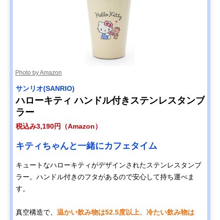
Photo by Amazon
サンリオ(SANRIO)
ハローキティ ハンドル付きステンレスタンブ
ラー
税込み3,190円（Amazon）
キティちゃんと一緒にカフェタイム
キュートなハローキティがデザインされたステンレスタンブ
ラー。ハンドル付きのフタがあるので安心して持ち運べま
す。
真空構造で、
温かい飲み物は52.5度以上、冷たい飲み物は