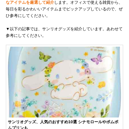
なアイテムを厳選して紹介
します。オフィスで使える雑貨から、
毎日を彩るかわいいアイテムまでピックアップしているので、ぜ
ひ参考にしてください。
▼以下の記事では、サンリオグッズを紹介しています。あわせて
参考にしてください。
サンリオグッズ、人気のおすすめ10選 シナモロールやポムポ
ムプリンも