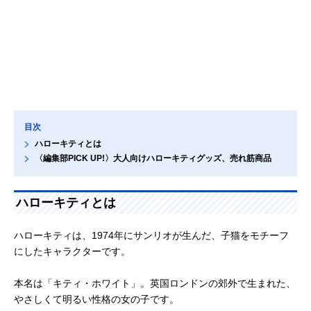
目次
ハローキティとは
〈編集部PICK UP!〉大人向けハローキティグッズ、売れ筋商品
ハローキティとは
ハローキティは、1974年にサンリオが生んだ、子猫をモチーフ
にしたキャラクターです。
本名は「キティ・ホワイト」。英国ロンドンの郊外で生まれた、
やさしくて明るい性格の女の子です。