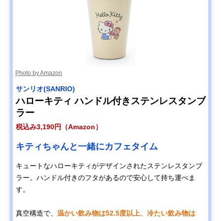
Photo by Amazon
サンリオ(SANRIO)
ハローキティ ハンドル付きステンレスタンブ
ラー
税込み3,190円（Amazon）
キティちゃんと一緒にカフェタイム
キュートなハローキティがデザインされたステンレスタンブ
ラー。ハンドル付きのフタがあるので安心して持ち運べま
す。
真空構造で、
温かい飲み物は52.5度以上、冷たい飲み物は