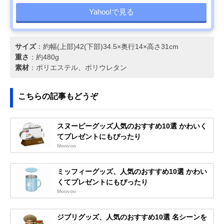
Yahoo!で見る
サイズ
：約幅(上部)42(下部)34.5×奥行14×高さ31cm
重さ
：約480g
素材
：ポリエステル、ポリウレタン
こちらの記事もどうぞ
スヌーピーグッズ人気のおすすめ10選 かわいく
てプレゼントにもぴったり
Moovoo
ミッフィーグッズ、人気のおすすめ10選 かわい
くてプレゼントにもぴったり
Moovoo
ジブリグッズ、人気のおすすめ10選 名シーンを