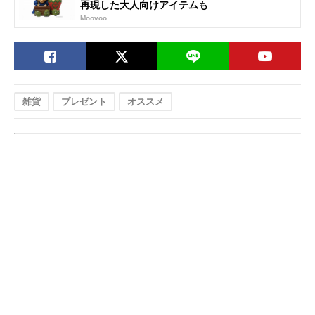
再現した大人向けアイテムも
Moovoo
雑貨
プレゼント
オススメ