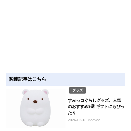
関連記事はこちら
グッズ
すみっコぐらしグッズ、人気
のおすすめ9選 ギフトにもぴっ
たり
2026-03-18 Moovoo