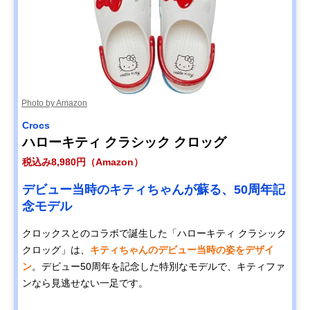
Photo by Amazon
Crocs
ハローキティ クラシック クロッグ
税込み8,980円（Amazon）
デビュー当時のキティちゃんが蘇る、50周年記
念モデル
クロックスとのコラボで誕生した「ハローキティ クラシック
クロッグ」は、
キティちゃんのデビュー当時の姿をデザイ
ン
。デビュー50周年を記念した特別なモデルで、キティファ
ンなら見逃せない一足です。