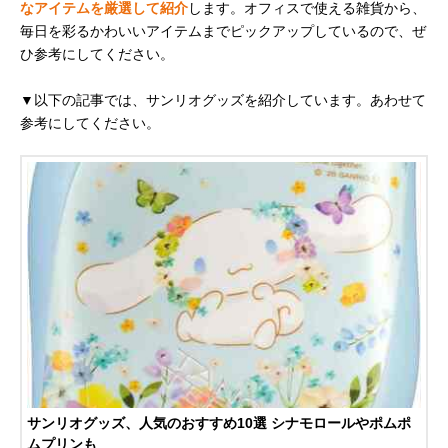
なアイテムを厳選して紹介
します。オフィスで使える雑貨から、
毎日を彩るかわいいアイテムまでピックアップしているので、ぜ
ひ参考にしてください。
▼以下の記事では、サンリオグッズを紹介しています。あわせて
参考にしてください。
サンリオグッズ、人気のおすすめ10選 シナモロールやポムポ
ムプリンも