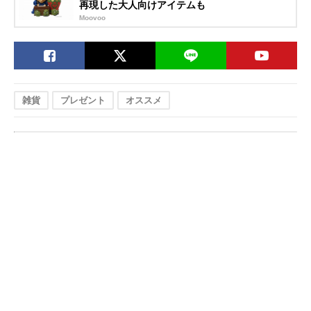
再現した大人向けアイテムも
Moovoo
雑貨
プレゼント
オススメ