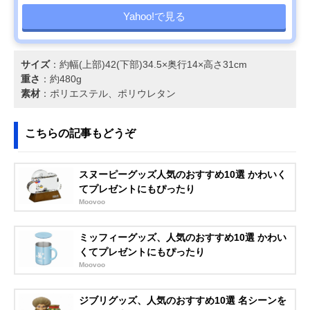
Yahoo!で見る
サイズ
：約幅(上部)42(下部)34.5×奥行14×高さ31cm
重さ
：約480g
素材
：ポリエステル、ポリウレタン
こちらの記事もどうぞ
スヌーピーグッズ人気のおすすめ10選 かわいく
てプレゼントにもぴったり
Moovoo
ミッフィーグッズ、人気のおすすめ10選 かわい
くてプレゼントにもぴったり
Moovoo
ジブリグッズ、人気のおすすめ10選 名シーンを