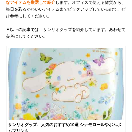
なアイテムを厳選して紹介
します。オフィスで使える雑貨から、
毎日を彩るかわいいアイテムまでピックアップしているので、ぜ
ひ参考にしてください。
▼以下の記事では、サンリオグッズを紹介しています。あわせて
参考にしてください。
サンリオグッズ、人気のおすすめ10選 シナモロールやポムポ
ムプリンも