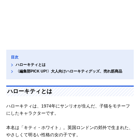
目次
ハローキティとは
〈編集部PICK UP!〉大人向けハローキティグッズ、売れ筋商品
ハローキティとは
ハローキティは、1974年にサンリオが生んだ、子猫をモチーフ
にしたキャラクターです。
本名は「キティ・ホワイト」。英国ロンドンの郊外で生まれた、
やさしくて明るい性格の女の子です。