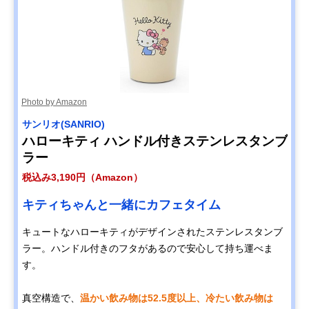
Photo by Amazon
サンリオ(SANRIO)
ハローキティ ハンドル付きステンレスタンブ
ラー
税込み3,190円（Amazon）
キティちゃんと一緒にカフェタイム
キュートなハローキティがデザインされたステンレスタンブ
ラー。ハンドル付きのフタがあるので安心して持ち運べま
す。
真空構造で、
温かい飲み物は52.5度以上、冷たい飲み物は