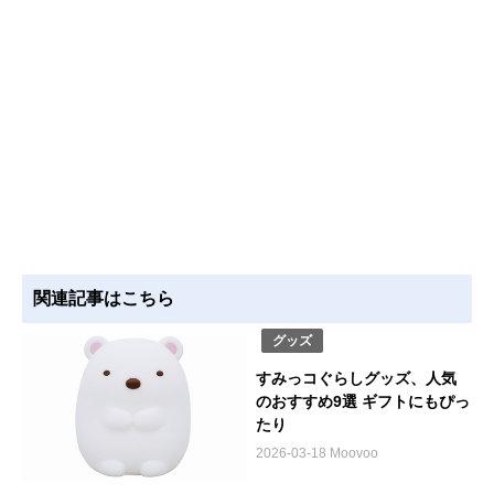
関連記事はこちら
グッズ
すみっコぐらしグッズ、人気
のおすすめ9選 ギフトにもぴっ
たり
2026-03-18 Moovoo