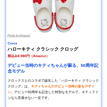
Photo by Amazon
Crocs
ハローキティ クラシック クロッグ
税込み8,980円（Amazon）
デビュー当時のキティちゃんが蘇る、50周年記
念モデル
クロックスとのコラボで誕生した「ハローキティ クラシック
クロッグ」は、
キティちゃんのデビュー当時の姿をデザイ
ン
。デビュー50周年を記念した特別なモデルで、キティファ
ンなら見逃せない一足です。