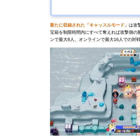
新たに収録された「キャッスルモード」
は攻
宝箱を制限時間内にすべて奪えれば攻撃側の
ンで最大8人、オンラインで最大16人での対