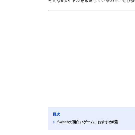
そんな6タイトルを厳選しているので、ぜひ
目次
Switchの面白いゲーム、おすすめ6選