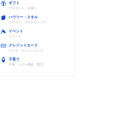
ギフト
プレゼント、お祝い
ハウツー・スキル
ハウツー、プログラミング
イベント
イベント
クレジットカード
クレカ、キャッシュレス
子育て
子供、ベビー用品、育児