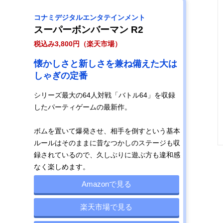
コナミデジタルエンタテインメント
スーパーボンバーマン R2
税込み3,800円（楽天市場）
懐かしさと新しさを兼ね備えた大は
しゃぎの定番
シリーズ最大の64人対戦「バトル64」を収録
したパーティゲームの最新作。
ボムを置いて爆発させ、相手を倒すという基本
ルールはそのままに昔なつかしのステージも収
録されているので、久しぶりに遊ぶ方も違和感
なく楽しめます。
Amazonで見る
楽天市場で見る