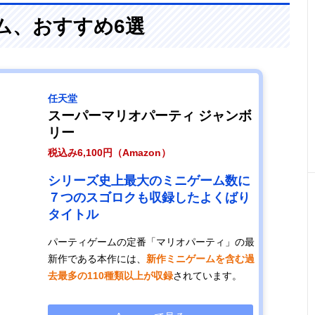
ーム、おすすめ6選
任天堂
スーパーマリオパーティ ジャンボ
リー
税込み6,100円（Amazon）
シリーズ史上最大のミニゲーム数に
７つのスゴロクも収録したよくばり
タイトル
パーティゲームの定番「マリオパーティ」の最
新作である本作には、
新作ミニゲームを含む過
去最多の110種類以上が収録
されています。