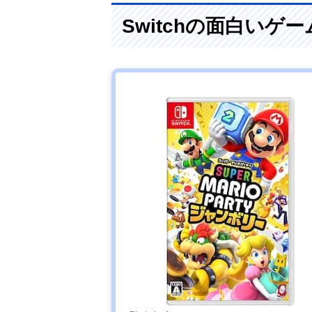
Switchの面白いゲ