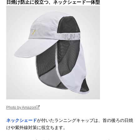
日焼け防止に役立つ、ネックシェード一体型
Photo by Amazon
ネックシェード
が付いたランニングキャップは、首の後ろの日焼
けや紫外線対策に役立ちます。