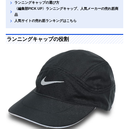
ランニングキャップの選び方
〈編集部PICK UP〉ランニングキャップ、人気メーカーの売れ筋商
品
人気サイトの売れ筋ランキングはこちら
ランニングキャップの役割