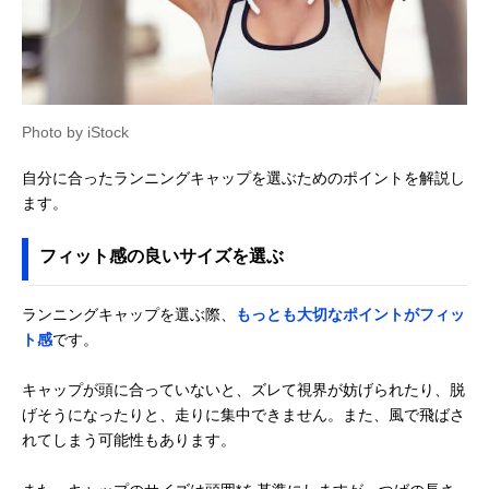
Photo by iStock
自分に合ったランニングキャップを選ぶためのポイントを解説し
ます。
フィット感の良いサイズを選ぶ
ランニングキャップを選ぶ際、
もっとも大切なポイントがフィッ
ト感
です。
キャップが頭に合っていないと、ズレて視界が妨げられたり、脱
げそうになったりと、走りに集中できません。また、風で飛ばさ
れてしまう可能性もあります。