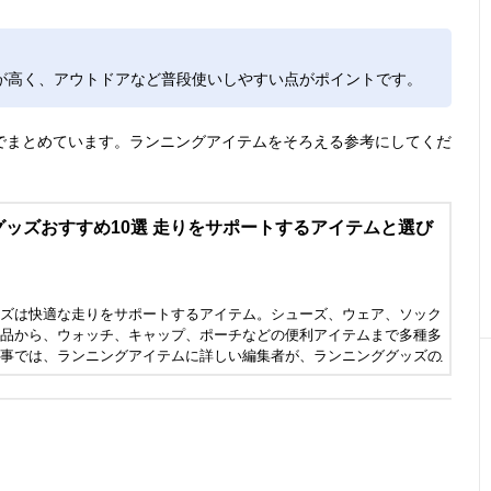
が高く、アウトドアなど普段使いしやすい点がポイントです。
でまとめています。ランニングアイテムをそろえる参考にしてくだ
ッズおすすめ10選 走りをサポートするアイテムと選び
ズは快適な走りをサポートするアイテム。シューズ、ウェア、ソック
品から、ウォッチ、キャップ、ポーチなどの便利アイテムまで多種多
事では、ランニングアイテムに詳しい編集者が、ランニンググッズの
、アシックスなどの人気メーカーのおすすめ商品を紹介します。