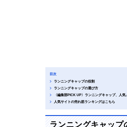
目次
ランニングキャップの役割
ランニングキャップの選び方
〈編集部PICK UP〉ランニングキャップ、人
人気サイトの売れ筋ランキングはこちら
ランニングキャップ