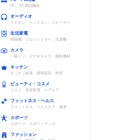
PC、PC周辺機器
オーディオ
イヤホン、ヘッドホン、スピーカー
生活家電
掃除機、プロジェクター、洗濯機
カメラ
一眼レフ、ビデオカメラ、撮影機材
キッチン
キッチン家電、調理器具、料理
ビューティ・コスメ
コスメ、美容家電、ヘアケア
フィットネス・ヘルス
フィットネス、ヘルスケア、健康
スポーツ
スポーツ、スポーツグッズ
ファッション