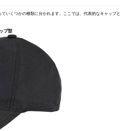
っていくつかの種類に分かれます。ここでは、代表的なキャップと
ップ型