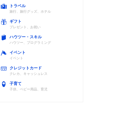
トラベル
旅行、旅行グッズ、ホテル
ギフト
プレゼント、お祝い
ハウツー・スキル
ハウツー、プログラミング
イベント
イベント
クレジットカード
クレカ、キャッシュレス
子育て
子供、ベビー用品、育児