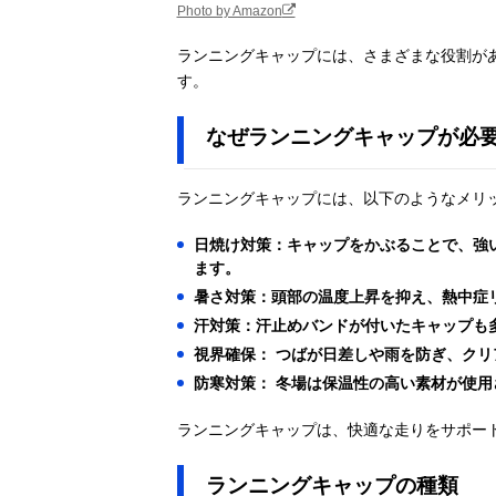
Photo by Amazon
ランニングキャップには、さまざまな役割が
す。
なぜランニングキャップが必
ランニングキャップには、以下のようなメリ
日焼け対策：キャップをかぶることで、強
ます。
暑さ対策：頭部の温度上昇を抑え、熱中症
汗対策：汗止めバンドが付いたキャップも
視界確保： つばが日差しや雨を防ぎ、クリ
防寒対策： 冬場は保温性の高い素材が使
ランニングキャップは、快適な走りをサポー
ランニングキャップの種類