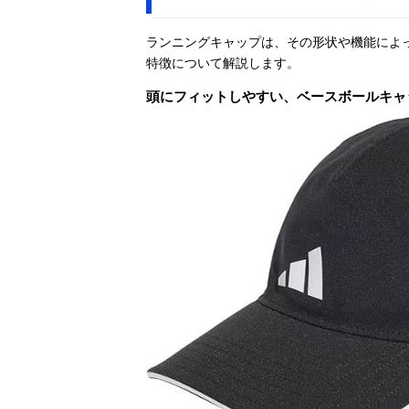
ランニングキャップは、その形状や機能によ
特徴について解説します。
頭にフィットしやすい、ベースボールキャ