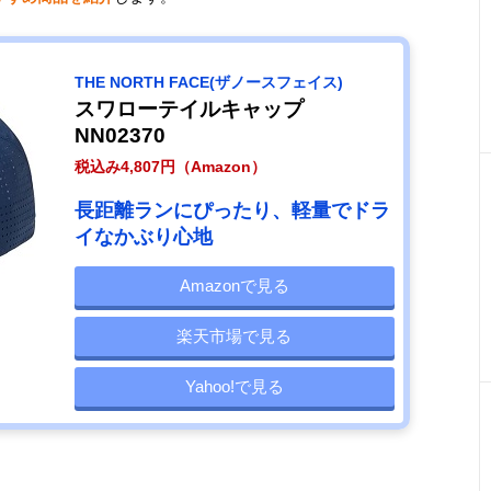
THE NORTH FACE(ザノースフェイス)
スワローテイルキャップ
NN02370
税込み4,807円（Amazon）
長距離ランにぴったり、軽量でドラ
イなかぶり心地
Amazonで見る
楽天市場で見る
Yahoo!で見る