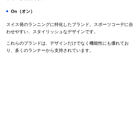
On（オン）
スイス発のランニングに特化したブランド。スポーツコーデに合
わせやすい、スタイリッシュなデザインです。
これらのブランドは、デザインだけでなく機能性にも優れてお
り、多くのランナーから支持されています。