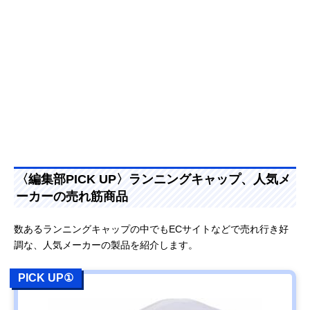
〈編集部PICK UP〉ランニングキャップ、人気メ
ーカーの売れ筋商品
数あるランニングキャップの中でもECサイトなどで売れ行き好
調な、人気メーカーの製品を紹介します。
PICK UP①