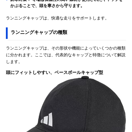
かぶることで、頭を寒さから守ります。
ランニングキャップは、快適な走りをサポートします。
ランニングキャップの種類
ランニングキャップは、その形状や機能によっていくつかの種類
に分かれます。ここでは、代表的なキャップと特徴について解説
します。
頭にフィットしやすい、ベースボールキャップ型