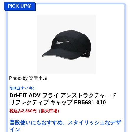
PICK UP②
Photo by 楽天市場
NIKE(ナイキ)
Dri-FIT ADV フライ アンストラクチャード
リフレクティブ キャップ FB5681-010
税込み2,880円（楽天市場）
普段使いにもおすすめ、スタイリッシュなデザ
イン