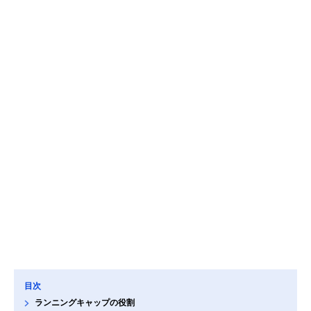
目次
ランニングキャップの役割