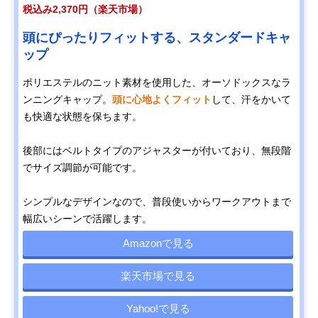
税込み2,370円（楽天市場）
頭にぴったりフィットする、スタンダードキャ
ップ
ポリエステルのニット素材を使用した、オーソドックスなラ
ンニングキャップ。
頭に心地よくフィット
して、汗をかいて
も快適な状態を保ちます。
後部にはベルトタイプのアジャスターが付いており、無段階
でサイズ調節が可能です。
シンプルなデザインなので、普段使いからワークアウトまで
幅広いシーンで活躍します。
Amazonで見る
楽天市場で見る
Yahoo!で見る