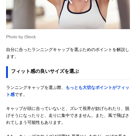
Photo by iStock
自分に合ったランニングキャップを選ぶためのポイントを解説し
ます。
フィット感の良いサイズを選ぶ
ランニングキャップを選ぶ際、
もっとも大切なポイントがフィッ
ト感
です。
キャップが頭に合っていないと、ズレて視界が妨げられたり、脱
げそうになったりと、走りに集中できません。また、風で飛ばさ
れてしまう可能性もあります。