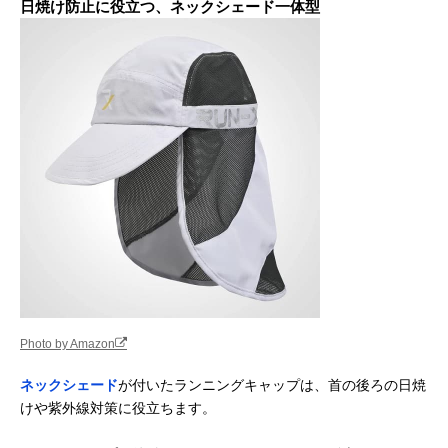
日焼け防止に役立つ、ネックシェード一体型
Photo by Amazon
ネックシェード
が付いたランニングキャップは、首の後ろの日焼
けや紫外線対策に役立ちます。