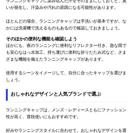
ランニングキャップに染み込んだ汗をそのままにしておくと、臭
いが発生し、汗染みや汚れの原因になる可能性があります。
ほとんどの場合、ランニングキャップは手洗いが基本ですが、な
かには洗濯機で洗えるものもあるので確認しておきましょう。
そのほかの便利な機能も確認しよう
ほかにも、夜のランニングに便利なリフレクター付き、急な雨で
も安心なはっ水加工、持ち運びに便利な折りたたみ式など、さま
ざまな機能を備えたランニングキャップがあります。
使用するシーンをイメージして、自分に合ったキャップを選びま
しょう。
おしゃれなデザインと人気ブランドで選ぶ
ランニングキャップは、メンズ・レディースともにファッション
性が高く、普段使いにもおすすめです。
好みやランニングスタイルに合わせて、おしゃれなデザインを選