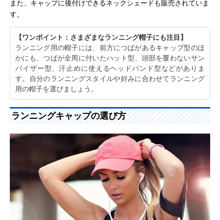
また、キャップに後付けできるネックシェードも販売されていま
す。
【ワンポイント：さまざまなランニング帽子にも注目】
ランニング用の帽子には、前方につばがあるキャップ型のほ
かにも、つばが全周に付いたハット型、頭部を覆わないサン
バイザー型、汗止めに使えるヘッドバンド型などがありま
す。自分のランニングスタイルや好みに合わせてランニング
用の帽子を選びましょう。
ランニングキャップの選び方