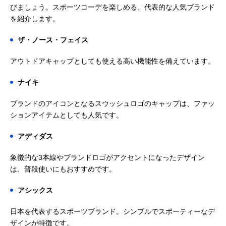
びましょう。スポーツコーデを楽しめる、代表的な人気ブランド
を紹介します。
ザ・ノース・フェイス
アウトドアキャップとしても使える高い機能性を備えています。
ナイキ
ブランドのアイコンとなるスウッシュロゴのキャップは、ファッ
ションアイテムとしても人気です。
アディダス
象徴的な3本線やブランドロゴがアクセントになったデザイン
は、普段使いにもおすすめです。
アシックス
日本を代表するスポーツブランド。シンプルでスポーティーなデ
ザインが特徴です。