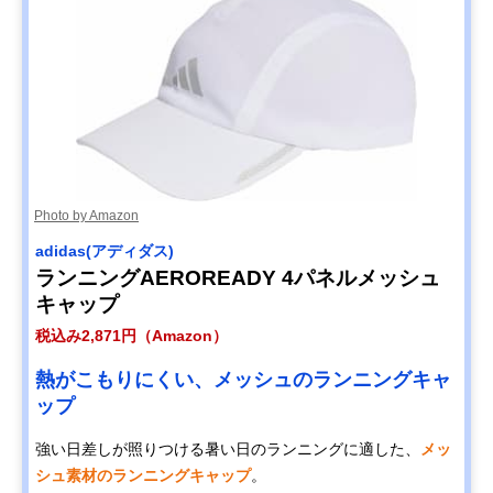
Photo by Amazon
adidas(アディダス)
ランニングAEROREADY 4パネルメッシュ
キャップ
税込み2,871円（Amazon）
熱がこもりにくい、メッシュのランニングキャ
ップ
強い日差しが照りつける暑い日のランニングに適した、
メッ
シュ素材のランニングキャップ
。