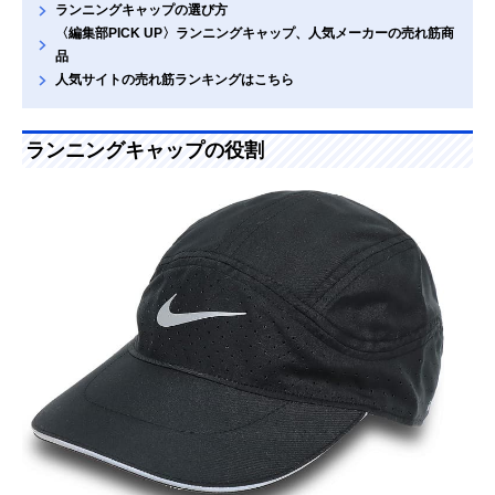
ランニングキャップの選び方
〈編集部PICK UP〉ランニングキャップ、人気メーカーの売れ筋商
品
人気サイトの売れ筋ランキングはこちら
ランニングキャップの役割