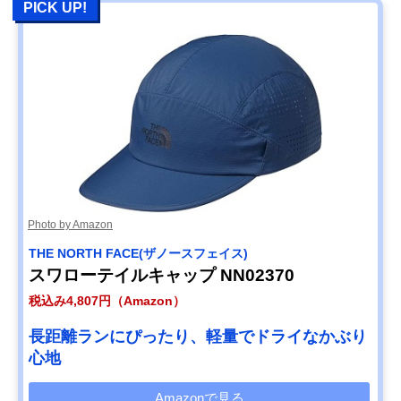
PICK UP!
Photo by Amazon
THE NORTH FACE(ザノースフェイス)
スワローテイルキャップ NN02370
税込み4,807円（Amazon）
長距離ランにぴったり、軽量でドライなかぶり
心地
Amazonで見る