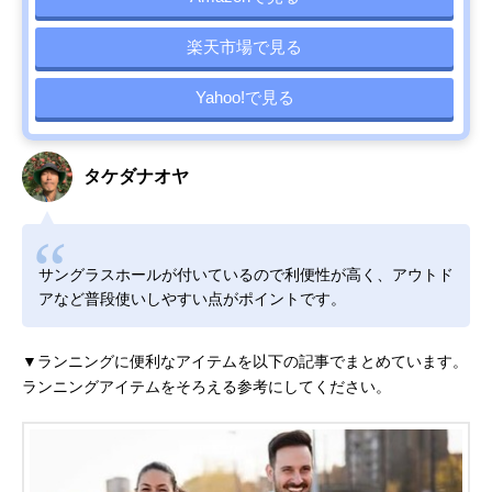
楽天市場で見る
Yahoo!で見る
タケダナオヤ
サングラスホールが付いているので利便性が高く、アウトド
アなど普段使いしやすい点がポイントです。
▼ランニングに便利なアイテムを以下の記事でまとめています。
ランニングアイテムをそろえる参考にしてください。