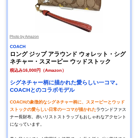
Photo by Amazon
COACH
ロング ジップ アラウンド ウォレット・シグ
ネチャー・スヌーピー ウッドストック
税込み16,000円（Amazon）
シグネチャー柄に描かれた愛らしい一コマ。
COACHとのコラボモデル
COACHの象徴的なシグネチャー柄に、スヌーピーとウッド
ストックの愛らしい日常の一コマが描かれた
ラウンドファス
ナー長財布。赤いリストストラップもおしゃれなアクセント
になっています。