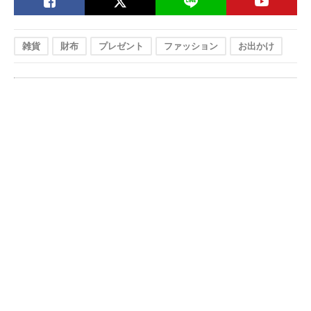
雑貨
財布
プレゼント
ファッション
お出かけ