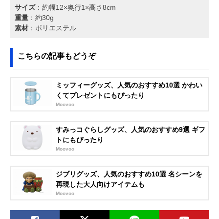
サイズ
：約幅12×奥行1×高さ8cm
重量
：約30g
素材
：ポリエステル
こちらの記事もどうぞ
ミッフィーグッズ、人気のおすすめ10選 かわい
くてプレゼントにもぴったり
Moovoo
すみっコぐらしグッズ、人気のおすすめ9選 ギフ
トにもぴったり
Moovoo
ジブリグッズ、人気のおすすめ10選 名シーンを
再現した大人向けアイテムも
Moovoo