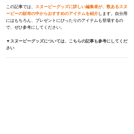
この記事では、
スヌーピーグッズに詳しい編集者が、数あるスヌ
ーピーの財布の中からおすすめのアイテムを紹介
します。自分用
にはもちろん、プレゼントにぴったりのアイテムも登場するの
で、ぜひ参考にしてください。
▼スヌーピーグッズについては、こちらの記事も参考にしてくだ
さい