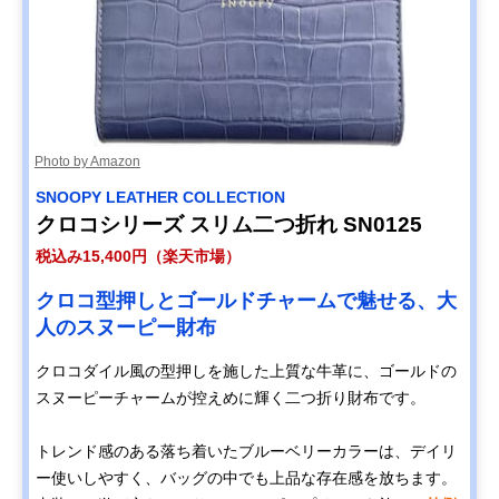
Photo by Amazon
SNOOPY LEATHER COLLECTION
クロコシリーズ スリム二つ折れ SN0125
税込み15,400円（楽天市場）
クロコ型押しとゴールドチャームで魅せる、大
人のスヌーピー財布
クロコダイル風の型押しを施した上質な牛革に、ゴールドの
スヌーピーチャームが控えめに輝く二つ折り財布です。
トレンド感のある落ち着いたブルーベリーカラーは、デイリ
ー使いしやすく、バッグの中でも上品な存在感を放ちます。