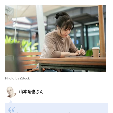
Photo by iStock
山本竜也さん