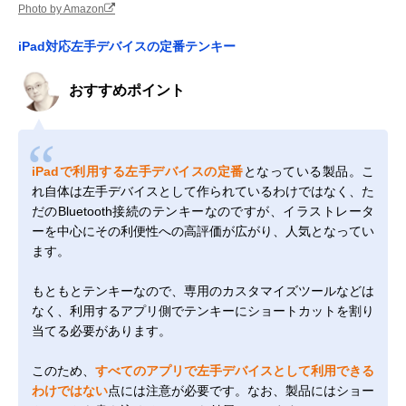
Photo by Amazon
iPad対応左手デバイスの定番テンキー
おすすめポイント
iPadで利用する左手デバイスの定番
となっている製品。こ
れ自体は左手デバイスとして作られているわけではなく、た
だのBluetooth接続のテンキーなのですが、イラストレータ
ーを中心にその利便性への高評価が広がり、人気となってい
ます。
もともとテンキーなので、専用のカスタマイズツールなどは
なく、利用するアプリ側でテンキーにショートカットを割り
当てる必要があります。
このため、
すべてのアプリで左手デバイスとして利用できる
わけではない
点には注意が必要です。なお、製品にはショー