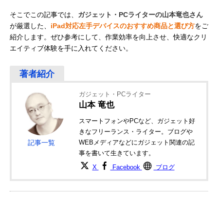
そこでこの記事では、
ガジェット・PCライターの山本竜也さん
が厳選した、
iPad対応左手デバイスのおすすめ商品と選び方
をご
紹介します。ぜひ参考にして、作業効率を向上させ、快適なクリ
エイティブ体験を手に入れてください。
ガジェット・PCライター
山本 竜也
スマートフォンやPCなど、ガジェット好
きなフリーランス・ライター。ブログや
記事一覧
WEBメディアなどにガジェット関連の記
事を書いて生きています。
X
Facebook
ブログ