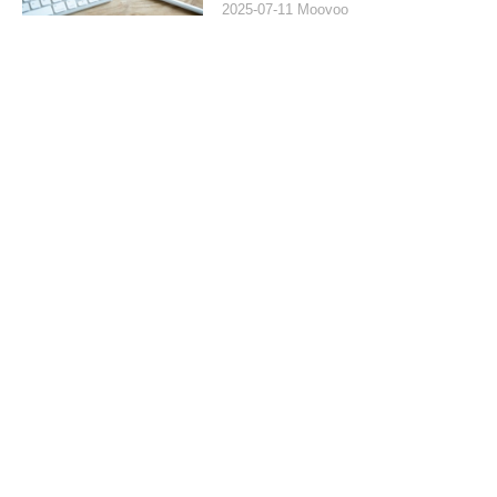
2025-07-11 Moovoo