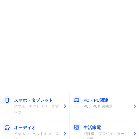
スマホ・タブレット
PC・PC関連
スマホ、アクセサリ、タブ
PC、PC周辺機器
レット
オーディオ
生活家電
イヤホン、ヘッドホン、ス
掃除機、プロジェクター、