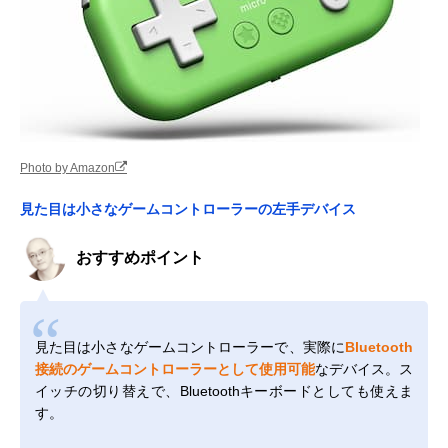
Photo by Amazon
見た目は小さなゲームコントローラーの左手デバイス
おすすめポイント
見た目は小さなゲームコントローラーで、実際に
Bluetooth
接続のゲームコントローラーとして使用可能
なデバイス。ス
イッチの切り替えで、Bluetoothキーボードとしても使えま
す。