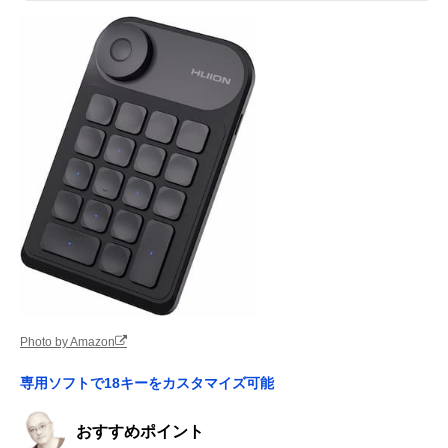
Photo by Amazon
専用ソフトで18キーをカスタマイズ可能
おすすめポイント