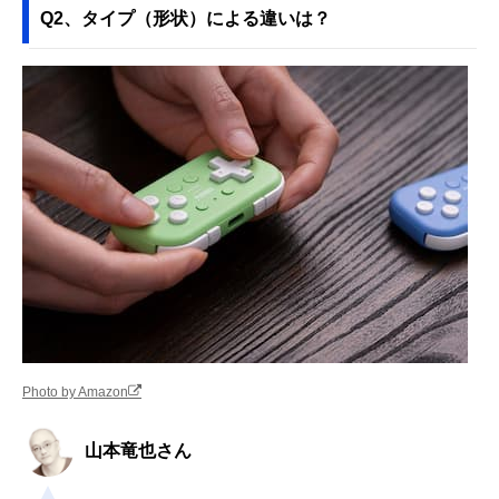
Q2、タイプ（形状）による違いは？
Photo by Amazon
山本竜也さん