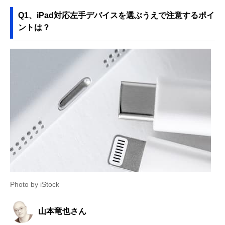
Q1、iPad対応左手デバイスを選ぶうえで注意するポイ
ントは？
Photo by iStock
山本竜也さん