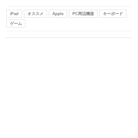
iPad
オススメ
Apple
PC周辺機器
キーボード
ゲーム