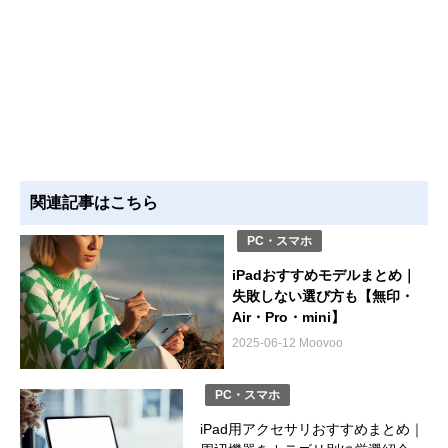
関連記事はこちら
PC・スマホ
iPadおすすめモデルまとめ｜
失敗しない選び方も【無印・
Air・Pro・mini】
2025-06-12 Moovoo
PC・スマホ
iPad用アクセサリおすすめまとめ｜