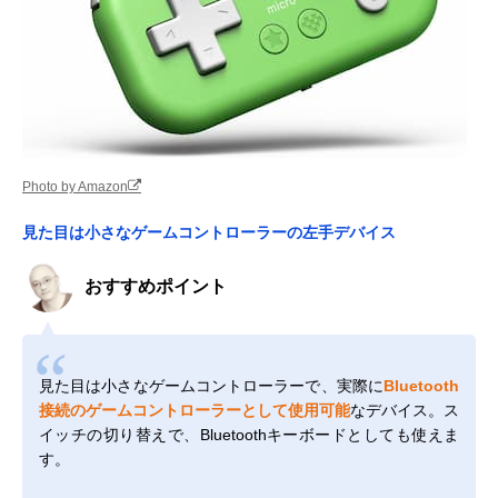
Photo by Amazon
見た目は小さなゲームコントローラーの左手デバイス
おすすめポイント
見た目は小さなゲームコントローラーで、実際に
Bluetooth
接続のゲームコントローラーとして使用可能
なデバイス。ス
イッチの切り替えで、Bluetoothキーボードとしても使えま
す。