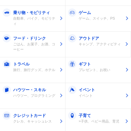
乗り物・モビリティ
ゲーム
自動車、バイク、モビリテ
ゲーム、スイッチ、PS
ィ
フード・ドリンク
アウトドア
ごはん、お菓子、お酒、コ
キャンプ、アクティビティ
ーヒー
トラベル
ギフト
旅行、旅行グッズ、ホテル
プレゼント、お祝い
ハウツー・スキル
イベント
ハウツー、プログラミング
イベント
クレジットカード
子育て
クレカ、キャッシュレス
>子供、ベビー用品、育児