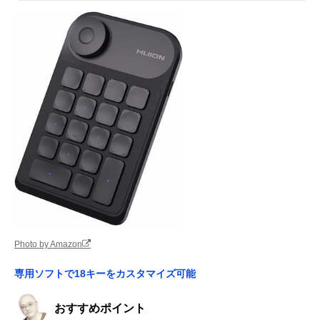
Photo by Amazon
専用ソフトで18キーをカスタマイズ可能
おすすめポイント