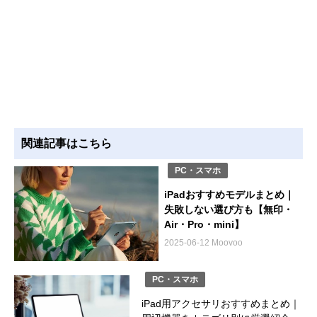
関連記事はこちら
PC・スマホ
iPadおすすめモデルまとめ｜
失敗しない選び方も【無印・
Air・Pro・mini】
2025-06-12 Moovoo
PC・スマホ
iPad用アクセサリおすすめまとめ｜