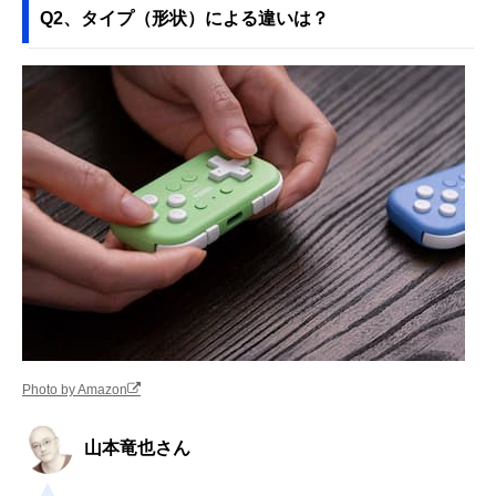
Q2、タイプ（形状）による違いは？
Photo by Amazon
山本竜也さん