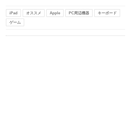
iPad
オススメ
Apple
PC周辺機器
キーボード
ゲーム