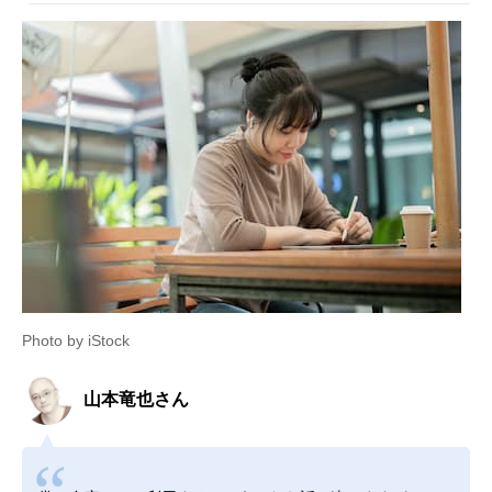
Photo by iStock
山本竜也さん