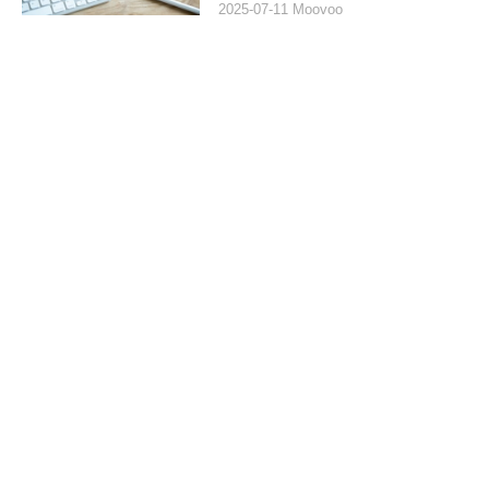
2025-07-11 Moovoo