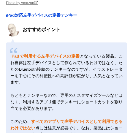
Photo by Amazon
iPad対応左手デバイスの定番テンキー
おすすめポイント
iPadで利用する左手デバイスの定番
となっている製品。こ
れ自体は左手デバイスとして作られているわけではなく、た
だのBluetooth接続のテンキーなのですが、イラストレータ
ーを中心にその利便性への高評価が広がり、人気となってい
ます。
もともとテンキーなので、専用のカスタマイズツールなどは
なく、利用するアプリ側でテンキーにショートカットを割り
当てる必要があります。
このため、
すべてのアプリで左手デバイスとして利用できる
わけではない
点には注意が必要です。なお、製品にはショー