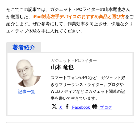
そこでこの記事では、
ガジェット・PCライターの山本竜也さん
が厳選した、
iPad対応左手デバイスのおすすめ商品と選び方
をご
紹介します。ぜひ参考にして、作業効率を向上させ、快適なクリ
エイティブ体験を手に入れてください。
ガジェット・PCライター
山本 竜也
スマートフォンやPCなど、ガジェット好
きなフリーランス・ライター。ブログや
記事一覧
WEBメディアなどにガジェット関連の記
事を書いて生きています。
X
Facebook
ブログ