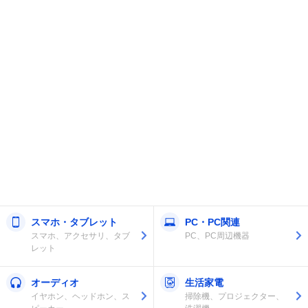
スマホ・タブレット
PC・PC関連
スマホ、アクセサリ、タブ
PC、PC周辺機器
レット
オーディオ
生活家電
イヤホン、ヘッドホン、ス
掃除機、プロジェクター、