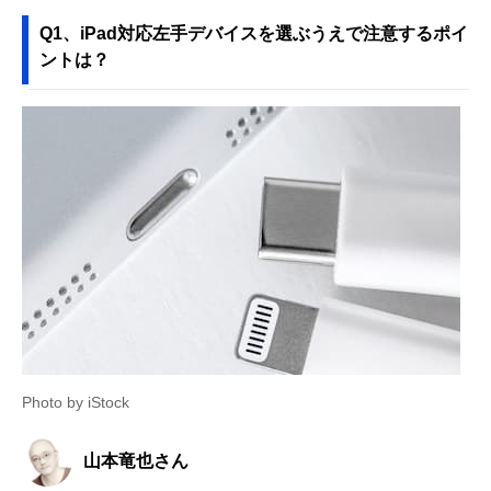
Q1、iPad対応左手デバイスを選ぶうえで注意するポイ
ントは？
Photo by iStock
山本竜也さん