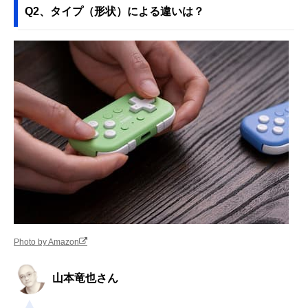
Q2、タイプ（形状）による違いは？
Photo by Amazon
山本竜也さん