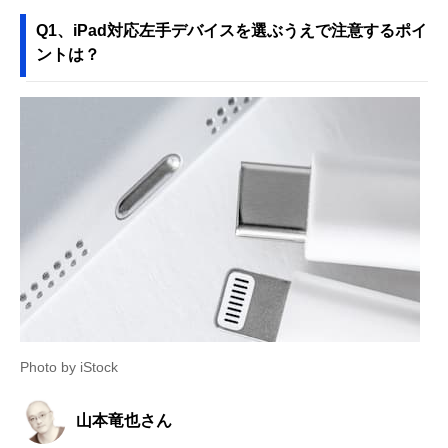
Q1、iPad対応左手デバイスを選ぶうえで注意するポイ
ントは？
Photo by iStock
山本竜也さん