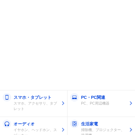
スマホ・タブレット
PC・PC関連
スマホ、アクセサリ、タブ
PC、PC周辺機器
レット
オーディオ
生活家電
イヤホン、ヘッドホン、ス
掃除機、プロジェクター、