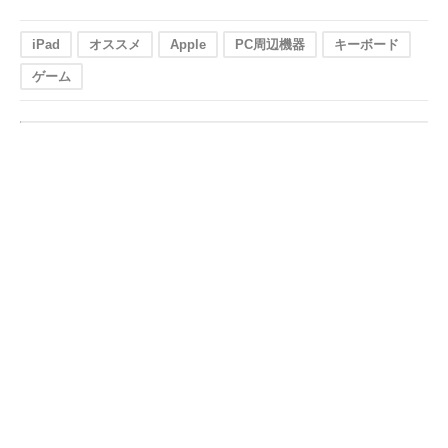
iPad
オススメ
Apple
PC周辺機器
キーボード
ゲーム