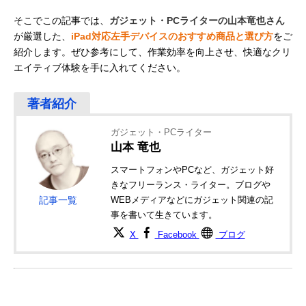
そこでこの記事では、
ガジェット・PCライターの山本竜也さん
が厳選した、
iPad対応左手デバイスのおすすめ商品と選び方
をご
紹介します。ぜひ参考にして、作業効率を向上させ、快適なクリ
エイティブ体験を手に入れてください。
ガジェット・PCライター
山本 竜也
スマートフォンやPCなど、ガジェット好
きなフリーランス・ライター。ブログや
記事一覧
WEBメディアなどにガジェット関連の記
事を書いて生きています。
X
Facebook
ブログ