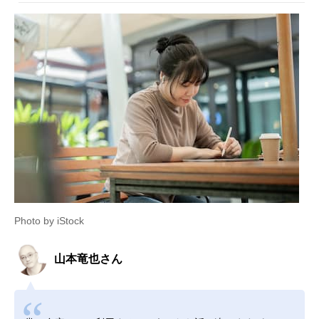
Photo by iStock
山本竜也さん