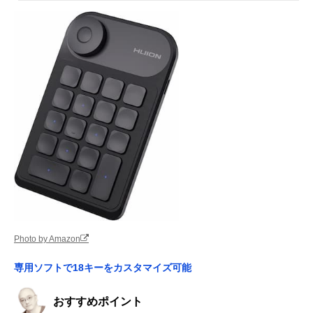
Photo by Amazon
専用ソフトで18キーをカスタマイズ可能
おすすめポイント