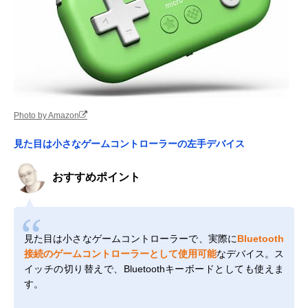
Photo by Amazon
見た目は小さなゲームコントローラーの左手デバイス
おすすめポイント
見た目は小さなゲームコントローラーで、実際に
Bluetooth
接続のゲームコントローラーとして使用可能
なデバイス。ス
イッチの切り替えで、Bluetoothキーボードとしても使えま
す。