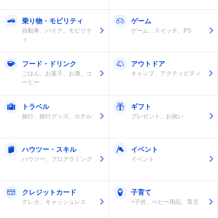
乗り物・モビリティ
ゲーム
自動車、バイク、モビリテ
ゲーム、スイッチ、PS
ィ
フード・ドリンク
アウトドア
ごはん、お菓子、お酒、コ
キャンプ、アクティビティ
ーヒー
トラベル
ギフト
旅行、旅行グッズ、ホテル
プレゼント、お祝い
ハウツー・スキル
イベント
ハウツー、プログラミング
イベント
クレジットカード
子育て
クレカ、キャッシュレス
>子供、ベビー用品、育児