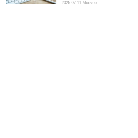
2025-07-11 Moovoo