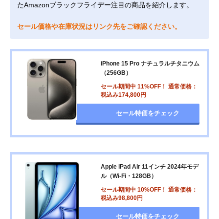
たAmazonブラックフライデー注目の商品を紹介します。
セール価格や在庫状況はリンク先をご確認ください。
iPhone 15 Pro ナチュラルチタニウム
（256GB）
セール期間中 11%OFF！ 通常価格：
税込み174,800円
セール特価をチェック
Apple iPad Air 11インチ 2024年モデ
ル（Wi-Fi・128GB）
セール期間中 10%OFF！ 通常価格：
税込み98,800円
セール特価をチェック