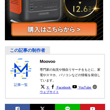
Moovoo
専門家の知見や独自リサーチをもとに、家
電やスマホ、パソコンなどの情報を発信し
ています。
記事一覧
X
Facebook
YouTube
ウェブサイト