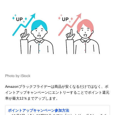
Photo by iStock
Amazonブラックフライデーは商品が安くなるだけではなく、ポ
イントアップキャンペーンにエントリーすることでポイント還元
率が最大12％までアップします。
ポイントアップキャンペーン参加方法