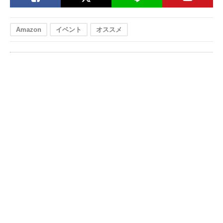
Amazon
イベント
オススメ