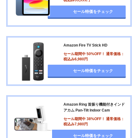
セール特価をチェック
Amazon Fire TV Stick HD
セール期間中 50%OFF！ 通常価格：
税込み6,980円
セール特価をチェック
Amazon Ring 首振り機能付きインド
アカム Pan-Tilt Indoor Cam
セール期間中 38%OFF！ 通常価格：
税込み7,980円
セール特価をチェック