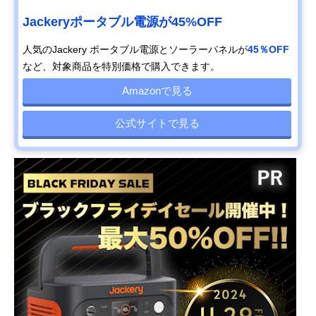
Jackeryポータブル電源が45%OFF
人気のJackery ポータブル電源とソーラーパネルが
45％OFF
など、対象商品を特別価格で購入できます。
Amazonで見る
公式サイトで見る