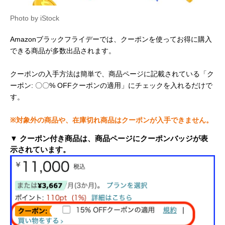
Photo by iStock
Amazonブラックフライデーでは、クーポンを使ってお得に購入
できる商品が多数出品されます。
クーポンの入手方法は簡単で、商品ページに記載されている「ク
ーポン: 〇〇% OFFクーポンの適用」にチェックを入れるだけで
す。
※対象外の商品や、在庫切れ商品はクーポンが入手できません。
▼ クーポン付き商品は、商品ページにクーポンバッジが表
示されています。