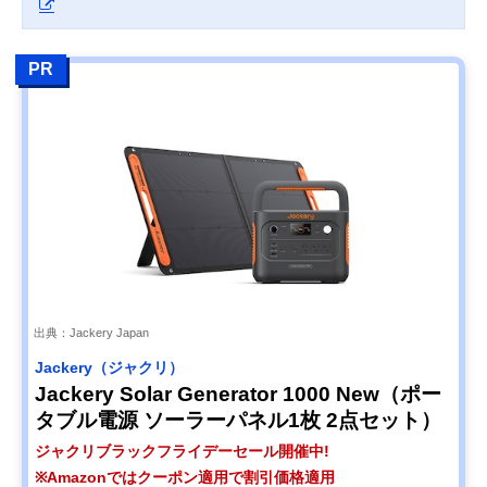
PR
出典：Jackery Japan
Jackery（ジャクリ）
Jackery Solar Generator 1000 New（ポー
タブル電源 ソーラーパネル1枚 2点セット）
ジャクリブラックフライデーセール開催中!
※Amazonではクーポン適用で割引価格適用