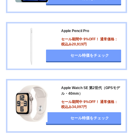
Apple Pencil Pro
セール期間中 9%OFF！ 通常価格：
税込み20,919円
セール特価をチェック
Apple Watch SE 第2世代（GPSモデ
ル・40mm）
セール期間中 9%OFF！ 通常価格：
税込み34,097円
セール特価をチェック