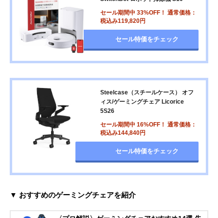
セール期間中 33%OFF！ 通常価格：
税込み119,820円
セール特価をチェック
Steelcase（スチールケース） オフ
ィス/ゲーミングチェア Licorice
5S26
セール期間中 16%OFF！ 通常価格：
税込み144,840円
セール特価をチェック
▼ おすすめのゲーミングチェアを紹介