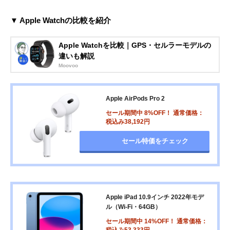
▼ Apple Watchの比較を紹介
Apple Watchを比較｜GPS・セルラーモデルの
違いも解説
Moovoo
Apple AirPods Pro 2
セール期間中 8%OFF！ 通常価格：
税込み38,192円
セール特価をチェック
Apple iPad 10.9インチ 2022年モデ
ル（Wi-Fi・64GB）
セール期間中 14%OFF！ 通常価格：
税込み53,333円