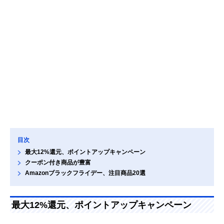
目次
最大12%還元、ポイントアップキャンペーン
クーポン付き商品が豊富
Amazonブラックフライデー、注目商品20選
最大12%還元、ポイントアップキャンペーン