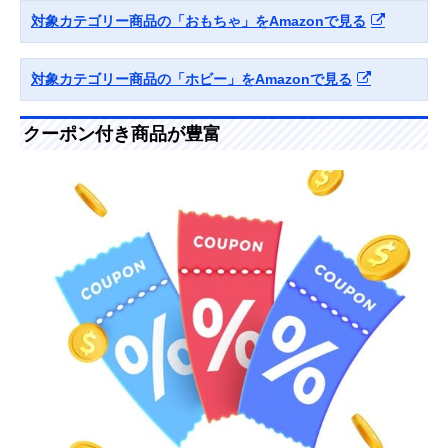
対象カテゴリー商品の「おもちゃ」をAmazonで見る
対象カテゴリー商品の「ホビー」をAmazonで見る
クーポン付き商品が豊富