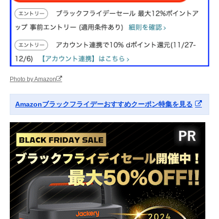
Photo by Amazon
Amazonブラックフライデーおすすめクーポン特集を見る