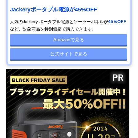
Jackeryポータブル電源が45%OFF
人気のJackery ポータブル電源とソーラーパネルが
45％OFF
など、対象商品を特別価格で購入できます。
Amazonで見る
公式サイトで見る