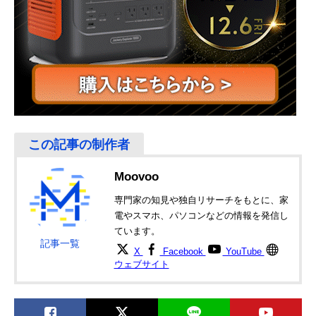
Moovoo
専門家の知見や独自リサーチをもとに、家
電やスマホ、パソコンなどの情報を発信し
ています。
記事一覧
X
Facebook
YouTube
ウェブサイト