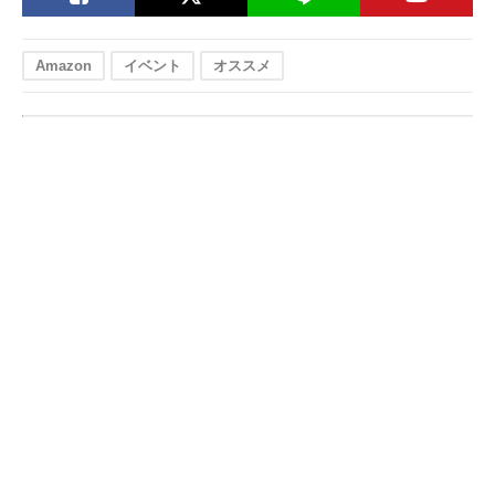
Amazon
イベント
オススメ