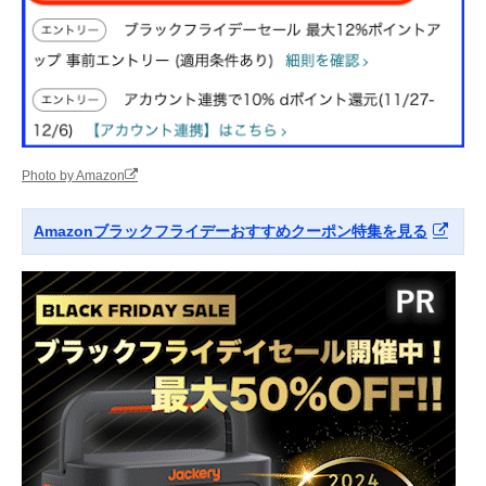
Photo by Amazon
Amazonブラックフライデーおすすめクーポン特集を見る