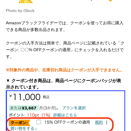
Photo by iStock
Amazonブラックフライデーでは、クーポンを使ってお得に購入
できる商品が多数出品されます。
クーポンの入手方法は簡単で、商品ページに記載されている「ク
ーポン: 〇〇% OFFクーポンの適用」にチェックを入れるだけで
す。
※対象外の商品や、在庫切れ商品はクーポンが入手できません。
▼ クーポン付き商品は、商品ページにクーポンバッジが表
示されています。