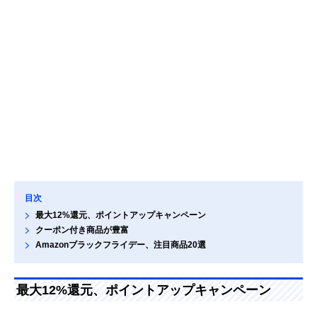
目次
最大12%還元、ポイントアップキャンペーン
クーポン付き商品が豊富
Amazonブラックフライデー、注目商品20選
最大12%還元、ポイントアップキャンペーン