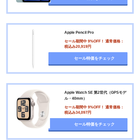
Apple Pencil Pro
セール期間中 9%OFF！ 通常価格：
税込み20,919円
セール特価をチェック
Apple Watch SE 第2世代（GPSモデ
ル・40mm）
セール期間中 9%OFF！ 通常価格：
税込み34,097円
セール特価をチェック