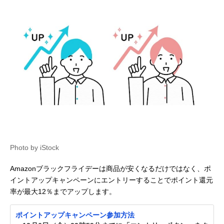
Photo by iStock
Amazonブラックフライデーは商品が安くなるだけではなく、ポ
イントアップキャンペーンにエントリーすることでポイント還元
率が最大12％までアップします。
ポイントアップキャンペーン参加方法