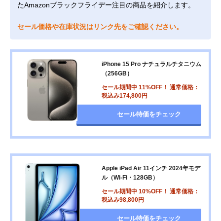
たAmazonブラックフライデー注目の商品を紹介します。
セール価格や在庫状況はリンク先をご確認ください。
iPhone 15 Pro ナチュラルチタニウム
（256GB）
セール期間中 11%OFF！ 通常価格：
税込み174,800円
セール特価をチェック
Apple iPad Air 11インチ 2024年モデ
ル（Wi-Fi・128GB）
セール期間中 10%OFF！ 通常価格：
税込み98,800円
セール特価をチェック