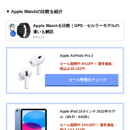
▼ Apple Watchの比較を紹介
Apple Watchを比較｜GPS・セルラーモデルの
違いも解説
Moovoo
Apple AirPods Pro 2
セール期間中 8%OFF！ 通常価格：
税込み38,192円
セール特価をチェック
Apple iPad 10.9インチ 2022年モデ
ル（Wi-Fi・64GB）
セール期間中 14%OFF！ 通常価格：
税込み53,333円