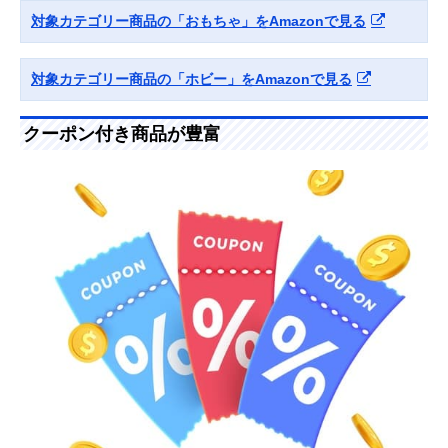
対象カテゴリー商品の「おもちゃ」をAmazonで見る
対象カテゴリー商品の「ホビー」をAmazonで見る
クーポン付き商品が豊富