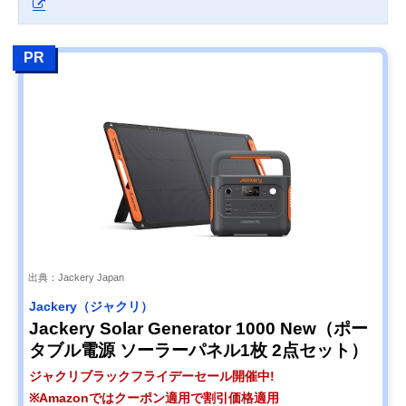
PR
出典：Jackery Japan
Jackery（ジャクリ）
Jackery Solar Generator 1000 New（ポー
タブル電源 ソーラーパネル1枚 2点セット）
ジャクリブラックフライデーセール開催中!
※Amazonではクーポン適用で割引価格適用