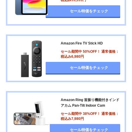
セール特価をチェック
Amazon Fire TV Stick HD
セール期間中 50%OFF！ 通常価格：
税込み6,980円
セール特価をチェック
Amazon Ring 首振り機能付きインド
アカム Pan-Tilt Indoor Cam
セール期間中 38%OFF！ 通常価格：
税込み7,980円
セール特価をチェック