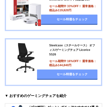
セール期間中 33%OFF！ 通常価格：
税込み119,820円
セール特価をチェック
Steelcase（スチールケース） オフ
ィス/ゲーミングチェア Licorice
5S26
セール期間中 16%OFF！ 通常価格：
税込み144,840円
セール特価をチェック
▼ おすすめのゲーミングチェアを紹介